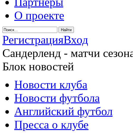
Партнеры
О проекте
Регистрация
Вход
Сандерленд - матчи сезона
Блок новостей
Новости клуба
Новости футбола
Английский футбол
Пресса о клубе