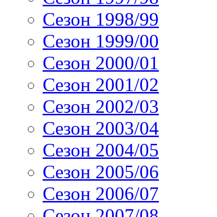
Сезон 1998/99
Сезон 1999/00
Сезон 2000/01
Сезон 2001/02
Сезон 2002/03
Сезон 2003/04
Сезон 2004/05
Сезон 2005/06
Сезон 2006/07
Сезон 2007/08