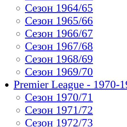
Сезон 1964/65
Сезон 1965/66
Сезон 1966/67
Сезон 1967/68
Сезон 1968/69
Сезон 1969/70
Premier League - 1970-
Сезон 1970/71
Сезон 1971/72
Сезон 1972/73