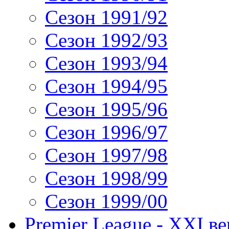
Сезон 1991/92
Сезон 1992/93
Сезон 1993/94
Сезон 1994/95
Сезон 1995/96
Сезон 1996/97
Сезон 1997/98
Сезон 1998/99
Сезон 1999/00
Premier League - XXI ве