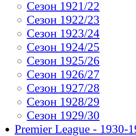
Сезон 1921/22
Сезон 1922/23
Сезон 1923/24
Сезон 1924/25
Сезон 1925/26
Сезон 1926/27
Сезон 1927/28
Сезон 1928/29
Сезон 1929/30
Premier League - 1930-