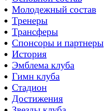
Молодежный состав
Тренеры
Трансферы
Спонсоры и партнеры
История
Эмблема клуба
Гимн клуба
Стадион
Достижения
Звезды клуба