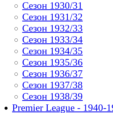
Сезон 1930/31
Сезон 1931/32
Сезон 1932/33
Сезон 1933/34
Сезон 1934/35
Сезон 1935/36
Сезон 1936/37
Сезон 1937/38
Сезон 1938/39
Premier League - 1940-