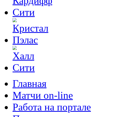
Главная
Матчи on-line
Работа на портале