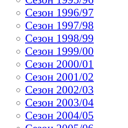
Сезон 1996/97
Сезон 1997/98
Сезон 1998/99
Сезон 1999/00
Сезон 2000/01
Сезон 2001/02
Сезон 2002/03
Сезон 2003/04
Сезон 2004/05