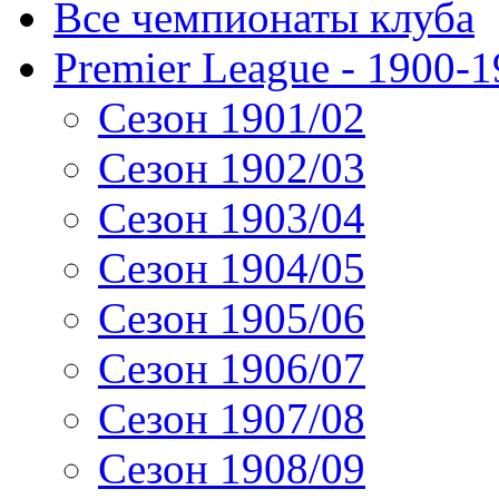
Все чемпионаты клуба
Premier League - 1900-
Сезон 1901/02
Сезон 1902/03
Сезон 1903/04
Сезон 1904/05
Сезон 1905/06
Сезон 1906/07
Сезон 1907/08
Сезон 1908/09