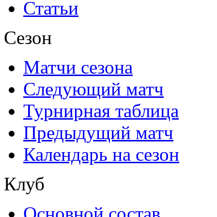
Статьи
Сезон
Матчи сезона
Следующий матч
Турнирная таблица
Предыдущий матч
Календарь на сезон
Клуб
Основной состав