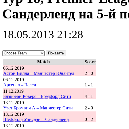
Сандерленд на 5-й 
18.05.2013 21:28
Match
Score
06.12.2019
Астон Вилла – Манчестер Юнайтед
2 - 0
06.12.2019
Арсенал – Челси
1 - 1
11.12.2019
Блэкберн Роверс – Брэдфорд Сити
4 - 1
13.12.2019
Уэст Бромвич А – Манчестер Сити
2 - 0
13.12.2019
Шеффилд Уэнсдэй – Сандерленд
0 - 2
13.12.2019