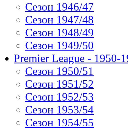
Сезон 1946/47
Сезон 1947/48
Сезон 1948/49
Сезон 1949/50
Premier League - 1950-
Сезон 1950/51
Сезон 1951/52
Сезон 1952/53
Сезон 1953/54
Сезон 1954/55