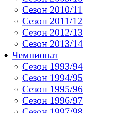
Сезон 2010/11
Сезон 2011/12
Сезон 2012/13
Сезон 2013/14
Чемпионат
Сезон 1993/94
Сезон 1994/95
Сезон 1995/96
Сезон 1996/97
Сезон 1997/98