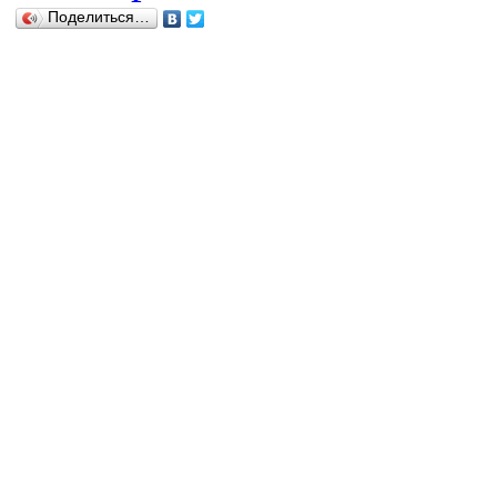
Поделиться…