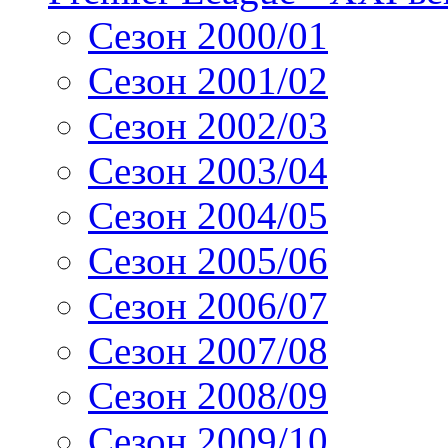
Сезон 2000/01
Сезон 2001/02
Сезон 2002/03
Сезон 2003/04
Сезон 2004/05
Сезон 2005/06
Сезон 2006/07
Сезон 2007/08
Сезон 2008/09
Сезон 2009/10