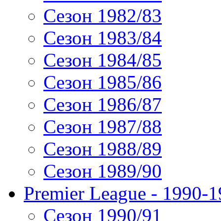
Сезон 1982/83
Сезон 1983/84
Сезон 1984/85
Сезон 1985/86
Сезон 1986/87
Сезон 1987/88
Сезон 1988/89
Сезон 1989/90
Premier League - 1990-
Сезон 1990/91