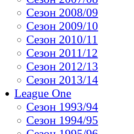
Сезон 2008/09
Сезон 2009/10
Сезон 2010/11
Сезон 2011/12
Сезон 2012/13
Сезон 2013/14
League One
Сезон 1993/94
Сезон 1994/95
Сезон 1995/96