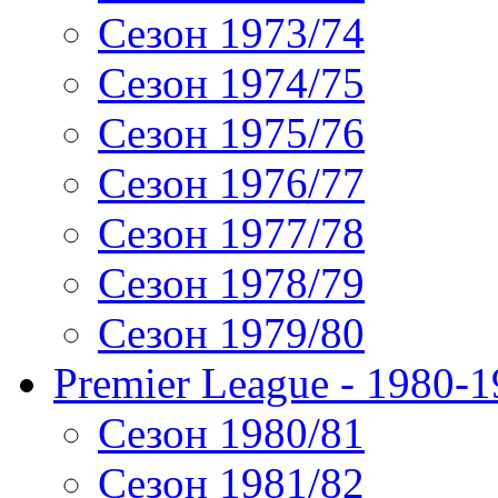
Сезон 1973/74
Сезон 1974/75
Сезон 1975/76
Сезон 1976/77
Сезон 1977/78
Сезон 1978/79
Сезон 1979/80
Premier League - 1980-
Сезон 1980/81
Сезон 1981/82