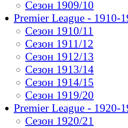
Сезон 1909/10
Premier League - 1910-
Сезон 1910/11
Сезон 1911/12
Сезон 1912/13
Сезон 1913/14
Сезон 1914/15
Сезон 1919/20
Premier League - 1920-
Сезон 1920/21