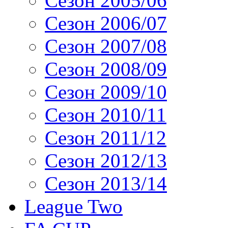
Сезон 2005/06
Сезон 2006/07
Сезон 2007/08
Сезон 2008/09
Сезон 2009/10
Сезон 2010/11
Сезон 2011/12
Сезон 2012/13
Сезон 2013/14
League Two