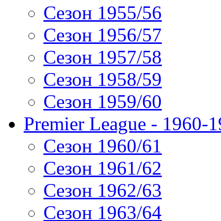
Сезон 1955/56
Сезон 1956/57
Сезон 1957/58
Сезон 1958/59
Сезон 1959/60
Premier League - 1960-
Сезон 1960/61
Сезон 1961/62
Сезон 1962/63
Сезон 1963/64