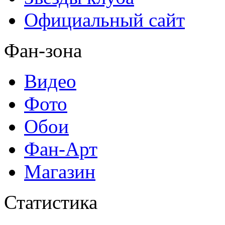
Официальный сайт
Фан-зона
Видео
Фото
Обои
Фан-Арт
Магазин
Статистика