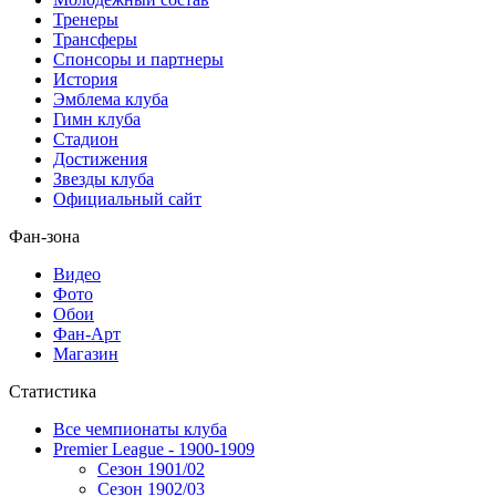
Тренеры
Трансферы
Спонсоры и партнеры
История
Эмблема клуба
Гимн клуба
Стадион
Достижения
Звезды клуба
Официальный сайт
Фан-зона
Видео
Фото
Обои
Фан-Арт
Магазин
Статистика
Все чемпионаты клуба
Premier League - 1900-1909
Сезон 1901/02
Сезон 1902/03