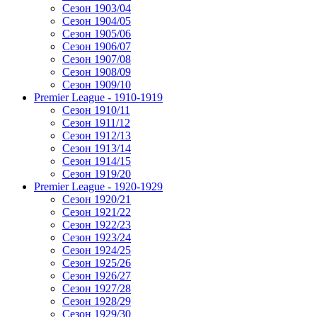
Сезон 1903/04
Сезон 1904/05
Сезон 1905/06
Сезон 1906/07
Сезон 1907/08
Сезон 1908/09
Сезон 1909/10
Premier League - 1910-1919
Сезон 1910/11
Сезон 1911/12
Сезон 1912/13
Сезон 1913/14
Сезон 1914/15
Сезон 1919/20
Premier League - 1920-1929
Сезон 1920/21
Сезон 1921/22
Сезон 1922/23
Сезон 1923/24
Сезон 1924/25
Сезон 1925/26
Сезон 1926/27
Сезон 1927/28
Сезон 1928/29
Сезон 1929/30