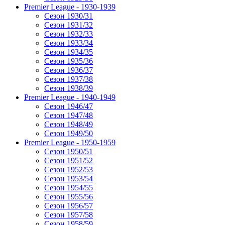
Premier League - 1930-1939
Сезон 1930/31
Сезон 1931/32
Сезон 1932/33
Сезон 1933/34
Сезон 1934/35
Сезон 1935/36
Сезон 1936/37
Сезон 1937/38
Сезон 1938/39
Premier League - 1940-1949
Сезон 1946/47
Сезон 1947/48
Сезон 1948/49
Сезон 1949/50
Premier League - 1950-1959
Сезон 1950/51
Сезон 1951/52
Сезон 1952/53
Сезон 1953/54
Сезон 1954/55
Сезон 1955/56
Сезон 1956/57
Сезон 1957/58
Сезон 1958/59