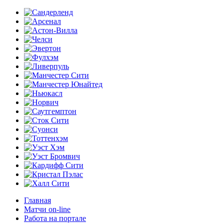
Главная
Матчи on-line
Работа на портале