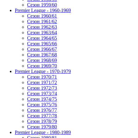
Сезон 1959/60
Premier League - 1960-1969
Сезон 1960/61
Сезон 1961/62
Сезон 1962/63
Сезон 1963/64
Сезон 1964/65
Сезон 1965/66
Сезон 1966/67
Сезон 1967/68
Сезон 1968/69
Сезон 1969/70
Premier League - 1970-1979
Сезон 1970/71
Сезон 1971/72
Сезон 1972/73
Сезон 1973/74
Сезон 1974/75
Сезон 1975/76
Сезон 1976/77
Сезон 1977/78
Сезон 1978/79
Сезон 1979/80
Premier League - 1980-1989
Сезон 1980/81