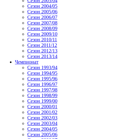
Сезон 2003/04
Сезон 2004/05
Сезон 2005/06
Сезон 2006/07
Сезон 2007/08
Сезон 2008/09
Сезон 2009/10
Сезон 2010/11
Сезон 2011/12
Сезон 2012/13
Сезон 2013/14
Чемпионат
Сезон 1993/94
Сезон 1994/95
Сезон 1995/96
Сезон 1996/97
Сезон 1997/98
Сезон 1998/99
Сезон 1999/00
Сезон 2000/01
Сезон 2001/02
Сезон 2002/03
Сезон 2003/04
Сезон 2004/05
Сезон 2005/06