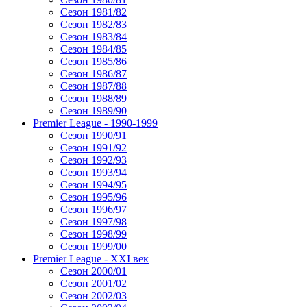
Сезон 1981/82
Сезон 1982/83
Сезон 1983/84
Сезон 1984/85
Сезон 1985/86
Сезон 1986/87
Сезон 1987/88
Сезон 1988/89
Сезон 1989/90
Premier League - 1990-1999
Сезон 1990/91
Сезон 1991/92
Сезон 1992/93
Сезон 1993/94
Сезон 1994/95
Сезон 1995/96
Сезон 1996/97
Сезон 1997/98
Сезон 1998/99
Сезон 1999/00
Premier League - XXI век
Сезон 2000/01
Сезон 2001/02
Сезон 2002/03