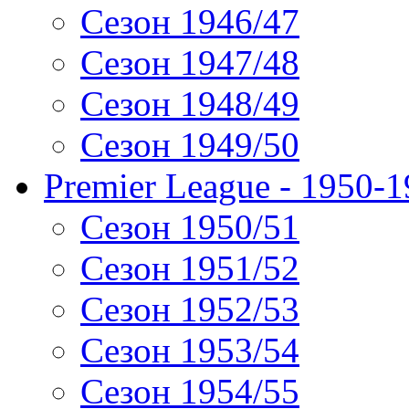
Сезон 1946/47
Сезон 1947/48
Сезон 1948/49
Сезон 1949/50
Premier League - 1950-
Сезон 1950/51
Сезон 1951/52
Сезон 1952/53
Сезон 1953/54
Сезон 1954/55