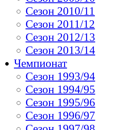
Сезон 2010/11
Сезон 2011/12
Сезон 2012/13
Сезон 2013/14
Чемпионат
Сезон 1993/94
Сезон 1994/95
Сезон 1995/96
Сезон 1996/97
Сезон 1997/98