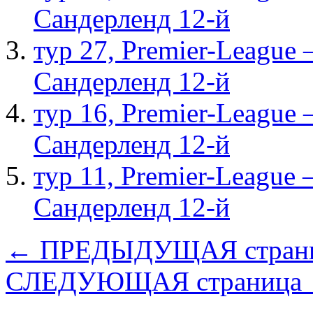
Сандерленд 12-й
тур 27, Рremier-League
Сандерленд 12-й
тур 16, Рremier-League
Сандерленд 12-й
тур 11, Рremier-League
Сандерленд 12-й
← ПРЕДЫДУЩАЯ стран
СЛЕДУЮЩАЯ страница