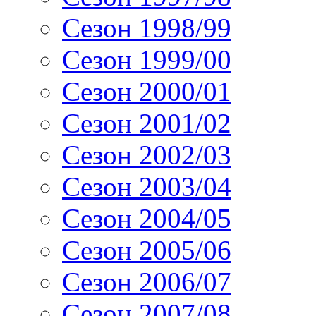
Сезон 1998/99
Сезон 1999/00
Сезон 2000/01
Сезон 2001/02
Сезон 2002/03
Сезон 2003/04
Сезон 2004/05
Сезон 2005/06
Сезон 2006/07
Сезон 2007/08