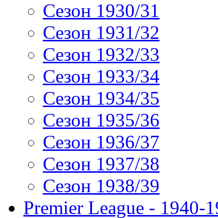
Сезон 1930/31
Сезон 1931/32
Сезон 1932/33
Сезон 1933/34
Сезон 1934/35
Сезон 1935/36
Сезон 1936/37
Сезон 1937/38
Сезон 1938/39
Premier League - 1940-