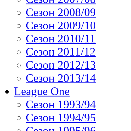
Сезон 2008/09
Сезон 2009/10
Сезон 2010/11
Сезон 2011/12
Сезон 2012/13
Сезон 2013/14
League One
Сезон 1993/94
Сезон 1994/95
Сезон 1995/96