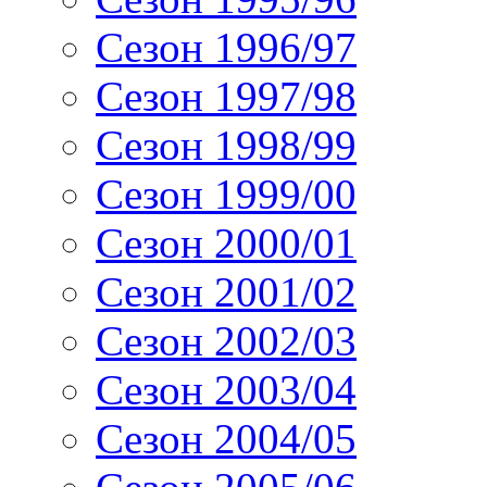
Сезон 1996/97
Сезон 1997/98
Сезон 1998/99
Сезон 1999/00
Сезон 2000/01
Сезон 2001/02
Сезон 2002/03
Сезон 2003/04
Сезон 2004/05