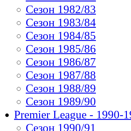
Сезон 1982/83
Сезон 1983/84
Сезон 1984/85
Сезон 1985/86
Сезон 1986/87
Сезон 1987/88
Сезон 1988/89
Сезон 1989/90
Premier League - 1990-
Сезон 1990/91