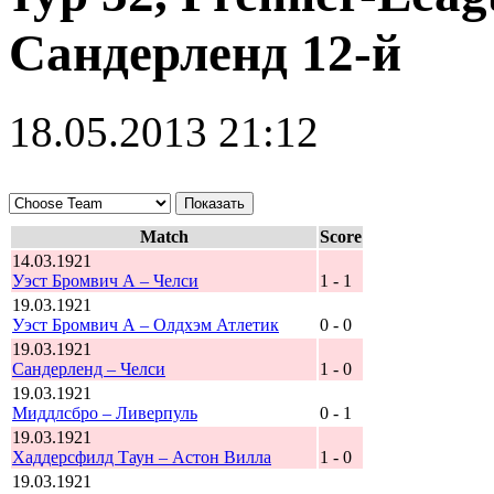
Сандерленд 12-й
18.05.2013 21:12
Match
Score
14.03.1921
Уэст Бромвич А – Челси
1 - 1
19.03.1921
Уэст Бромвич А – Олдхэм Атлетик
0 - 0
19.03.1921
Сандерленд – Челси
1 - 0
19.03.1921
Миддлсбро – Ливерпуль
0 - 1
19.03.1921
Хаддерсфилд Таун – Астон Вилла
1 - 0
19.03.1921