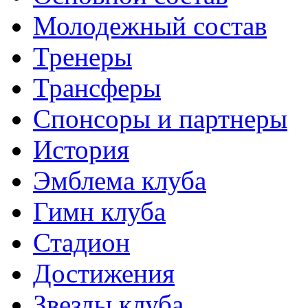
Молодежный состав
Тренеры
Трансферы
Спонсоры и партнеры
История
Эмблема клуба
Гимн клуба
Стадион
Достижения
Звезды клуба