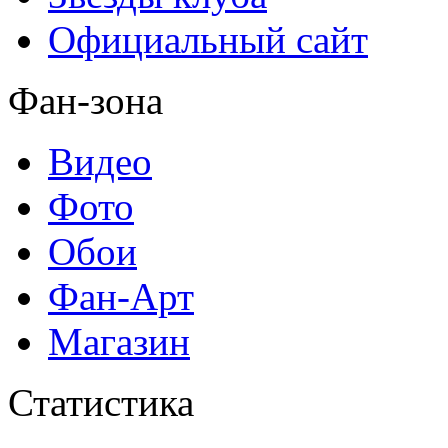
Официальный сайт
Фан-зона
Видео
Фото
Обои
Фан-Арт
Магазин
Статистика