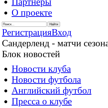
Партнеры
О проекте
Регистрация
Вход
Сандерленд - матчи сезона
Блок новостей
Новости клуба
Новости футбола
Английский футбол
Пресса о клубе