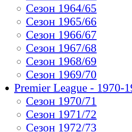
Сезон 1964/65
Сезон 1965/66
Сезон 1966/67
Сезон 1967/68
Сезон 1968/69
Сезон 1969/70
Premier League - 1970-
Сезон 1970/71
Сезон 1971/72
Сезон 1972/73