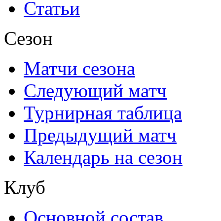
Статьи
Сезон
Матчи сезона
Следующий матч
Турнирная таблица
Предыдущий матч
Календарь на сезон
Клуб
Основной состав