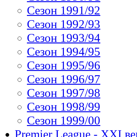
Сезон 1991/92
Сезон 1992/93
Сезон 1993/94
Сезон 1994/95
Сезон 1995/96
Сезон 1996/97
Сезон 1997/98
Сезон 1998/99
Сезон 1999/00
Premier League - XXI ве