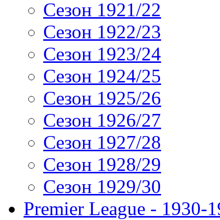
Сезон 1921/22
Сезон 1922/23
Сезон 1923/24
Сезон 1924/25
Сезон 1925/26
Сезон 1926/27
Сезон 1927/28
Сезон 1928/29
Сезон 1929/30
Premier League - 1930-