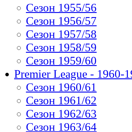
Сезон 1955/56
Сезон 1956/57
Сезон 1957/58
Сезон 1958/59
Сезон 1959/60
Premier League - 1960-
Сезон 1960/61
Сезон 1961/62
Сезон 1962/63
Сезон 1963/64