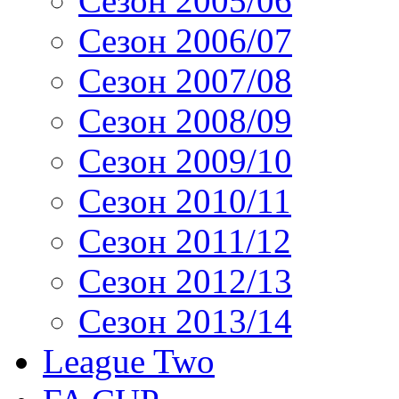
Сезон 2005/06
Сезон 2006/07
Сезон 2007/08
Сезон 2008/09
Сезон 2009/10
Сезон 2010/11
Сезон 2011/12
Сезон 2012/13
Сезон 2013/14
League Two