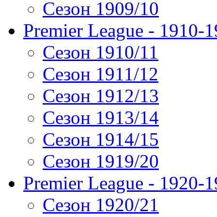
Сезон 1909/10
Premier League - 1910-
Сезон 1910/11
Сезон 1911/12
Сезон 1912/13
Сезон 1913/14
Сезон 1914/15
Сезон 1919/20
Premier League - 1920-
Сезон 1920/21