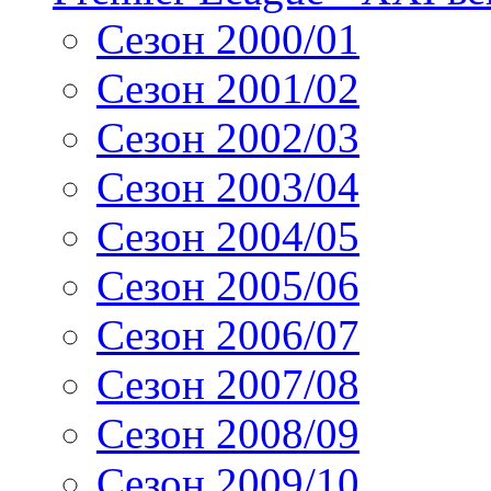
Сезон 2000/01
Сезон 2001/02
Сезон 2002/03
Сезон 2003/04
Сезон 2004/05
Сезон 2005/06
Сезон 2006/07
Сезон 2007/08
Сезон 2008/09
Сезон 2009/10