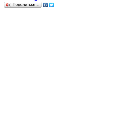
Поделиться…