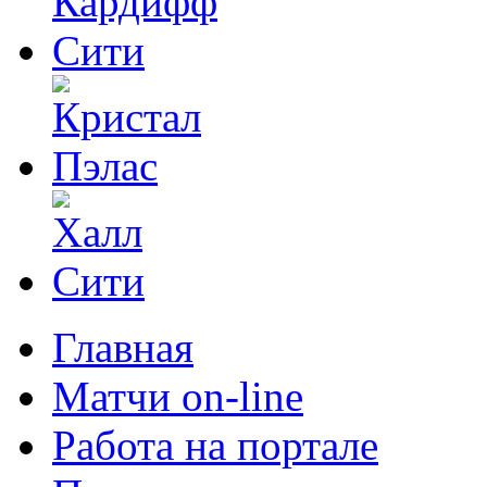
Главная
Матчи on-line
Работа на портале