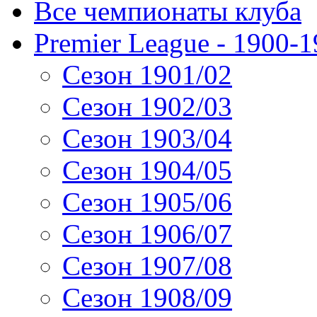
Все чемпионаты клуба
Premier League - 1900-
Сезон 1901/02
Сезон 1902/03
Сезон 1903/04
Сезон 1904/05
Сезон 1905/06
Сезон 1906/07
Сезон 1907/08
Сезон 1908/09