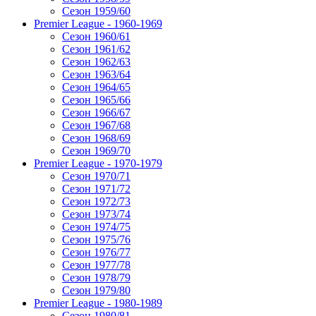
Сезон 1959/60
Premier League - 1960-1969
Сезон 1960/61
Сезон 1961/62
Сезон 1962/63
Сезон 1963/64
Сезон 1964/65
Сезон 1965/66
Сезон 1966/67
Сезон 1967/68
Сезон 1968/69
Сезон 1969/70
Premier League - 1970-1979
Сезон 1970/71
Сезон 1971/72
Сезон 1972/73
Сезон 1973/74
Сезон 1974/75
Сезон 1975/76
Сезон 1976/77
Сезон 1977/78
Сезон 1978/79
Сезон 1979/80
Premier League - 1980-1989
Сезон 1980/81