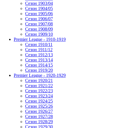
Сезон 1903/04
Сезон 1904/05
Сезон 1905/06
Сезон 1906/07
Сезон 1907/08
Сезон 1908/09
Сезон 1909/10
Premier League - 1910-1919
Сезон 1910/11
Сезон 1911/12
Сезон 1912/13
Сезон 1913/14
Сезон 1914/15
Сезон 1919/20
Premier League - 1920-1929
Сезон 1920/21
Сезон 1921/22
Сезон 1922/23
Сезон 1923/24
Сезон 1924/25
Сезон 1925/26
Сезон 1926/27
Сезон 1927/28
Сезон 1928/29
Сезон 1929/30