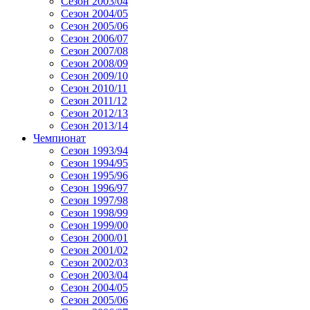
Сезон 2003/04
Сезон 2004/05
Сезон 2005/06
Сезон 2006/07
Сезон 2007/08
Сезон 2008/09
Сезон 2009/10
Сезон 2010/11
Сезон 2011/12
Сезон 2012/13
Сезон 2013/14
Чемпионат
Сезон 1993/94
Сезон 1994/95
Сезон 1995/96
Сезон 1996/97
Сезон 1997/98
Сезон 1998/99
Сезон 1999/00
Сезон 2000/01
Сезон 2001/02
Сезон 2002/03
Сезон 2003/04
Сезон 2004/05
Сезон 2005/06