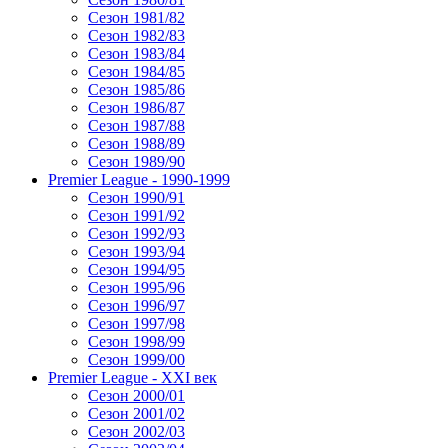
Сезон 1981/82
Сезон 1982/83
Сезон 1983/84
Сезон 1984/85
Сезон 1985/86
Сезон 1986/87
Сезон 1987/88
Сезон 1988/89
Сезон 1989/90
Premier League - 1990-1999
Сезон 1990/91
Сезон 1991/92
Сезон 1992/93
Сезон 1993/94
Сезон 1994/95
Сезон 1995/96
Сезон 1996/97
Сезон 1997/98
Сезон 1998/99
Сезон 1999/00
Premier League - XXI век
Сезон 2000/01
Сезон 2001/02
Сезон 2002/03