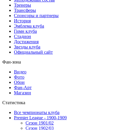
Тренеры
Трансферы
Спонсоры и партнеры
История
Эмблема клуба
Гимн клуба
Стадион
Достижения
Звезды клуба
Официальный сайт
Фан-зона
Видео
Фото
Обои
Фан-Арт
Магазин
Статистика
Все чемпионаты клуба
Premier League - 1900-1909
Сезон 1901/02
Сезон 1902/03