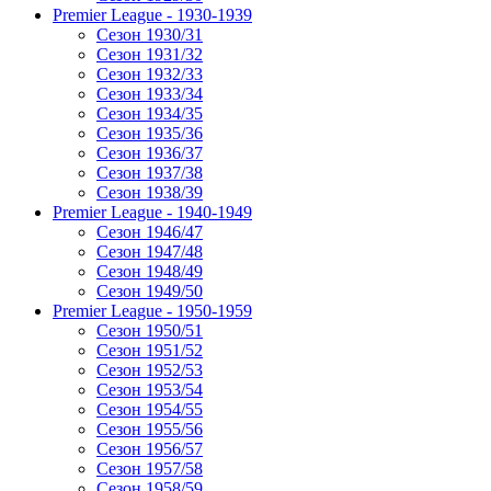
Premier League - 1930-1939
Сезон 1930/31
Сезон 1931/32
Сезон 1932/33
Сезон 1933/34
Сезон 1934/35
Сезон 1935/36
Сезон 1936/37
Сезон 1937/38
Сезон 1938/39
Premier League - 1940-1949
Сезон 1946/47
Сезон 1947/48
Сезон 1948/49
Сезон 1949/50
Premier League - 1950-1959
Сезон 1950/51
Сезон 1951/52
Сезон 1952/53
Сезон 1953/54
Сезон 1954/55
Сезон 1955/56
Сезон 1956/57
Сезон 1957/58
Сезон 1958/59