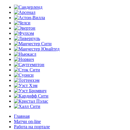
Главная
Матчи on-line
Работа на портале