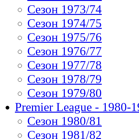
Сезон 1973/74
Сезон 1974/75
Сезон 1975/76
Сезон 1976/77
Сезон 1977/78
Сезон 1978/79
Сезон 1979/80
Premier League - 1980-
Сезон 1980/81
Сезон 1981/82