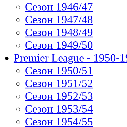
Сезон 1946/47
Сезон 1947/48
Сезон 1948/49
Сезон 1949/50
Premier League - 1950-
Сезон 1950/51
Сезон 1951/52
Сезон 1952/53
Сезон 1953/54
Сезон 1954/55