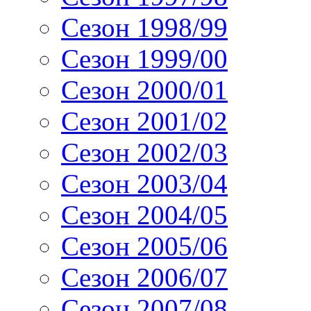
Сезон 1998/99
Сезон 1999/00
Сезон 2000/01
Сезон 2001/02
Сезон 2002/03
Сезон 2003/04
Сезон 2004/05
Сезон 2005/06
Сезон 2006/07
Сезон 2007/08