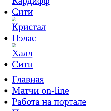
Главная
Матчи on-line
Работа на портале