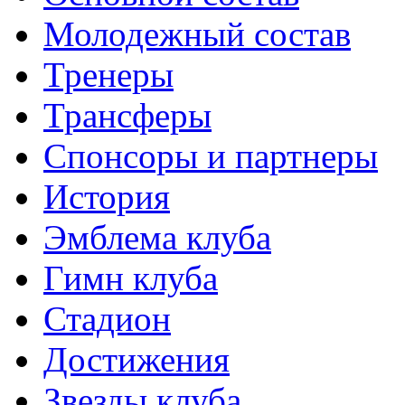
Молодежный состав
Тренеры
Трансферы
Спонсоры и партнеры
История
Эмблема клуба
Гимн клуба
Стадион
Достижения
Звезды клуба