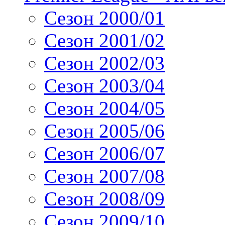
Сезон 2000/01
Сезон 2001/02
Сезон 2002/03
Сезон 2003/04
Сезон 2004/05
Сезон 2005/06
Сезон 2006/07
Сезон 2007/08
Сезон 2008/09
Сезон 2009/10