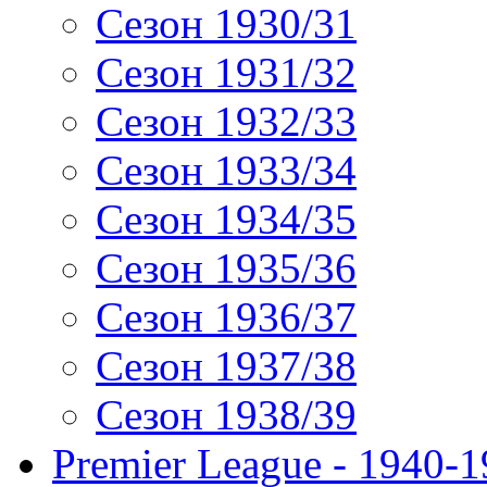
Сезон 1930/31
Сезон 1931/32
Сезон 1932/33
Сезон 1933/34
Сезон 1934/35
Сезон 1935/36
Сезон 1936/37
Сезон 1937/38
Сезон 1938/39
Premier League - 1940-