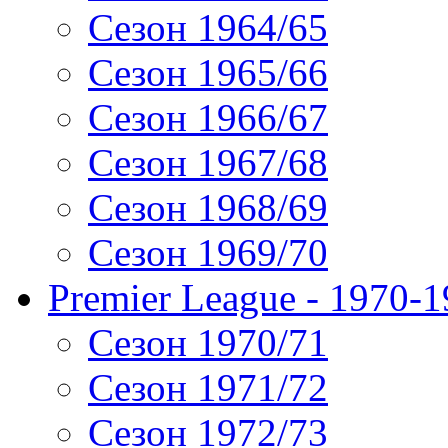
Сезон 1964/65
Сезон 1965/66
Сезон 1966/67
Сезон 1967/68
Сезон 1968/69
Сезон 1969/70
Premier League - 1970-
Сезон 1970/71
Сезон 1971/72
Сезон 1972/73