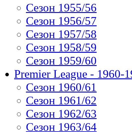
Сезон 1955/56
Сезон 1956/57
Сезон 1957/58
Сезон 1958/59
Сезон 1959/60
Premier League - 1960-
Сезон 1960/61
Сезон 1961/62
Сезон 1962/63
Сезон 1963/64