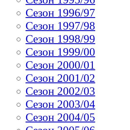
Сезон 1996/97
Сезон 1997/98
Сезон 1998/99
Сезон 1999/00
Сезон 2000/01
Сезон 2001/02
Сезон 2002/03
Сезон 2003/04
Сезон 2004/05