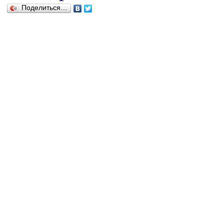
Поделиться…