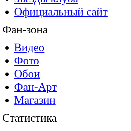
Официальный сайт
Фан-зона
Видео
Фото
Обои
Фан-Арт
Магазин
Статистика