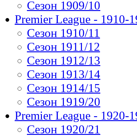
Сезон 1909/10
Premier League - 1910-
Сезон 1910/11
Сезон 1911/12
Сезон 1912/13
Сезон 1913/14
Сезон 1914/15
Сезон 1919/20
Premier League - 1920-
Сезон 1920/21