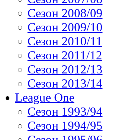
Сезон 2008/09
Сезон 2009/10
Сезон 2010/11
Сезон 2011/12
Сезон 2012/13
Сезон 2013/14
League One
Сезон 1993/94
Сезон 1994/95
Сезон 1995/96