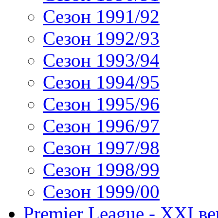
Сезон 1991/92
Сезон 1992/93
Сезон 1993/94
Сезон 1994/95
Сезон 1995/96
Сезон 1996/97
Сезон 1997/98
Сезон 1998/99
Сезон 1999/00
Premier League - XXI ве