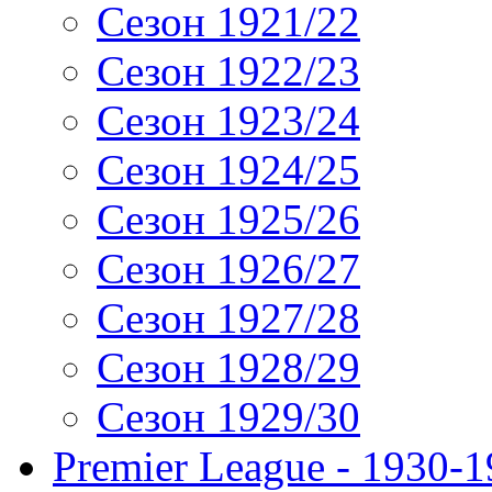
Сезон 1921/22
Сезон 1922/23
Сезон 1923/24
Сезон 1924/25
Сезон 1925/26
Сезон 1926/27
Сезон 1927/28
Сезон 1928/29
Сезон 1929/30
Premier League - 1930-