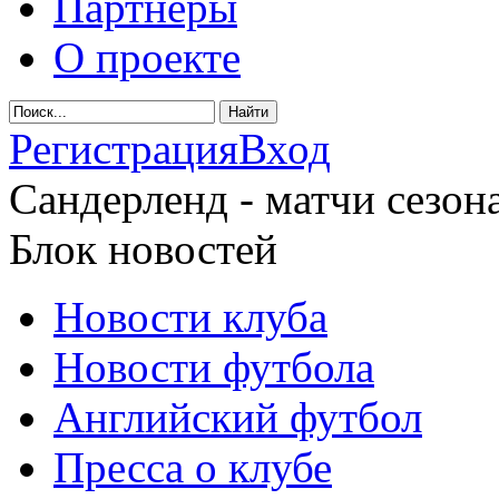
Партнеры
О проекте
Регистрация
Вход
Сандерленд - матчи сезона
Блок новостей
Новости клуба
Новости футбола
Английский футбол
Пресса о клубе