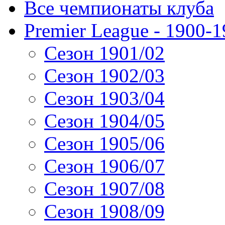
Все чемпионаты клуба
Premier League - 1900-
Сезон 1901/02
Сезон 1902/03
Сезон 1903/04
Сезон 1904/05
Сезон 1905/06
Сезон 1906/07
Сезон 1907/08
Сезон 1908/09