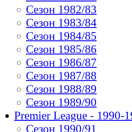
Сезон 1982/83
Сезон 1983/84
Сезон 1984/85
Сезон 1985/86
Сезон 1986/87
Сезон 1987/88
Сезон 1988/89
Сезон 1989/90
Premier League - 1990-
Сезон 1990/91