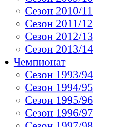
Сезон 2010/11
Сезон 2011/12
Сезон 2012/13
Сезон 2013/14
Чемпионат
Сезон 1993/94
Сезон 1994/95
Сезон 1995/96
Сезон 1996/97
Сезон 1997/98