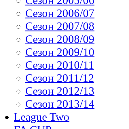
Сезон 2005/06
Сезон 2006/07
Сезон 2007/08
Сезон 2008/09
Сезон 2009/10
Сезон 2010/11
Сезон 2011/12
Сезон 2012/13
Сезон 2013/14
League Two