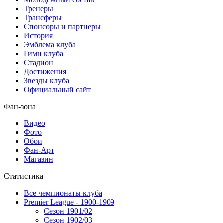
Тренеры
Трансферы
Спонсоры и партнеры
История
Эмблема клуба
Гимн клуба
Стадион
Достижения
Звезды клуба
Официальный сайт
Фан-зона
Видео
Фото
Обои
Фан-Арт
Магазин
Статистика
Все чемпионаты клуба
Premier League - 1900-1909
Сезон 1901/02
Сезон 1902/03