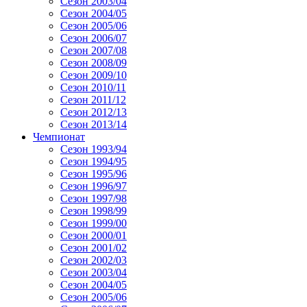
Сезон 2003/04
Сезон 2004/05
Сезон 2005/06
Сезон 2006/07
Сезон 2007/08
Сезон 2008/09
Сезон 2009/10
Сезон 2010/11
Сезон 2011/12
Сезон 2012/13
Сезон 2013/14
Чемпионат
Сезон 1993/94
Сезон 1994/95
Сезон 1995/96
Сезон 1996/97
Сезон 1997/98
Сезон 1998/99
Сезон 1999/00
Сезон 2000/01
Сезон 2001/02
Сезон 2002/03
Сезон 2003/04
Сезон 2004/05
Сезон 2005/06