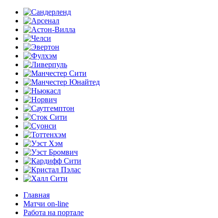
Главная
Матчи on-line
Работа на портале