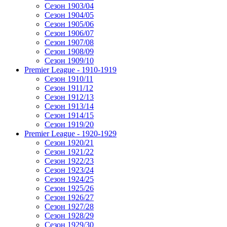
Сезон 1903/04
Сезон 1904/05
Сезон 1905/06
Сезон 1906/07
Сезон 1907/08
Сезон 1908/09
Сезон 1909/10
Premier League - 1910-1919
Сезон 1910/11
Сезон 1911/12
Сезон 1912/13
Сезон 1913/14
Сезон 1914/15
Сезон 1919/20
Premier League - 1920-1929
Сезон 1920/21
Сезон 1921/22
Сезон 1922/23
Сезон 1923/24
Сезон 1924/25
Сезон 1925/26
Сезон 1926/27
Сезон 1927/28
Сезон 1928/29
Сезон 1929/30