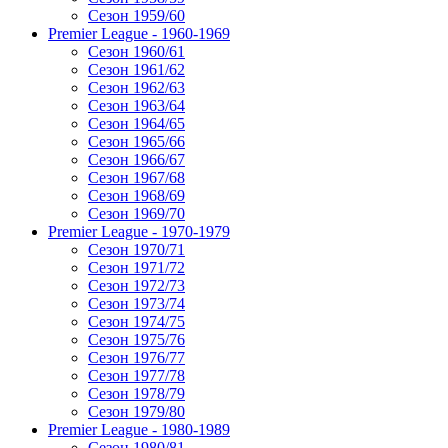
Сезон 1959/60
Premier League - 1960-1969
Сезон 1960/61
Сезон 1961/62
Сезон 1962/63
Сезон 1963/64
Сезон 1964/65
Сезон 1965/66
Сезон 1966/67
Сезон 1967/68
Сезон 1968/69
Сезон 1969/70
Premier League - 1970-1979
Сезон 1970/71
Сезон 1971/72
Сезон 1972/73
Сезон 1973/74
Сезон 1974/75
Сезон 1975/76
Сезон 1976/77
Сезон 1977/78
Сезон 1978/79
Сезон 1979/80
Premier League - 1980-1989
Сезон 1980/81