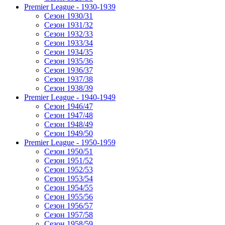
Premier League - 1930-1939
Сезон 1930/31
Сезон 1931/32
Сезон 1932/33
Сезон 1933/34
Сезон 1934/35
Сезон 1935/36
Сезон 1936/37
Сезон 1937/38
Сезон 1938/39
Premier League - 1940-1949
Сезон 1946/47
Сезон 1947/48
Сезон 1948/49
Сезон 1949/50
Premier League - 1950-1959
Сезон 1950/51
Сезон 1951/52
Сезон 1952/53
Сезон 1953/54
Сезон 1954/55
Сезон 1955/56
Сезон 1956/57
Сезон 1957/58
Сезон 1958/59