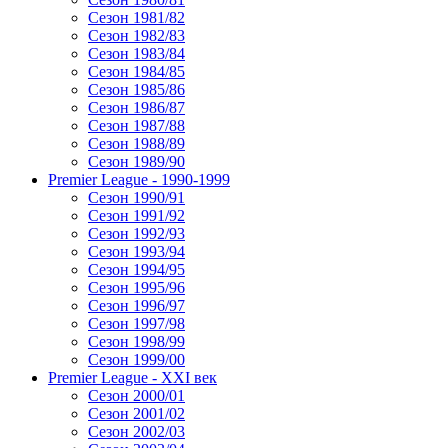
Сезон 1981/82
Сезон 1982/83
Сезон 1983/84
Сезон 1984/85
Сезон 1985/86
Сезон 1986/87
Сезон 1987/88
Сезон 1988/89
Сезон 1989/90
Premier League - 1990-1999
Сезон 1990/91
Сезон 1991/92
Сезон 1992/93
Сезон 1993/94
Сезон 1994/95
Сезон 1995/96
Сезон 1996/97
Сезон 1997/98
Сезон 1998/99
Сезон 1999/00
Premier League - XXI век
Сезон 2000/01
Сезон 2001/02
Сезон 2002/03