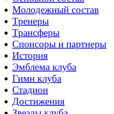
Молодежный состав
Тренеры
Трансферы
Спонсоры и партнеры
История
Эмблема клуба
Гимн клуба
Стадион
Достижения
Звезды клуба