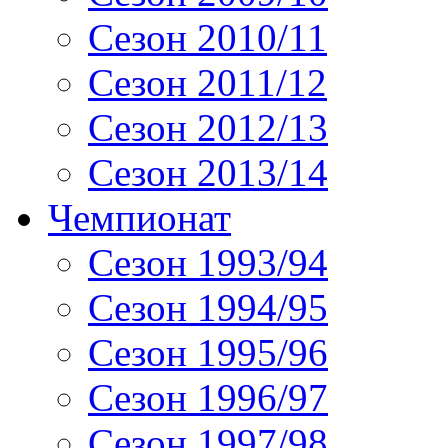
Сезон 2010/11
Сезон 2011/12
Сезон 2012/13
Сезон 2013/14
Чемпионат
Сезон 1993/94
Сезон 1994/95
Сезон 1995/96
Сезон 1996/97
Сезон 1997/98