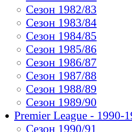
Сезон 1982/83
Сезон 1983/84
Сезон 1984/85
Сезон 1985/86
Сезон 1986/87
Сезон 1987/88
Сезон 1988/89
Сезон 1989/90
Premier League - 1990-
Сезон 1990/91