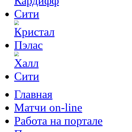
Главная
Матчи on-line
Работа на портале