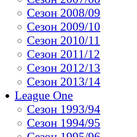
Сезон 2008/09
Сезон 2009/10
Сезон 2010/11
Сезон 2011/12
Сезон 2012/13
Сезон 2013/14
League One
Сезон 1993/94
Сезон 1994/95
Сезон 1995/96