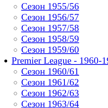
Сезон 1955/56
Сезон 1956/57
Сезон 1957/58
Сезон 1958/59
Сезон 1959/60
Premier League - 1960-
Сезон 1960/61
Сезон 1961/62
Сезон 1962/63
Сезон 1963/64