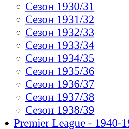
Сезон 1930/31
Сезон 1931/32
Сезон 1932/33
Сезон 1933/34
Сезон 1934/35
Сезон 1935/36
Сезон 1936/37
Сезон 1937/38
Сезон 1938/39
Premier League - 1940-