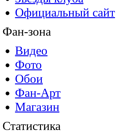
Официальный сайт
Фан-зона
Видео
Фото
Обои
Фан-Арт
Магазин
Статистика