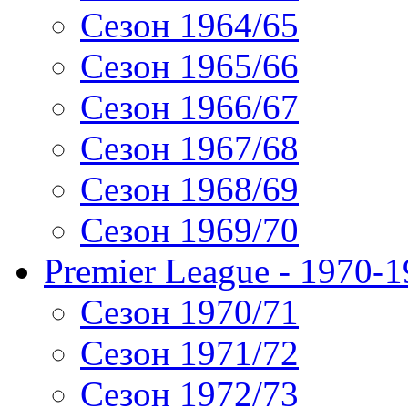
Сезон 1964/65
Сезон 1965/66
Сезон 1966/67
Сезон 1967/68
Сезон 1968/69
Сезон 1969/70
Premier League - 1970-
Сезон 1970/71
Сезон 1971/72
Сезон 1972/73