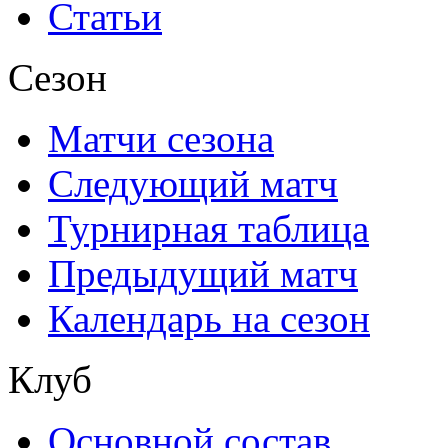
Статьи
Сезон
Матчи сезона
Следующий матч
Турнирная таблица
Предыдущий матч
Календарь на сезон
Клуб
Основной состав