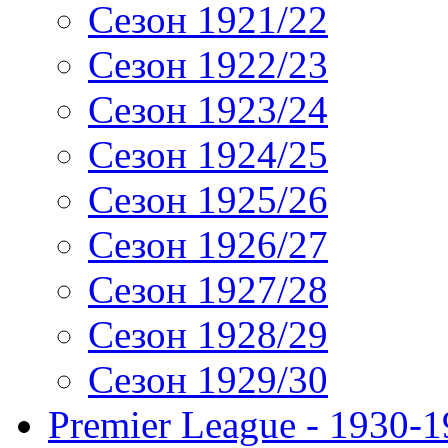
Сезон 1921/22
Сезон 1922/23
Сезон 1923/24
Сезон 1924/25
Сезон 1925/26
Сезон 1926/27
Сезон 1927/28
Сезон 1928/29
Сезон 1929/30
Premier League - 1930-