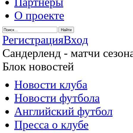
Партнеры
О проекте
Регистрация
Вход
Сандерленд - матчи сезона
Блок новостей
Новости клуба
Новости футбола
Английский футбол
Пресса о клубе