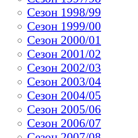
Сезон 1998/99
Сезон 1999/00
Сезон 2000/01
Сезон 2001/02
Сезон 2002/03
Сезон 2003/04
Сезон 2004/05
Сезон 2005/06
Сезон 2006/07
Сезон 2007/08