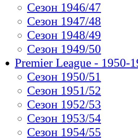
Сезон 1946/47
Сезон 1947/48
Сезон 1948/49
Сезон 1949/50
Premier League - 1950-
Сезон 1950/51
Сезон 1951/52
Сезон 1952/53
Сезон 1953/54
Сезон 1954/55