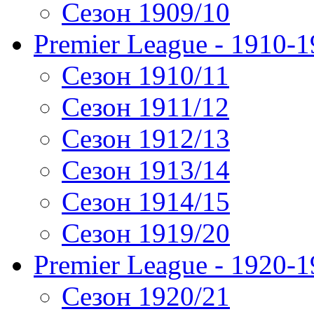
Сезон 1909/10
Premier League - 1910-
Сезон 1910/11
Сезон 1911/12
Сезон 1912/13
Сезон 1913/14
Сезон 1914/15
Сезон 1919/20
Premier League - 1920-
Сезон 1920/21