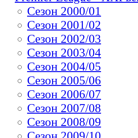
Сезон 2000/01
Сезон 2001/02
Сезон 2002/03
Сезон 2003/04
Сезон 2004/05
Сезон 2005/06
Сезон 2006/07
Сезон 2007/08
Сезон 2008/09
Сезон 2009/10