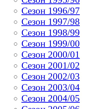
Сезон 1996/97
Сезон 1997/98
Сезон 1998/99
Сезон 1999/00
Сезон 2000/01
Сезон 2001/02
Сезон 2002/03
Сезон 2003/04
Сезон 2004/05