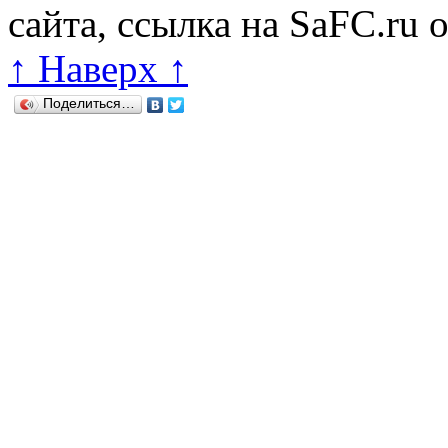
сайта, ссылка на SaFC.ru 
↑ Наверх ↑
Поделиться…