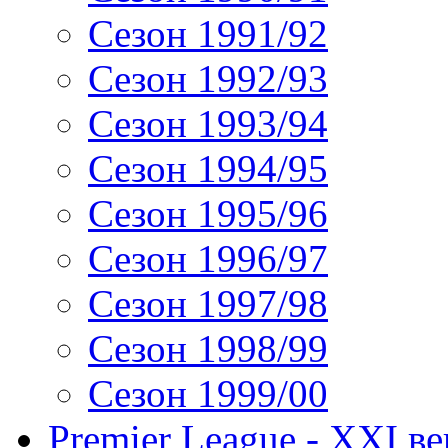
Сезон 1991/92
Сезон 1992/93
Сезон 1993/94
Сезон 1994/95
Сезон 1995/96
Сезон 1996/97
Сезон 1997/98
Сезон 1998/99
Сезон 1999/00
Premier League - XXI ве