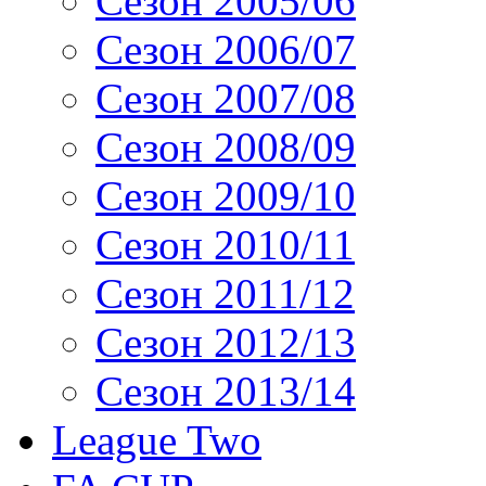
Сезон 2005/06
Сезон 2006/07
Сезон 2007/08
Сезон 2008/09
Сезон 2009/10
Сезон 2010/11
Сезон 2011/12
Сезон 2012/13
Сезон 2013/14
League Two