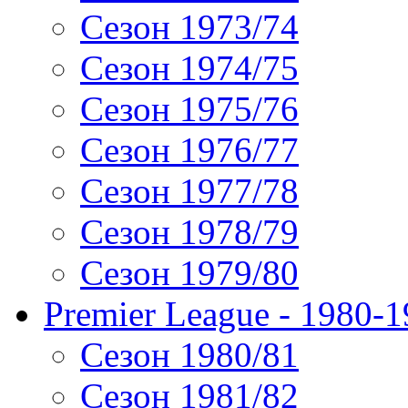
Сезон 1973/74
Сезон 1974/75
Сезон 1975/76
Сезон 1976/77
Сезон 1977/78
Сезон 1978/79
Сезон 1979/80
Premier League - 1980-
Сезон 1980/81
Сезон 1981/82