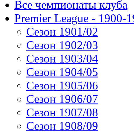
Все чемпионаты клуба
Premier League - 1900-
Сезон 1901/02
Сезон 1902/03
Сезон 1903/04
Сезон 1904/05
Сезон 1905/06
Сезон 1906/07
Сезон 1907/08
Сезон 1908/09