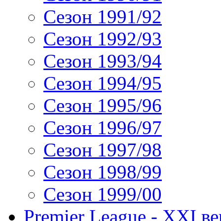
Сезон 1991/92
Сезон 1992/93
Сезон 1993/94
Сезон 1994/95
Сезон 1995/96
Сезон 1996/97
Сезон 1997/98
Сезон 1998/99
Сезон 1999/00
Premier League - XXI ве