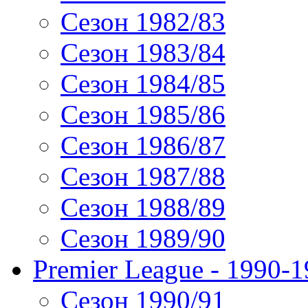
Сезон 1982/83
Сезон 1983/84
Сезон 1984/85
Сезон 1985/86
Сезон 1986/87
Сезон 1987/88
Сезон 1988/89
Сезон 1989/90
Premier League - 1990-
Сезон 1990/91