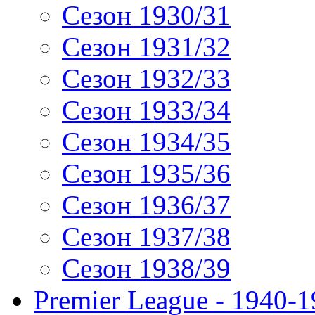
Сезон 1930/31
Сезон 1931/32
Сезон 1932/33
Сезон 1933/34
Сезон 1934/35
Сезон 1935/36
Сезон 1936/37
Сезон 1937/38
Сезон 1938/39
Premier League - 1940-