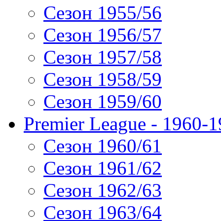
Сезон 1955/56
Сезон 1956/57
Сезон 1957/58
Сезон 1958/59
Сезон 1959/60
Premier League - 1960-
Сезон 1960/61
Сезон 1961/62
Сезон 1962/63
Сезон 1963/64