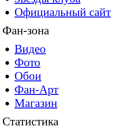
Официальный сайт
Фан-зона
Видео
Фото
Обои
Фан-Арт
Магазин
Статистика