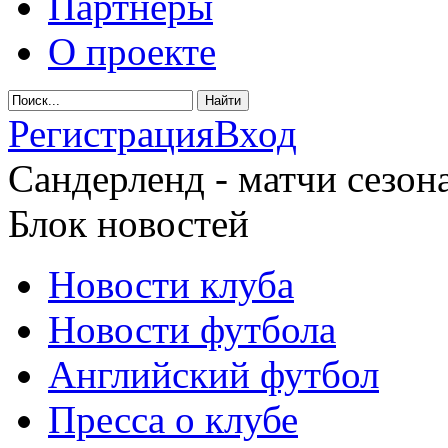
Партнеры
О проекте
Регистрация
Вход
Сандерленд - матчи сезона
Блок новостей
Новости клуба
Новости футбола
Английский футбол
Пресса о клубе