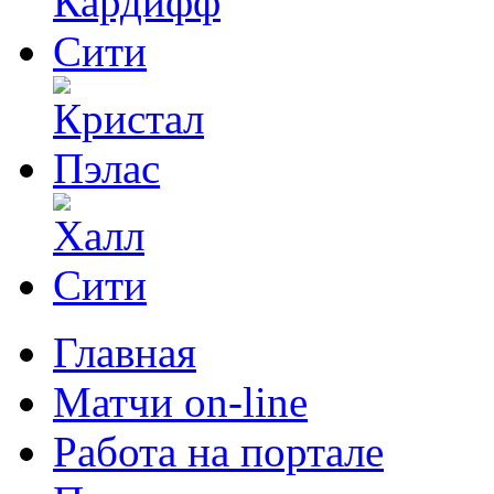
Главная
Матчи on-line
Работа на портале