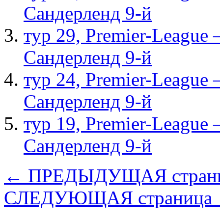
Сандерленд 9-й
тур 29, Рremier-League
Сандерленд 9-й
тур 24, Рremier-League
Сандерленд 9-й
тур 19, Рremier-League
Сандерленд 9-й
← ПРЕДЫДУЩАЯ стран
СЛЕДУЮЩАЯ страница