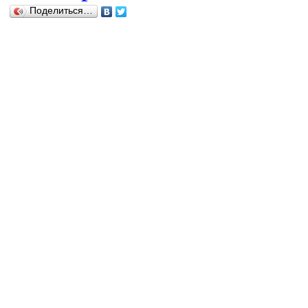
Поделиться…