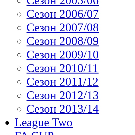
Сезон 2005/06
Сезон 2006/07
Сезон 2007/08
Сезон 2008/09
Сезон 2009/10
Сезон 2010/11
Сезон 2011/12
Сезон 2012/13
Сезон 2013/14
League Two