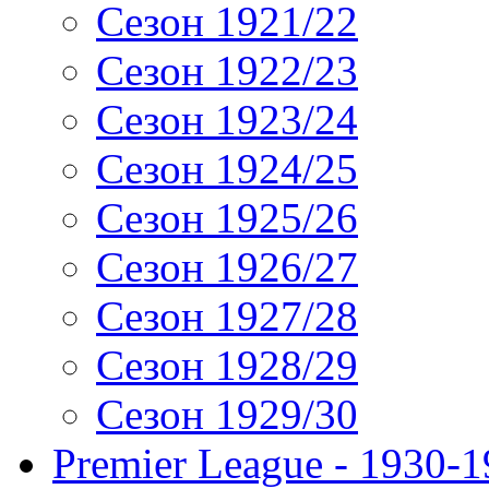
Сезон 1921/22
Сезон 1922/23
Сезон 1923/24
Сезон 1924/25
Сезон 1925/26
Сезон 1926/27
Сезон 1927/28
Сезон 1928/29
Сезон 1929/30
Premier League - 1930-