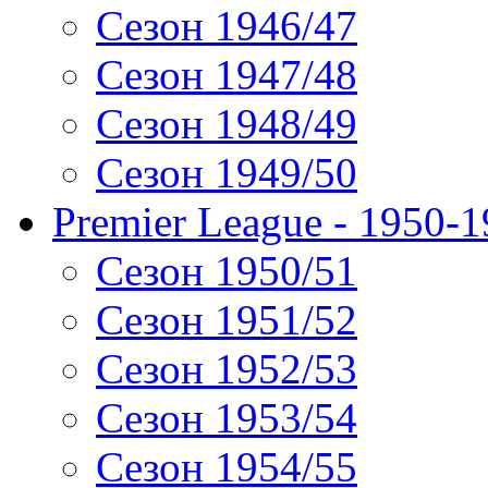
Сезон 1946/47
Сезон 1947/48
Сезон 1948/49
Сезон 1949/50
Premier League - 1950-
Сезон 1950/51
Сезон 1951/52
Сезон 1952/53
Сезон 1953/54
Сезон 1954/55