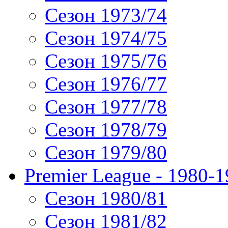
Сезон 1973/74
Сезон 1974/75
Сезон 1975/76
Сезон 1976/77
Сезон 1977/78
Сезон 1978/79
Сезон 1979/80
Premier League - 1980-
Сезон 1980/81
Сезон 1981/82