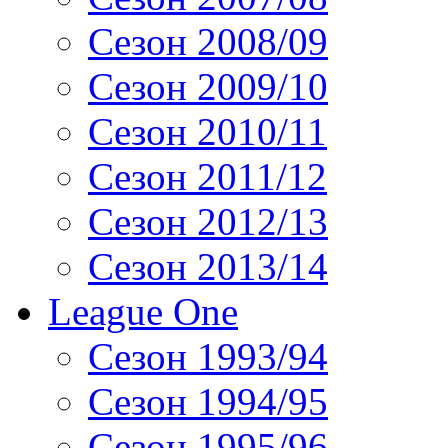
Сезон 2008/09
Сезон 2009/10
Сезон 2010/11
Сезон 2011/12
Сезон 2012/13
Сезон 2013/14
League One
Сезон 1993/94
Сезон 1994/95
Сезон 1995/96