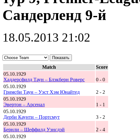
Сандерленд 9-й
18.05.2013 21:02
Match
Score
05.10.1929
Хаддерсфилд Таун – Блэкберн Роверс
0 - 0
05.10.1929
Гримсби Таун – Уэст Хэм Юнайтед
2 - 2
05.10.1929
Эвертон – Арсенал
1 - 1
05.10.1929
Дерби Каунти – Портсмут
3 - 2
05.10.1929
Бернли – Шеффилд Уэнсдэй
2 - 4
05.10.1929