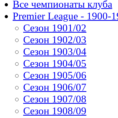
Все чемпионаты клуба
Premier League - 1900-
Сезон 1901/02
Сезон 1902/03
Сезон 1903/04
Сезон 1904/05
Сезон 1905/06
Сезон 1906/07
Сезон 1907/08
Сезон 1908/09