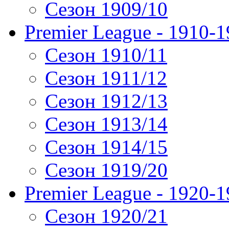
Сезон 1909/10
Premier League - 1910-
Сезон 1910/11
Сезон 1911/12
Сезон 1912/13
Сезон 1913/14
Сезон 1914/15
Сезон 1919/20
Premier League - 1920-
Сезон 1920/21