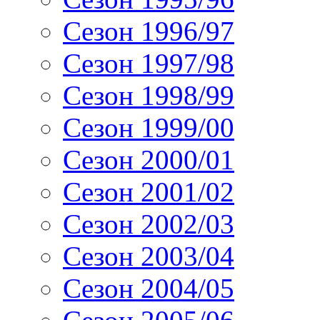
Сезон 1996/97
Сезон 1997/98
Сезон 1998/99
Сезон 1999/00
Сезон 2000/01
Сезон 2001/02
Сезон 2002/03
Сезон 2003/04
Сезон 2004/05