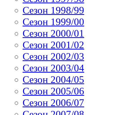
Сезон 1998/99
Сезон 1999/00
Сезон 2000/01
Сезон 2001/02
Сезон 2002/03
Сезон 2003/04
Сезон 2004/05
Сезон 2005/06
Сезон 2006/07
Сезон 2007/08