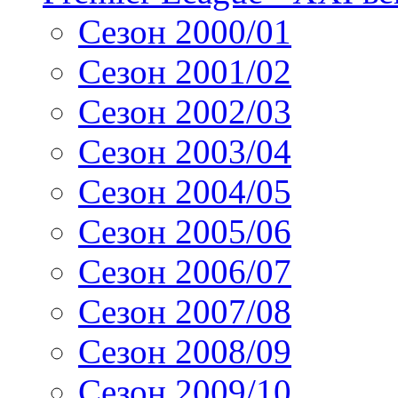
Сезон 2000/01
Сезон 2001/02
Сезон 2002/03
Сезон 2003/04
Сезон 2004/05
Сезон 2005/06
Сезон 2006/07
Сезон 2007/08
Сезон 2008/09
Сезон 2009/10