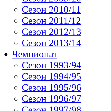
Сезон 2010/11
Сезон 2011/12
Сезон 2012/13
Сезон 2013/14
Чемпионат
Сезон 1993/94
Сезон 1994/95
Сезон 1995/96
Сезон 1996/97
Сезон 1997/98