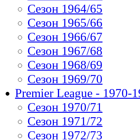
Сезон 1964/65
Сезон 1965/66
Сезон 1966/67
Сезон 1967/68
Сезон 1968/69
Сезон 1969/70
Premier League - 1970-
Сезон 1970/71
Сезон 1971/72
Сезон 1972/73