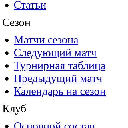
Статьи
Сезон
Матчи сезона
Следующий матч
Турнирная таблица
Предыдущий матч
Календарь на сезон
Клуб
Основной состав