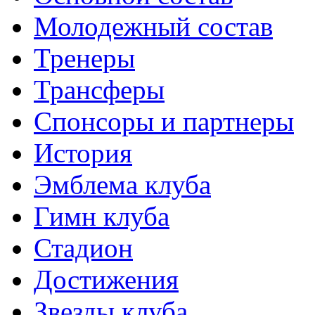
Молодежный состав
Тренеры
Трансферы
Спонсоры и партнеры
История
Эмблема клуба
Гимн клуба
Стадион
Достижения
Звезды клуба