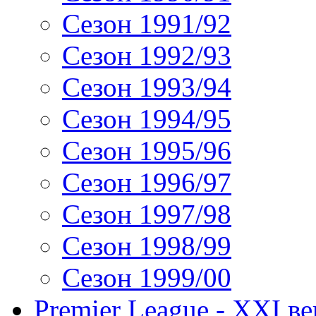
Сезон 1991/92
Сезон 1992/93
Сезон 1993/94
Сезон 1994/95
Сезон 1995/96
Сезон 1996/97
Сезон 1997/98
Сезон 1998/99
Сезон 1999/00
Premier League - XXI ве