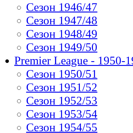
Сезон 1946/47
Сезон 1947/48
Сезон 1948/49
Сезон 1949/50
Premier League - 1950-
Сезон 1950/51
Сезон 1951/52
Сезон 1952/53
Сезон 1953/54
Сезон 1954/55