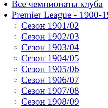
Все чемпионаты клуба
Premier League - 1900-
Сезон 1901/02
Сезон 1902/03
Сезон 1903/04
Сезон 1904/05
Сезон 1905/06
Сезон 1906/07
Сезон 1907/08
Сезон 1908/09