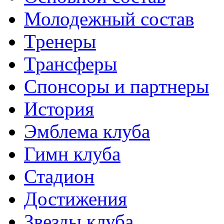
Молодежный состав
Тренеры
Трансферы
Спонсоры и партнеры
История
Эмблема клуба
Гимн клуба
Стадион
Достижения
Звезды клуба