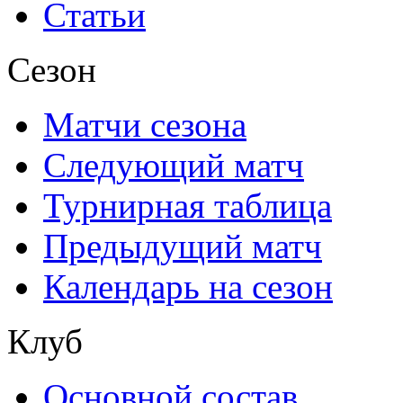
Статьи
Сезон
Матчи сезона
Следующий матч
Турнирная таблица
Предыдущий матч
Календарь на сезон
Клуб
Основной состав