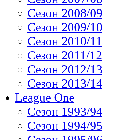
Сезон 2008/09
Сезон 2009/10
Сезон 2010/11
Сезон 2011/12
Сезон 2012/13
Сезон 2013/14
League One
Сезон 1993/94
Сезон 1994/95
Сезон 1995/96