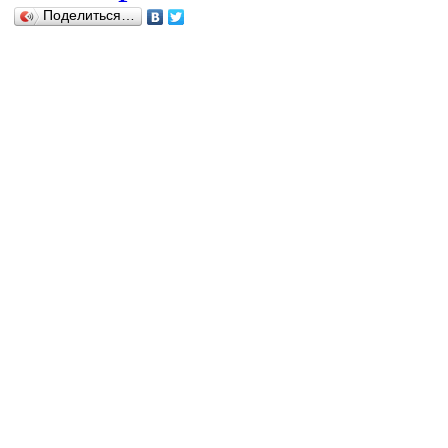
Поделиться…