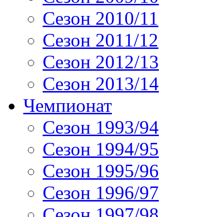
Сезон 2010/11
Сезон 2011/12
Сезон 2012/13
Сезон 2013/14
Чемпионат
Сезон 1993/94
Сезон 1994/95
Сезон 1995/96
Сезон 1996/97
Сезон 1997/98