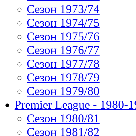
Сезон 1973/74
Сезон 1974/75
Сезон 1975/76
Сезон 1976/77
Сезон 1977/78
Сезон 1978/79
Сезон 1979/80
Premier League - 1980-
Сезон 1980/81
Сезон 1981/82