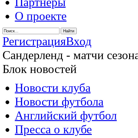
Партнеры
О проекте
Регистрация
Вход
Сандерленд - матчи сезона
Блок новостей
Новости клуба
Новости футбола
Английский футбол
Пресса о клубе