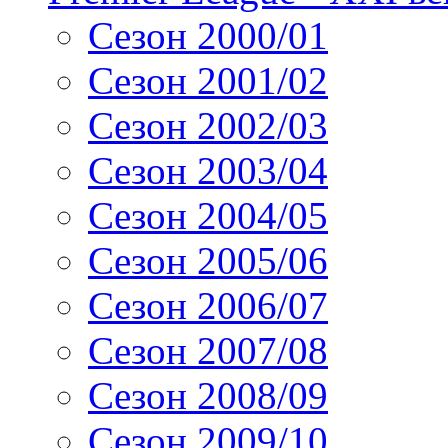
Сезон 2000/01
Сезон 2001/02
Сезон 2002/03
Сезон 2003/04
Сезон 2004/05
Сезон 2005/06
Сезон 2006/07
Сезон 2007/08
Сезон 2008/09
Сезон 2009/10