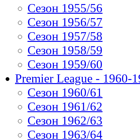
Сезон 1955/56
Сезон 1956/57
Сезон 1957/58
Сезон 1958/59
Сезон 1959/60
Premier League - 1960-
Сезон 1960/61
Сезон 1961/62
Сезон 1962/63
Сезон 1963/64