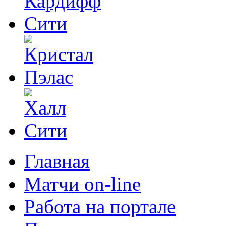
Главная
Матчи on-line
Работа на портале