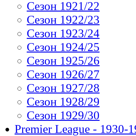
Сезон 1921/22
Сезон 1922/23
Сезон 1923/24
Сезон 1924/25
Сезон 1925/26
Сезон 1926/27
Сезон 1927/28
Сезон 1928/29
Сезон 1929/30
Premier League - 1930-