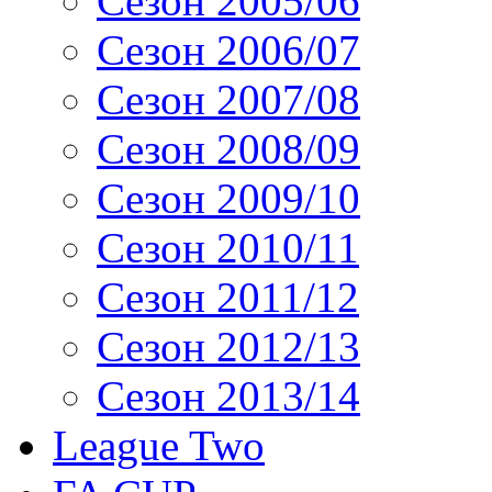
Сезон 2005/06
Сезон 2006/07
Сезон 2007/08
Сезон 2008/09
Сезон 2009/10
Сезон 2010/11
Сезон 2011/12
Сезон 2012/13
Сезон 2013/14
League Two