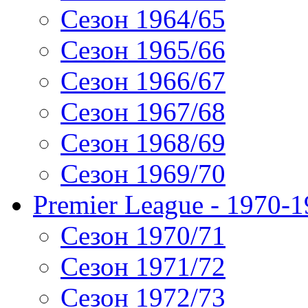
Сезон 1964/65
Сезон 1965/66
Сезон 1966/67
Сезон 1967/68
Сезон 1968/69
Сезон 1969/70
Premier League - 1970-
Сезон 1970/71
Сезон 1971/72
Сезон 1972/73