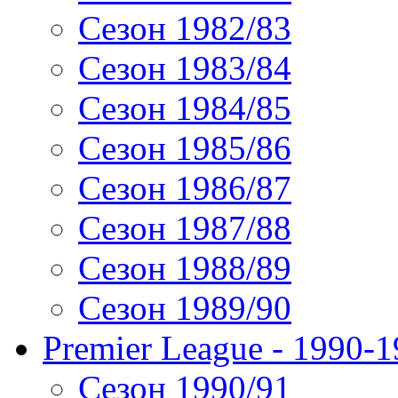
Сезон 1982/83
Сезон 1983/84
Сезон 1984/85
Сезон 1985/86
Сезон 1986/87
Сезон 1987/88
Сезон 1988/89
Сезон 1989/90
Premier League - 1990-
Сезон 1990/91