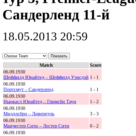
Сандерленд 11-й
18.05.2013 20:59
Match
Score
06.09.1930
Шеффилд Юнайтед – Шеффилд Уэнсдэй
1 - 1
06.09.1930
Портсмут – Сандерленд
1 - 1
06.09.1930
Ньюкасл Юнайтед – Гримсби Таун
1 - 2
06.09.1930
Миддлсбро – Ливерпуль
3 - 3
06.09.1930
Манчестер Сити – Лестер Сити
0 - 2
06.09.1930