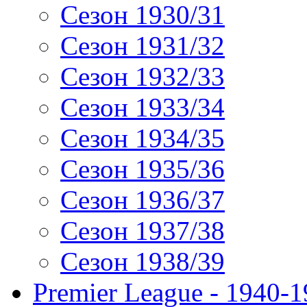
Сезон 1930/31
Сезон 1931/32
Сезон 1932/33
Сезон 1933/34
Сезон 1934/35
Сезон 1935/36
Сезон 1936/37
Сезон 1937/38
Сезон 1938/39
Premier League - 1940-