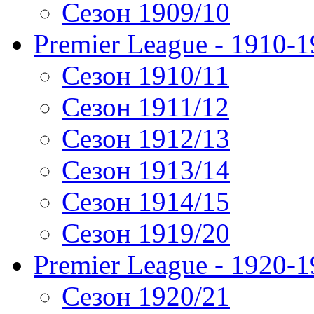
Сезон 1909/10
Premier League - 1910-
Сезон 1910/11
Сезон 1911/12
Сезон 1912/13
Сезон 1913/14
Сезон 1914/15
Сезон 1919/20
Premier League - 1920-
Сезон 1920/21