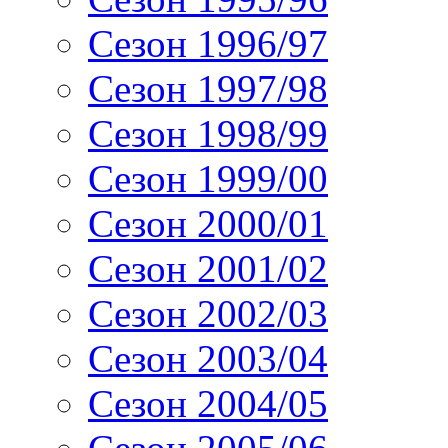
Сезон 1996/97
Сезон 1997/98
Сезон 1998/99
Сезон 1999/00
Сезон 2000/01
Сезон 2001/02
Сезон 2002/03
Сезон 2003/04
Сезон 2004/05