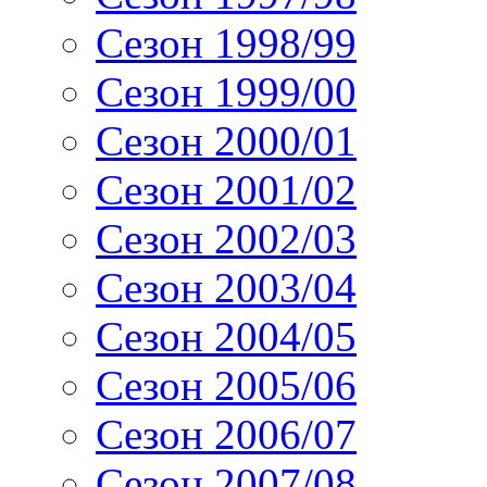
Сезон 1998/99
Сезон 1999/00
Сезон 2000/01
Сезон 2001/02
Сезон 2002/03
Сезон 2003/04
Сезон 2004/05
Сезон 2005/06
Сезон 2006/07
Сезон 2007/08