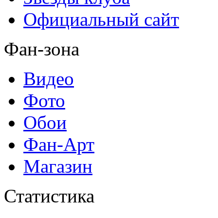
Официальный сайт
Фан-зона
Видео
Фото
Обои
Фан-Арт
Магазин
Статистика