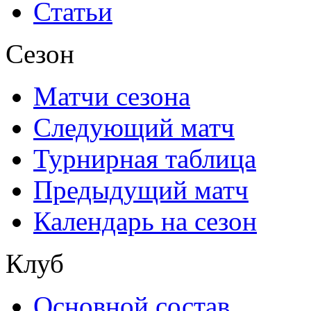
Статьи
Сезон
Матчи сезона
Следующий матч
Турнирная таблица
Предыдущий матч
Календарь на сезон
Клуб
Основной состав