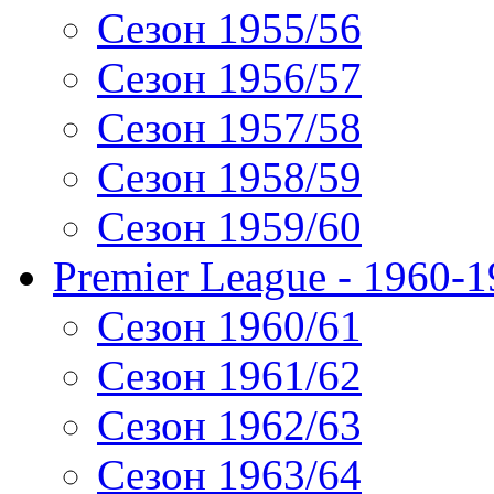
Сезон 1955/56
Сезон 1956/57
Сезон 1957/58
Сезон 1958/59
Сезон 1959/60
Premier League - 1960-
Сезон 1960/61
Сезон 1961/62
Сезон 1962/63
Сезон 1963/64