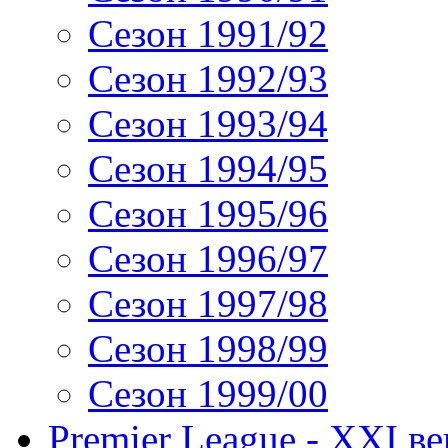
Сезон 1991/92
Сезон 1992/93
Сезон 1993/94
Сезон 1994/95
Сезон 1995/96
Сезон 1996/97
Сезон 1997/98
Сезон 1998/99
Сезон 1999/00
Premier League - XXI ве