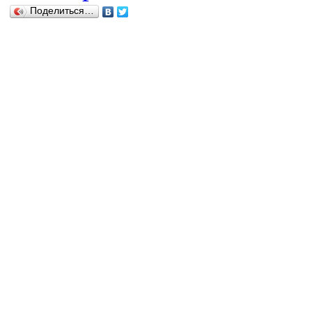
Поделиться…