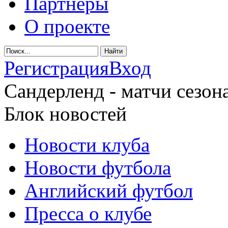
Партнеры
О проекте
Регистрация
Вход
Сандерленд - матчи сезона
Блок новостей
Новости клуба
Новости футбола
Английский футбол
Пресса о клубе