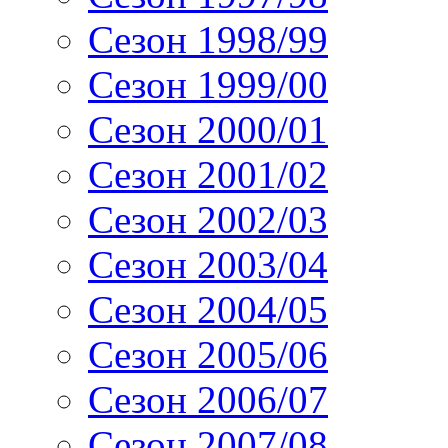
Сезон 1998/99
Сезон 1999/00
Сезон 2000/01
Сезон 2001/02
Сезон 2002/03
Сезон 2003/04
Сезон 2004/05
Сезон 2005/06
Сезон 2006/07
Сезон 2007/08