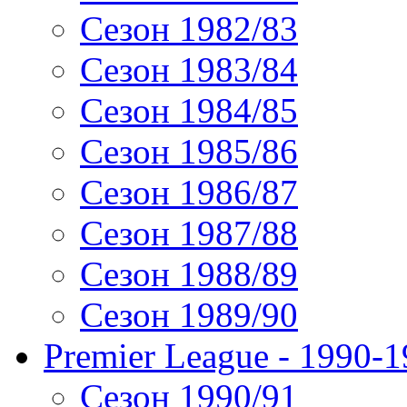
Сезон 1982/83
Сезон 1983/84
Сезон 1984/85
Сезон 1985/86
Сезон 1986/87
Сезон 1987/88
Сезон 1988/89
Сезон 1989/90
Premier League - 1990-
Сезон 1990/91