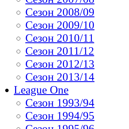
Сезон 2008/09
Сезон 2009/10
Сезон 2010/11
Сезон 2011/12
Сезон 2012/13
Сезон 2013/14
League One
Сезон 1993/94
Сезон 1994/95
Сезон 1995/96