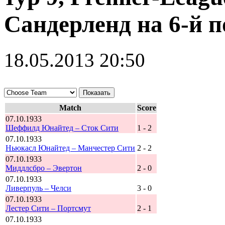
Сандерленд на 6-й 
18.05.2013 20:50
Match
Score
07.10.1933
Шеффилд Юнайтед – Сток Сити
1 - 2
07.10.1933
Ньюкасл Юнайтед – Манчестер Сити
2 - 2
07.10.1933
Миддлсбро – Эвертон
2 - 0
07.10.1933
Ливерпуль – Челси
3 - 0
07.10.1933
Лестер Сити – Портсмут
2 - 1
07.10.1933