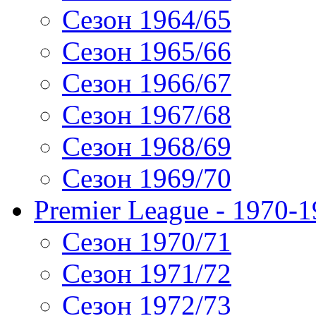
Сезон 1964/65
Сезон 1965/66
Сезон 1966/67
Сезон 1967/68
Сезон 1968/69
Сезон 1969/70
Premier League - 1970-
Сезон 1970/71
Сезон 1971/72
Сезон 1972/73