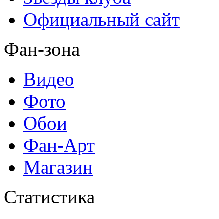
Официальный сайт
Фан-зона
Видео
Фото
Обои
Фан-Арт
Магазин
Статистика