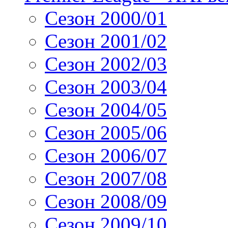
Сезон 2000/01
Сезон 2001/02
Сезон 2002/03
Сезон 2003/04
Сезон 2004/05
Сезон 2005/06
Сезон 2006/07
Сезон 2007/08
Сезон 2008/09
Сезон 2009/10