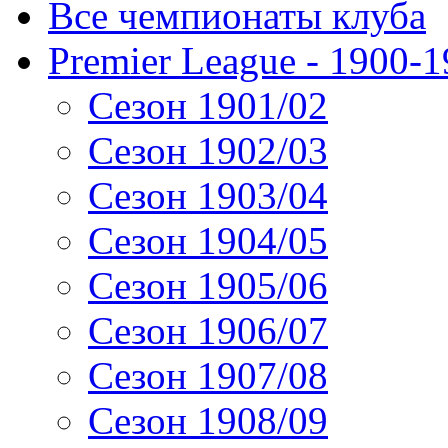
Все чемпионаты клуба
Premier League - 1900-
Сезон 1901/02
Сезон 1902/03
Сезон 1903/04
Сезон 1904/05
Сезон 1905/06
Сезон 1906/07
Сезон 1907/08
Сезон 1908/09