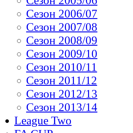
Сезон 2005/06
Сезон 2006/07
Сезон 2007/08
Сезон 2008/09
Сезон 2009/10
Сезон 2010/11
Сезон 2011/12
Сезон 2012/13
Сезон 2013/14
League Two