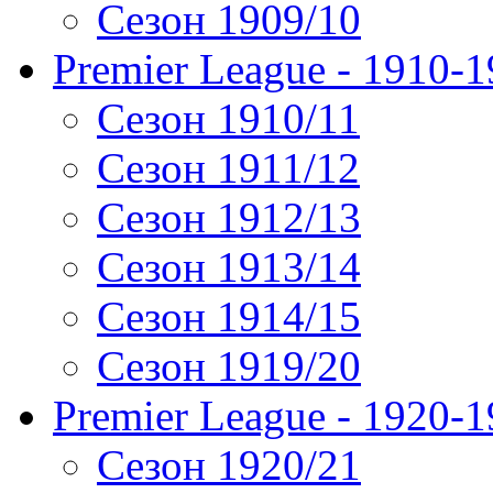
Сезон 1909/10
Premier League - 1910-
Сезон 1910/11
Сезон 1911/12
Сезон 1912/13
Сезон 1913/14
Сезон 1914/15
Сезон 1919/20
Premier League - 1920-
Сезон 1920/21