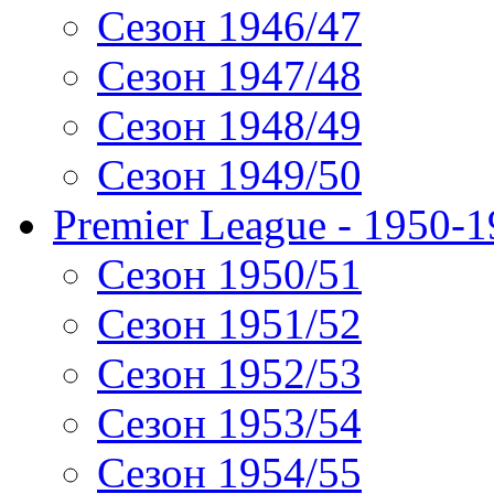
Сезон 1946/47
Сезон 1947/48
Сезон 1948/49
Сезон 1949/50
Premier League - 1950-
Сезон 1950/51
Сезон 1951/52
Сезон 1952/53
Сезон 1953/54
Сезон 1954/55