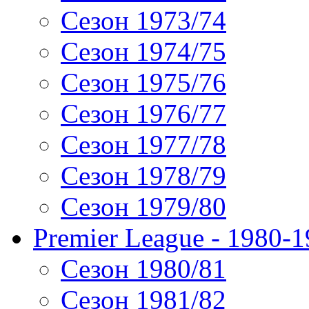
Сезон 1973/74
Сезон 1974/75
Сезон 1975/76
Сезон 1976/77
Сезон 1977/78
Сезон 1978/79
Сезон 1979/80
Premier League - 1980-
Сезон 1980/81
Сезон 1981/82