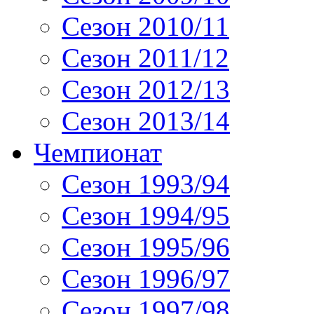
Сезон 2010/11
Сезон 2011/12
Сезон 2012/13
Сезон 2013/14
Чемпионат
Сезон 1993/94
Сезон 1994/95
Сезон 1995/96
Сезон 1996/97
Сезон 1997/98