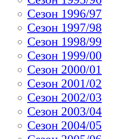
Сезон 1996/97
Сезон 1997/98
Сезон 1998/99
Сезон 1999/00
Сезон 2000/01
Сезон 2001/02
Сезон 2002/03
Сезон 2003/04
Сезон 2004/05