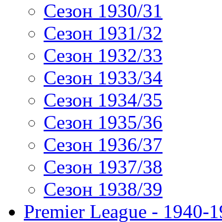
Сезон 1930/31
Сезон 1931/32
Сезон 1932/33
Сезон 1933/34
Сезон 1934/35
Сезон 1935/36
Сезон 1936/37
Сезон 1937/38
Сезон 1938/39
Premier League - 1940-