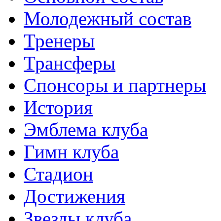
Молодежный состав
Тренеры
Трансферы
Спонсоры и партнеры
История
Эмблема клуба
Гимн клуба
Стадион
Достижения
Звезды клуба