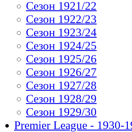
Сезон 1921/22
Сезон 1922/23
Сезон 1923/24
Сезон 1924/25
Сезон 1925/26
Сезон 1926/27
Сезон 1927/28
Сезон 1928/29
Сезон 1929/30
Premier League - 1930-