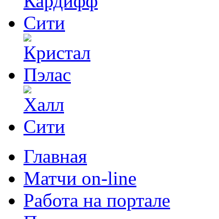
Главная
Матчи on-line
Работа на портале