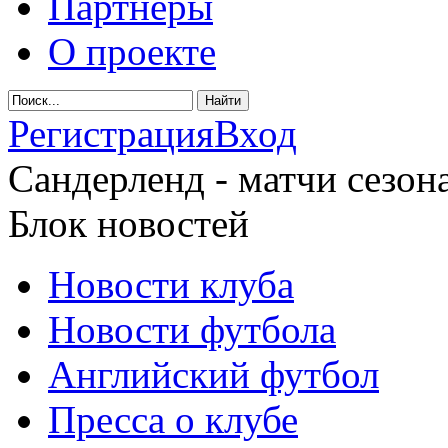
Партнеры
О проекте
Регистрация
Вход
Сандерленд - матчи сезона
Блок новостей
Новости клуба
Новости футбола
Английский футбол
Пресса о клубе