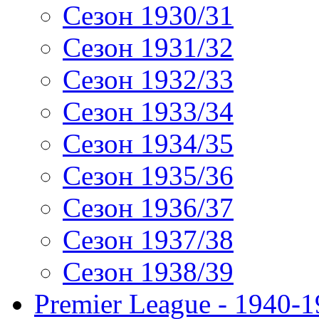
Сезон 1930/31
Сезон 1931/32
Сезон 1932/33
Сезон 1933/34
Сезон 1934/35
Сезон 1935/36
Сезон 1936/37
Сезон 1937/38
Сезон 1938/39
Premier League - 1940-