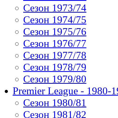
Сезон 1973/74
Сезон 1974/75
Сезон 1975/76
Сезон 1976/77
Сезон 1977/78
Сезон 1978/79
Сезон 1979/80
Premier League - 1980-
Сезон 1980/81
Сезон 1981/82