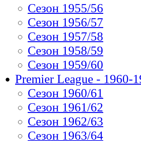
Сезон 1955/56
Сезон 1956/57
Сезон 1957/58
Сезон 1958/59
Сезон 1959/60
Premier League - 1960-
Сезон 1960/61
Сезон 1961/62
Сезон 1962/63
Сезон 1963/64