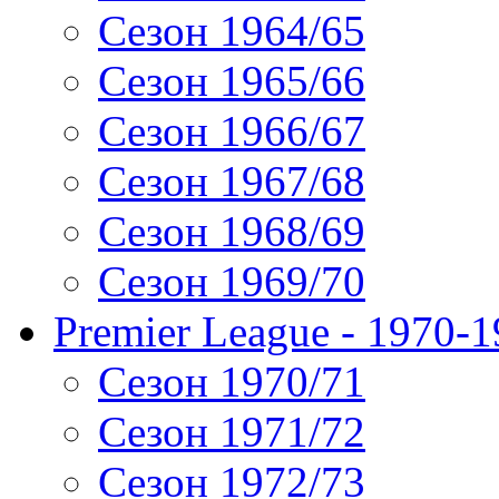
Сезон 1964/65
Сезон 1965/66
Сезон 1966/67
Сезон 1967/68
Сезон 1968/69
Сезон 1969/70
Premier League - 1970-
Сезон 1970/71
Сезон 1971/72
Сезон 1972/73