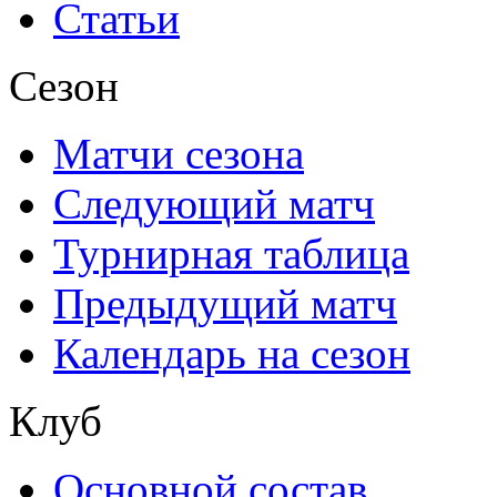
Статьи
Сезон
Матчи сезона
Следующий матч
Турнирная таблица
Предыдущий матч
Календарь на сезон
Клуб
Основной состав