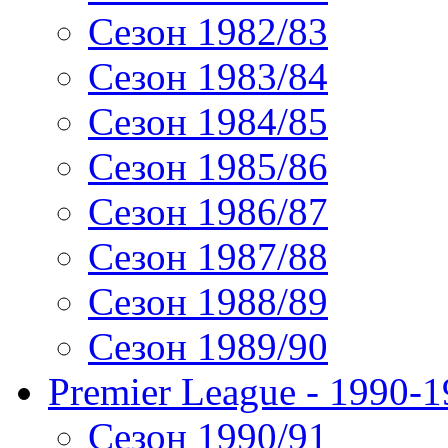
Сезон 1982/83
Сезон 1983/84
Сезон 1984/85
Сезон 1985/86
Сезон 1986/87
Сезон 1987/88
Сезон 1988/89
Сезон 1989/90
Premier League - 1990-
Сезон 1990/91