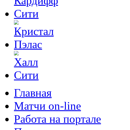
Главная
Матчи on-line
Работа на портале