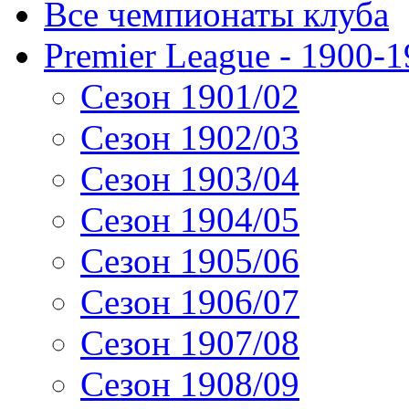
Все чемпионаты клуба
Premier League - 1900-
Сезон 1901/02
Сезон 1902/03
Сезон 1903/04
Сезон 1904/05
Сезон 1905/06
Сезон 1906/07
Сезон 1907/08
Сезон 1908/09