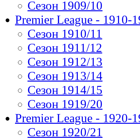
Сезон 1909/10
Premier League - 1910-
Сезон 1910/11
Сезон 1911/12
Сезон 1912/13
Сезон 1913/14
Сезон 1914/15
Сезон 1919/20
Premier League - 1920-
Сезон 1920/21