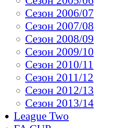
Сезон 2005/06
Сезон 2006/07
Сезон 2007/08
Сезон 2008/09
Сезон 2009/10
Сезон 2010/11
Сезон 2011/12
Сезон 2012/13
Сезон 2013/14
League Two