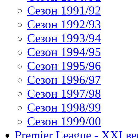
Сезон 1991/92
Сезон 1992/93
Сезон 1993/94
Сезон 1994/95
Сезон 1995/96
Сезон 1996/97
Сезон 1997/98
Сезон 1998/99
Сезон 1999/00
Premier League - XXI ве