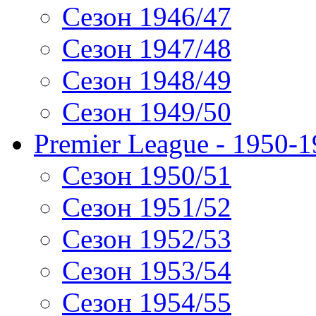
Сезон 1946/47
Сезон 1947/48
Сезон 1948/49
Сезон 1949/50
Premier League - 1950-
Сезон 1950/51
Сезон 1951/52
Сезон 1952/53
Сезон 1953/54
Сезон 1954/55