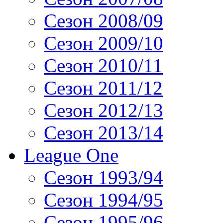
Сезон 2008/09
Сезон 2009/10
Сезон 2010/11
Сезон 2011/12
Сезон 2012/13
Сезон 2013/14
League One
Сезон 1993/94
Сезон 1994/95
Сезон 1995/96