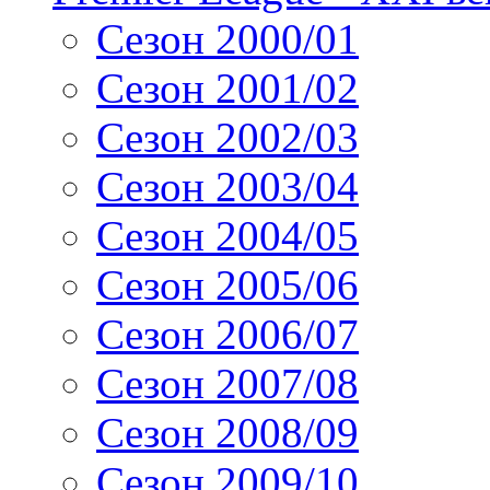
Сезон 2000/01
Сезон 2001/02
Сезон 2002/03
Сезон 2003/04
Сезон 2004/05
Сезон 2005/06
Сезон 2006/07
Сезон 2007/08
Сезон 2008/09
Сезон 2009/10