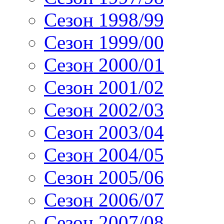
Сезон 1998/99
Сезон 1999/00
Сезон 2000/01
Сезон 2001/02
Сезон 2002/03
Сезон 2003/04
Сезон 2004/05
Сезон 2005/06
Сезон 2006/07
Сезон 2007/08