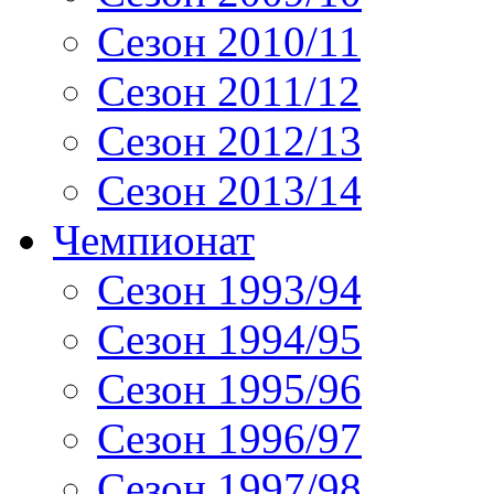
Сезон 2010/11
Сезон 2011/12
Сезон 2012/13
Сезон 2013/14
Чемпионат
Сезон 1993/94
Сезон 1994/95
Сезон 1995/96
Сезон 1996/97
Сезон 1997/98