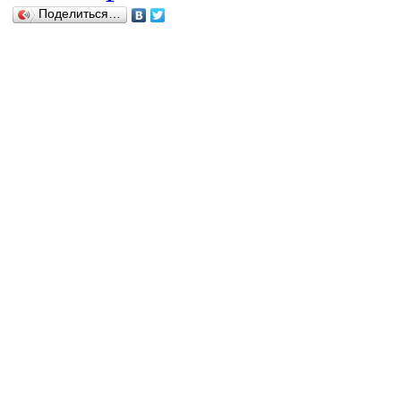
Поделиться…