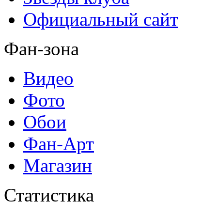
Официальный сайт
Фан-зона
Видео
Фото
Обои
Фан-Арт
Магазин
Статистика