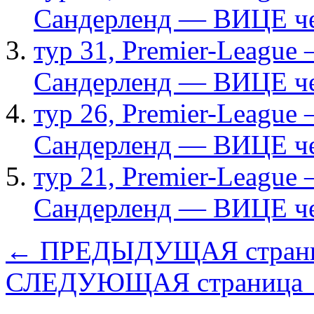
Сандерленд — ВИЦЕ ч
тур 31, Рremier-League
Сандерленд — ВИЦЕ ч
тур 26, Рremier-League
Сандерленд — ВИЦЕ ч
тур 21, Рremier-League
Сандерленд — ВИЦЕ ч
← ПРЕДЫДУЩАЯ стран
СЛЕДУЮЩАЯ страница