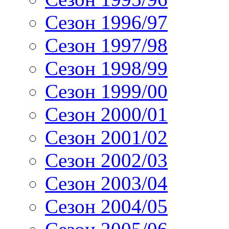
Сезон 1996/97
Сезон 1997/98
Сезон 1998/99
Сезон 1999/00
Сезон 2000/01
Сезон 2001/02
Сезон 2002/03
Сезон 2003/04
Сезон 2004/05