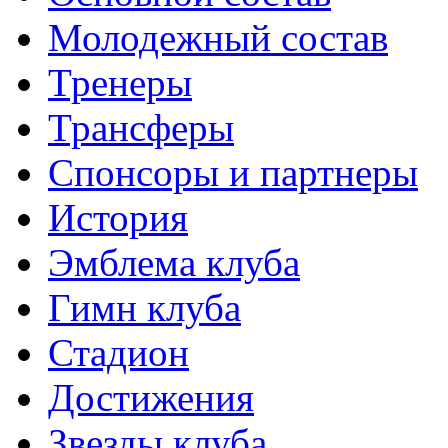
Молодежный состав
Тренеры
Трансферы
Спонсоры и партнеры
История
Эмблема клуба
Гимн клуба
Стадион
Достижения
Звезды клуба