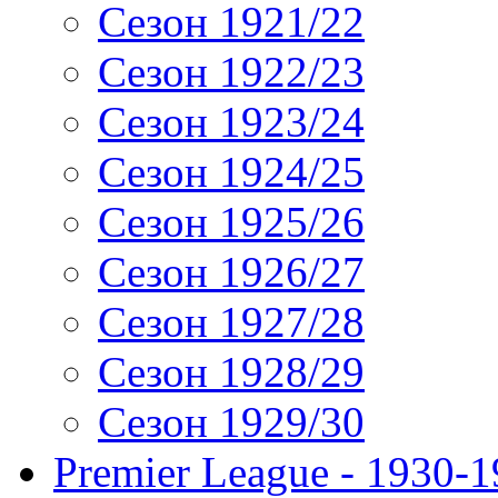
Сезон 1921/22
Сезон 1922/23
Сезон 1923/24
Сезон 1924/25
Сезон 1925/26
Сезон 1926/27
Сезон 1927/28
Сезон 1928/29
Сезон 1929/30
Premier League - 1930-