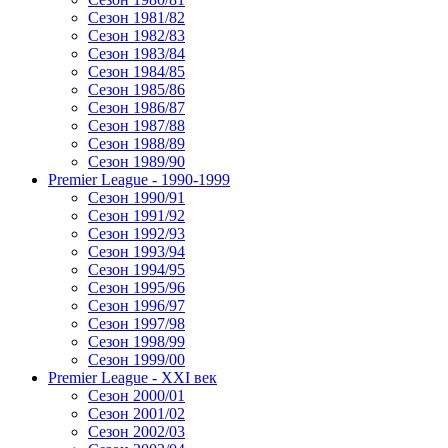
Сезон 1981/82
Сезон 1982/83
Сезон 1983/84
Сезон 1984/85
Сезон 1985/86
Сезон 1986/87
Сезон 1987/88
Сезон 1988/89
Сезон 1989/90
Premier League - 1990-1999
Сезон 1990/91
Сезон 1991/92
Сезон 1992/93
Сезон 1993/94
Сезон 1994/95
Сезон 1995/96
Сезон 1996/97
Сезон 1997/98
Сезон 1998/99
Сезон 1999/00
Premier League - XXI век
Сезон 2000/01
Сезон 2001/02
Сезон 2002/03