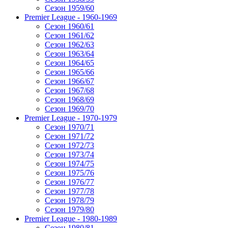
Сезон 1959/60
Premier League - 1960-1969
Сезон 1960/61
Сезон 1961/62
Сезон 1962/63
Сезон 1963/64
Сезон 1964/65
Сезон 1965/66
Сезон 1966/67
Сезон 1967/68
Сезон 1968/69
Сезон 1969/70
Premier League - 1970-1979
Сезон 1970/71
Сезон 1971/72
Сезон 1972/73
Сезон 1973/74
Сезон 1974/75
Сезон 1975/76
Сезон 1976/77
Сезон 1977/78
Сезон 1978/79
Сезон 1979/80
Premier League - 1980-1989
Сезон 1980/81