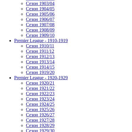
Сезон 1903/04
Сезон 1904/05
Сезон 1905/06
Сезон 1906/07
Сезон 1907/08
Сезон 1908/09
Сезон 1909/10
Premier League - 1910-1919
Сезон 1910/11
Сезон 1911/12
Сезон 1912/13
Сезон 1913/14
Сезон 1914/15
Сезон 1919/20
Premier League - 1920-1929
Сезон 1920/21
Сезон 1921/22
Сезон 1922/23
Сезон 1923/24
Сезон 1924/25
Сезон 1925/26
Сезон 1926/27
Сезон 1927/28
Сезон 1928/29
Сезон 1929/30