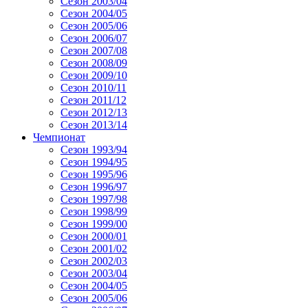
Сезон 2003/04
Сезон 2004/05
Сезон 2005/06
Сезон 2006/07
Сезон 2007/08
Сезон 2008/09
Сезон 2009/10
Сезон 2010/11
Сезон 2011/12
Сезон 2012/13
Сезон 2013/14
Чемпионат
Сезон 1993/94
Сезон 1994/95
Сезон 1995/96
Сезон 1996/97
Сезон 1997/98
Сезон 1998/99
Сезон 1999/00
Сезон 2000/01
Сезон 2001/02
Сезон 2002/03
Сезон 2003/04
Сезон 2004/05
Сезон 2005/06