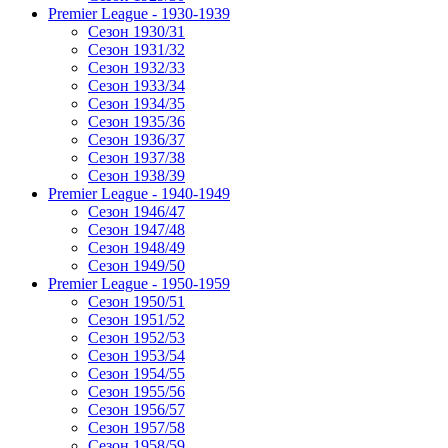
Premier League - 1930-1939
Сезон 1930/31
Сезон 1931/32
Сезон 1932/33
Сезон 1933/34
Сезон 1934/35
Сезон 1935/36
Сезон 1936/37
Сезон 1937/38
Сезон 1938/39
Premier League - 1940-1949
Сезон 1946/47
Сезон 1947/48
Сезон 1948/49
Сезон 1949/50
Premier League - 1950-1959
Сезон 1950/51
Сезон 1951/52
Сезон 1952/53
Сезон 1953/54
Сезон 1954/55
Сезон 1955/56
Сезон 1956/57
Сезон 1957/58
Сезон 1958/59