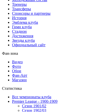
Тренеры
Трансферы
Спонсоры и партнеры
История
Эмблема клуба
Гимн клуба
Стадион
Достижения
Звезды клуба
Официальный сайт
Фан-зона
Видео
Фото
Обои
Фан-Арт
Магазин
Статистика
Все чемпионаты клуба
Premier League - 1900-1909
Сезон 1901/02
Сезон 1902/03