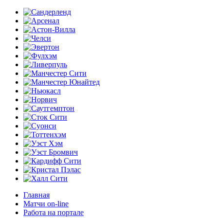
Главная
Матчи on-line
Работа на портале