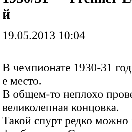
й
19.05.2013 10:04
В чемпионате 1930-31 го
е место.
В общем-то неплохо пров
великолепная концовка.
Такой спурт редко можно 