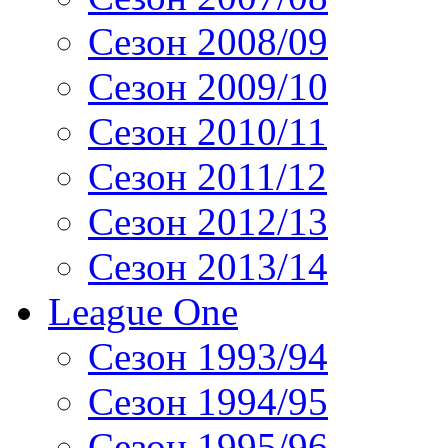
Сезон 2008/09
Сезон 2009/10
Сезон 2010/11
Сезон 2011/12
Сезон 2012/13
Сезон 2013/14
League One
Сезон 1993/94
Сезон 1994/95
Сезон 1995/96