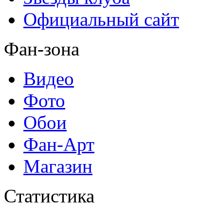
Официальный сайт
Фан-зона
Видео
Фото
Обои
Фан-Арт
Магазин
Статистика