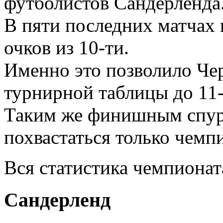
футболистов Сандерленда
В пяти последних матчах 
очков из 10-ти.
Именно это позволило Че
турнирной таблицы до 11-
Таким же финишным спурт
похвастаться только чемп
Вся статистика чемпионат
Сандерленд