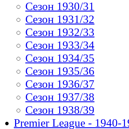
Сезон 1930/31
Сезон 1931/32
Сезон 1932/33
Сезон 1933/34
Сезон 1934/35
Сезон 1935/36
Сезон 1936/37
Сезон 1937/38
Сезон 1938/39
Premier League - 1940-