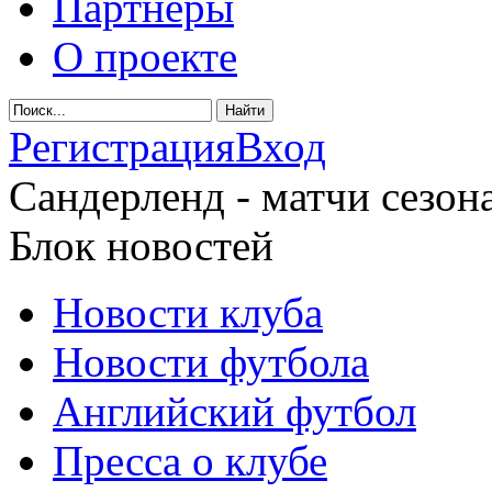
Партнеры
О проекте
Регистрация
Вход
Сандерленд - матчи сезона
Блок новостей
Новости клуба
Новости футбола
Английский футбол
Пресса о клубе