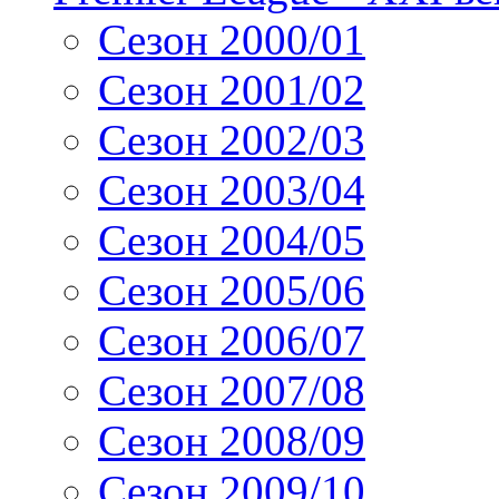
Сезон 2000/01
Сезон 2001/02
Сезон 2002/03
Сезон 2003/04
Сезон 2004/05
Сезон 2005/06
Сезон 2006/07
Сезон 2007/08
Сезон 2008/09
Сезон 2009/10