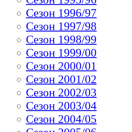
Сезон 1996/97
Сезон 1997/98
Сезон 1998/99
Сезон 1999/00
Сезон 2000/01
Сезон 2001/02
Сезон 2002/03
Сезон 2003/04
Сезон 2004/05