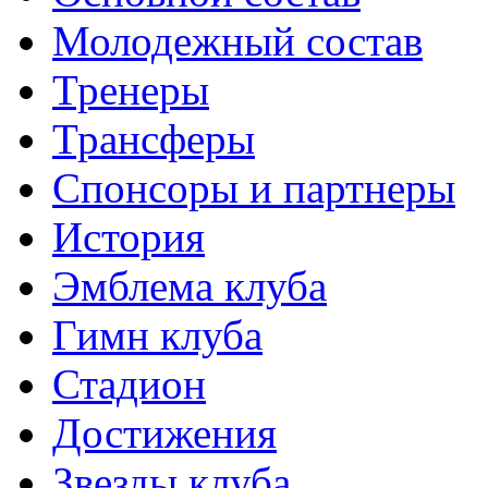
Молодежный состав
Тренеры
Трансферы
Спонсоры и партнеры
История
Эмблема клуба
Гимн клуба
Стадион
Достижения
Звезды клуба