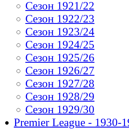
Сезон 1921/22
Сезон 1922/23
Сезон 1923/24
Сезон 1924/25
Сезон 1925/26
Сезон 1926/27
Сезон 1927/28
Сезон 1928/29
Сезон 1929/30
Premier League - 1930-