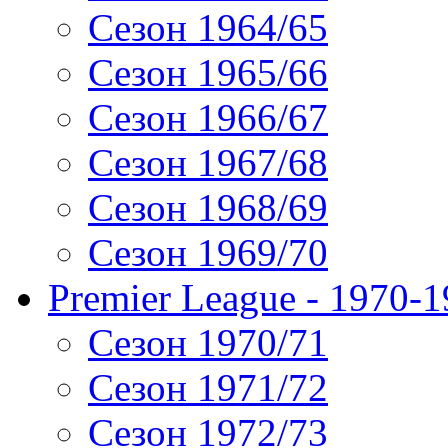
Сезон 1964/65
Сезон 1965/66
Сезон 1966/67
Сезон 1967/68
Сезон 1968/69
Сезон 1969/70
Premier League - 1970-
Сезон 1970/71
Сезон 1971/72
Сезон 1972/73