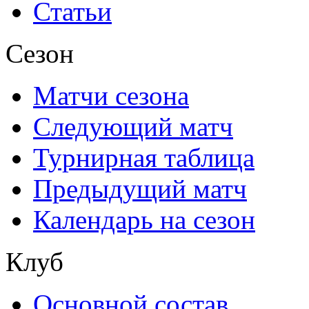
Статьи
Сезон
Матчи сезона
Следующий матч
Турнирная таблица
Предыдущий матч
Календарь на сезон
Клуб
Основной состав