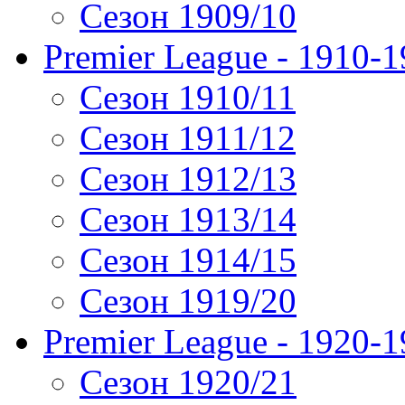
Сезон 1909/10
Premier League - 1910-
Сезон 1910/11
Сезон 1911/12
Сезон 1912/13
Сезон 1913/14
Сезон 1914/15
Сезон 1919/20
Premier League - 1920-
Сезон 1920/21