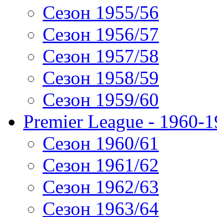
Сезон 1955/56
Сезон 1956/57
Сезон 1957/58
Сезон 1958/59
Сезон 1959/60
Premier League - 1960-
Сезон 1960/61
Сезон 1961/62
Сезон 1962/63
Сезон 1963/64