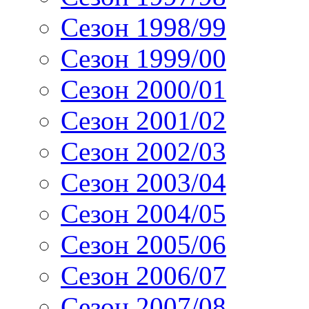
Сезон 1998/99
Сезон 1999/00
Сезон 2000/01
Сезон 2001/02
Сезон 2002/03
Сезон 2003/04
Сезон 2004/05
Сезон 2005/06
Сезон 2006/07
Сезон 2007/08