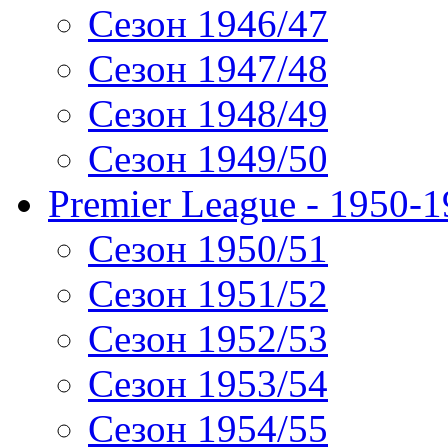
Сезон 1946/47
Сезон 1947/48
Сезон 1948/49
Сезон 1949/50
Premier League - 1950-
Сезон 1950/51
Сезон 1951/52
Сезон 1952/53
Сезон 1953/54
Сезон 1954/55