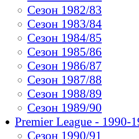
Сезон 1982/83
Сезон 1983/84
Сезон 1984/85
Сезон 1985/86
Сезон 1986/87
Сезон 1987/88
Сезон 1988/89
Сезон 1989/90
Premier League - 1990-
Сезон 1990/91