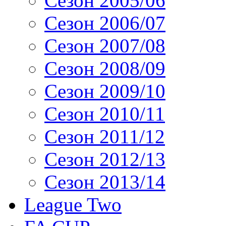
Сезон 2005/06
Сезон 2006/07
Сезон 2007/08
Сезон 2008/09
Сезон 2009/10
Сезон 2010/11
Сезон 2011/12
Сезон 2012/13
Сезон 2013/14
League Two