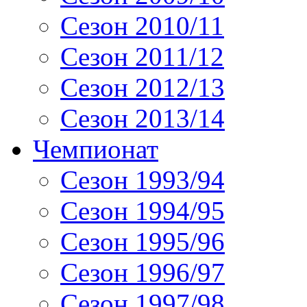
Сезон 2010/11
Сезон 2011/12
Сезон 2012/13
Сезон 2013/14
Чемпионат
Сезон 1993/94
Сезон 1994/95
Сезон 1995/96
Сезон 1996/97
Сезон 1997/98