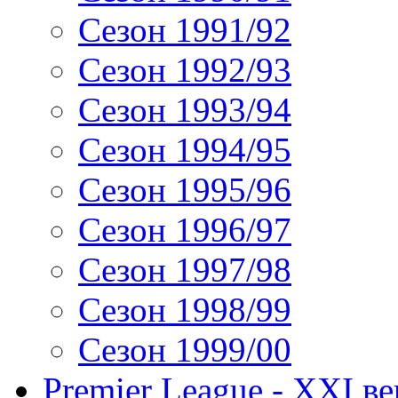
Сезон 1991/92
Сезон 1992/93
Сезон 1993/94
Сезон 1994/95
Сезон 1995/96
Сезон 1996/97
Сезон 1997/98
Сезон 1998/99
Сезон 1999/00
Premier League - XXI ве