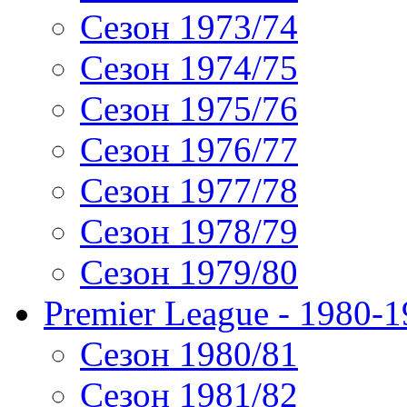
Сезон 1973/74
Сезон 1974/75
Сезон 1975/76
Сезон 1976/77
Сезон 1977/78
Сезон 1978/79
Сезон 1979/80
Premier League - 1980-
Сезон 1980/81
Сезон 1981/82