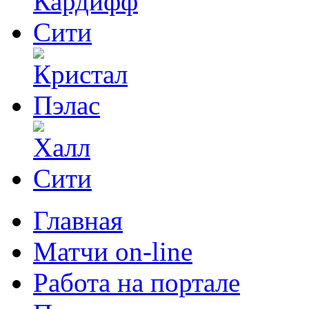
Главная
Матчи on-line
Работа на портале