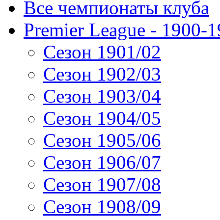
Все чемпионаты клуба
Premier League - 1900-
Сезон 1901/02
Сезон 1902/03
Сезон 1903/04
Сезон 1904/05
Сезон 1905/06
Сезон 1906/07
Сезон 1907/08
Сезон 1908/09