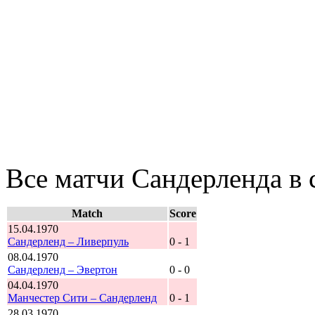
Все матчи Сандерленда в 
Match
Score
15.04.1970
Сандерленд – Ливерпуль
0 - 1
08.04.1970
Сандерленд – Эвертон
0 - 0
04.04.1970
Манчестер Сити – Сандерленд
0 - 1
28.03.1970