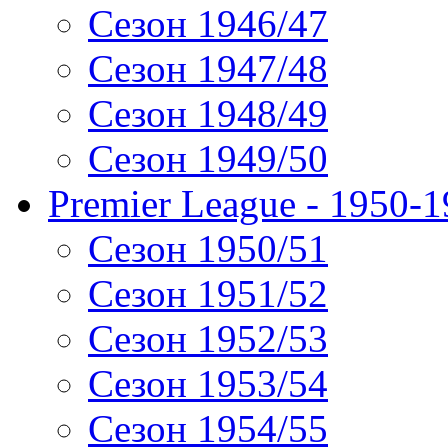
Сезон 1946/47
Сезон 1947/48
Сезон 1948/49
Сезон 1949/50
Premier League - 1950-
Сезон 1950/51
Сезон 1951/52
Сезон 1952/53
Сезон 1953/54
Сезон 1954/55