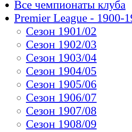
Все чемпионаты клуба
Premier League - 1900-
Сезон 1901/02
Сезон 1902/03
Сезон 1903/04
Сезон 1904/05
Сезон 1905/06
Сезон 1906/07
Сезон 1907/08
Сезон 1908/09