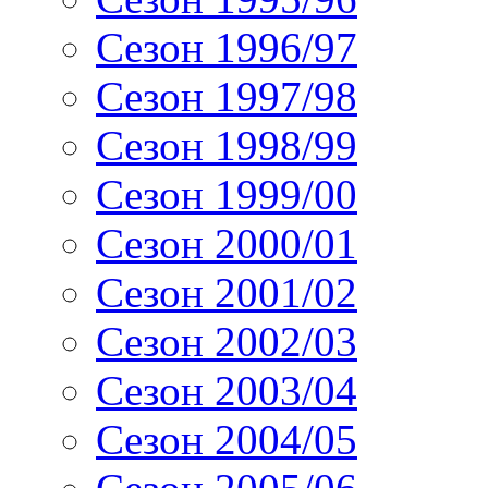
Сезон 1996/97
Сезон 1997/98
Сезон 1998/99
Сезон 1999/00
Сезон 2000/01
Сезон 2001/02
Сезон 2002/03
Сезон 2003/04
Сезон 2004/05