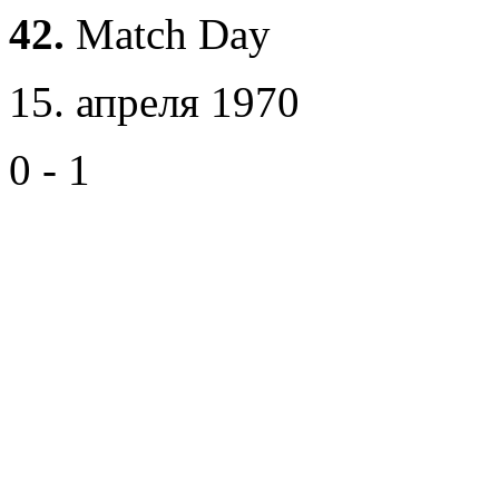
42.
Match Day
15. апреля 1970
0 - 1