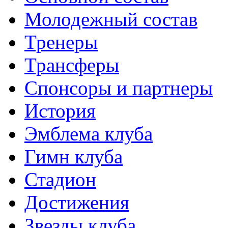
Молодежный состав
Тренеры
Трансферы
Спонсоры и партнеры
История
Эмблема клуба
Гимн клуба
Стадион
Достижения
Звезды клуба