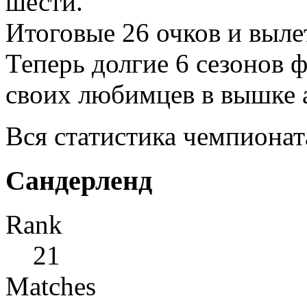
шести.
Итоговые 26 очков и выле
Теперь долгие 6 сезонов 
своих любимцев в вышке 
Вся статистика чемпионат
Сандерленд
Rank
21
Matches