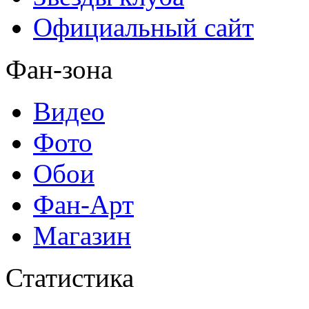
Официальный сайт
Фан-зона
Видео
Фото
Обои
Фан-Арт
Магазин
Статистика