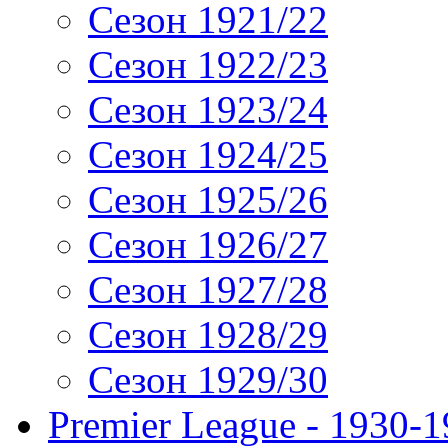
Сезон 1921/22
Сезон 1922/23
Сезон 1923/24
Сезон 1924/25
Сезон 1925/26
Сезон 1926/27
Сезон 1927/28
Сезон 1928/29
Сезон 1929/30
Premier League - 1930-