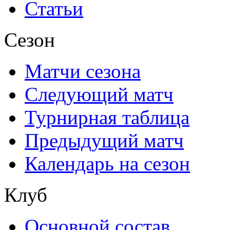
Статьи
Сезон
Матчи сезона
Следующий матч
Турнирная таблица
Предыдущий матч
Календарь на сезон
Клуб
Основной состав