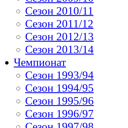
Сезон 2010/11
Сезон 2011/12
Сезон 2012/13
Сезон 2013/14
Чемпионат
Сезон 1993/94
Сезон 1994/95
Сезон 1995/96
Сезон 1996/97
Сезон 1997/98