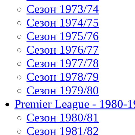
Сезон 1973/74
Сезон 1974/75
Сезон 1975/76
Сезон 1976/77
Сезон 1977/78
Сезон 1978/79
Сезон 1979/80
Premier League - 1980-
Сезон 1980/81
Сезон 1981/82