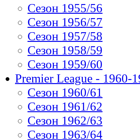
Сезон 1955/56
Сезон 1956/57
Сезон 1957/58
Сезон 1958/59
Сезон 1959/60
Premier League - 1960-
Сезон 1960/61
Сезон 1961/62
Сезон 1962/63
Сезон 1963/64