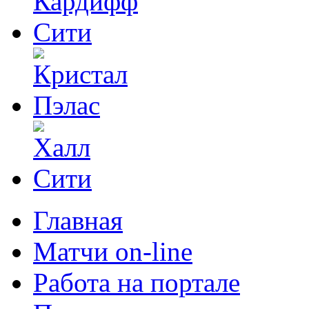
Главная
Матчи on-line
Работа на портале