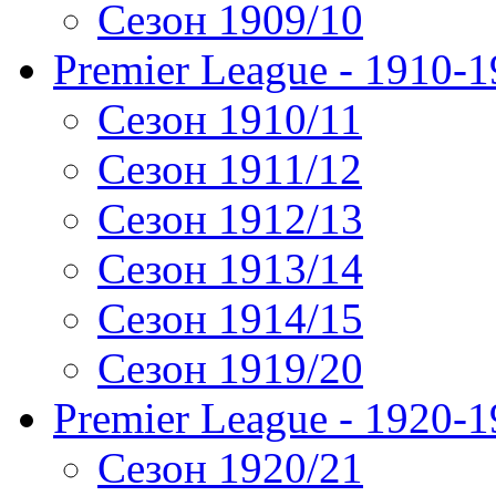
Сезон 1909/10
Premier League - 1910-
Сезон 1910/11
Сезон 1911/12
Сезон 1912/13
Сезон 1913/14
Сезон 1914/15
Сезон 1919/20
Premier League - 1920-
Сезон 1920/21