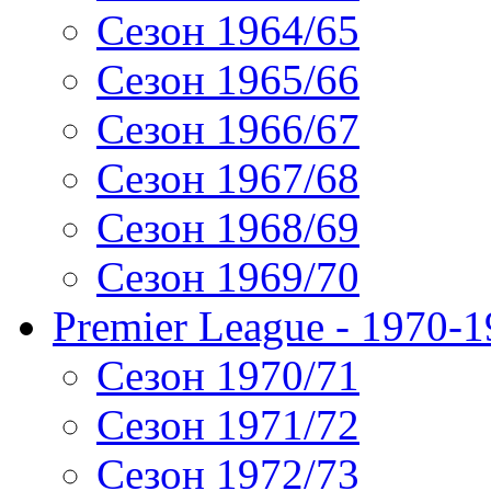
Сезон 1964/65
Сезон 1965/66
Сезон 1966/67
Сезон 1967/68
Сезон 1968/69
Сезон 1969/70
Premier League - 1970-
Сезон 1970/71
Сезон 1971/72
Сезон 1972/73