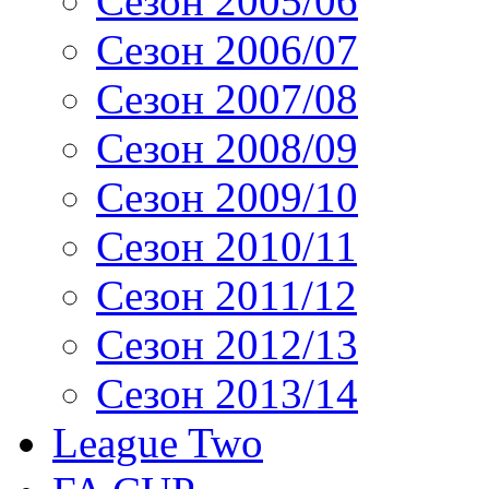
Сезон 2005/06
Сезон 2006/07
Сезон 2007/08
Сезон 2008/09
Сезон 2009/10
Сезон 2010/11
Сезон 2011/12
Сезон 2012/13
Сезон 2013/14
League Two