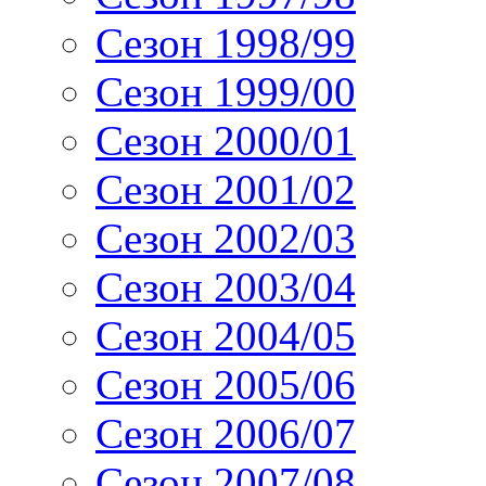
Сезон 1998/99
Сезон 1999/00
Сезон 2000/01
Сезон 2001/02
Сезон 2002/03
Сезон 2003/04
Сезон 2004/05
Сезон 2005/06
Сезон 2006/07
Сезон 2007/08