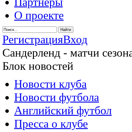
Партнеры
О проекте
Регистрация
Вход
Сандерленд - матчи сезона
Блок новостей
Новости клуба
Новости футбола
Английский футбол
Пресса о клубе