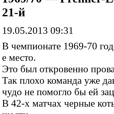
21-й
19.05.2013 09:31
В чемпионате 1969-70 го
е место.
Это был откровенно прова
Так плохо команда уже да
чудо не помогло бы ей за
В 42-х матчах черные кот