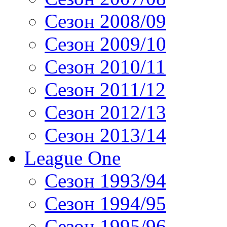
Сезон 2008/09
Сезон 2009/10
Сезон 2010/11
Сезон 2011/12
Сезон 2012/13
Сезон 2013/14
League One
Сезон 1993/94
Сезон 1994/95
Сезон 1995/96