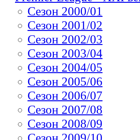
Сезон 2000/01
Сезон 2001/02
Сезон 2002/03
Сезон 2003/04
Сезон 2004/05
Сезон 2005/06
Сезон 2006/07
Сезон 2007/08
Сезон 2008/09
Сезон 2009/10