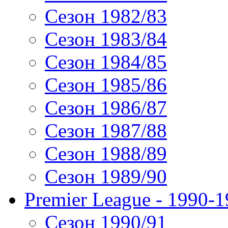
Сезон 1982/83
Сезон 1983/84
Сезон 1984/85
Сезон 1985/86
Сезон 1986/87
Сезон 1987/88
Сезон 1988/89
Сезон 1989/90
Premier League - 1990-
Сезон 1990/91