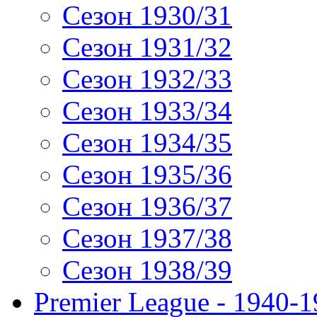
Сезон 1930/31
Сезон 1931/32
Сезон 1932/33
Сезон 1933/34
Сезон 1934/35
Сезон 1935/36
Сезон 1936/37
Сезон 1937/38
Сезон 1938/39
Premier League - 1940-