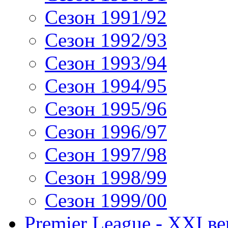
Сезон 1991/92
Сезон 1992/93
Сезон 1993/94
Сезон 1994/95
Сезон 1995/96
Сезон 1996/97
Сезон 1997/98
Сезон 1998/99
Сезон 1999/00
Premier League - XXI ве