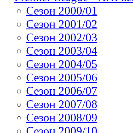
Сезон 2000/01
Сезон 2001/02
Сезон 2002/03
Сезон 2003/04
Сезон 2004/05
Сезон 2005/06
Сезон 2006/07
Сезон 2007/08
Сезон 2008/09
Сезон 2009/10