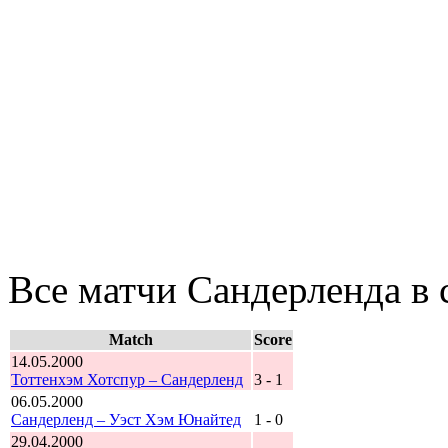
Все матчи Сандерленда в 
Match
Score
14.05.2000
Тоттенхэм Хотспур – Сандерленд
3 - 1
06.05.2000
Сандерленд – Уэст Хэм Юнайтед
1 - 0
29.04.2000