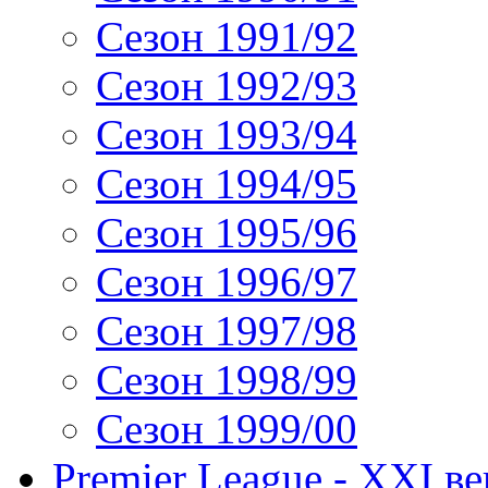
Сезон 1991/92
Сезон 1992/93
Сезон 1993/94
Сезон 1994/95
Сезон 1995/96
Сезон 1996/97
Сезон 1997/98
Сезон 1998/99
Сезон 1999/00
Premier League - XXI ве