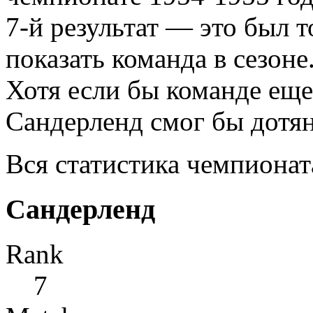
7-й результат — это был 
показать команда в сезоне
Хотя если бы команде еще
Сандерленд смог бы дотян
Вся статистика чемпионат
Сандерленд
Rank
7