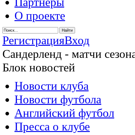
Партнеры
О проекте
Регистрация
Вход
Сандерленд - матчи сезона
Блок новостей
Новости клуба
Новости футбола
Английский футбол
Пресса о клубе