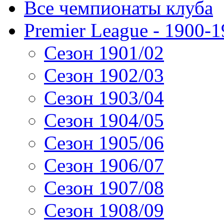
Все чемпионаты клуба
Premier League - 1900-
Сезон 1901/02
Сезон 1902/03
Сезон 1903/04
Сезон 1904/05
Сезон 1905/06
Сезон 1906/07
Сезон 1907/08
Сезон 1908/09