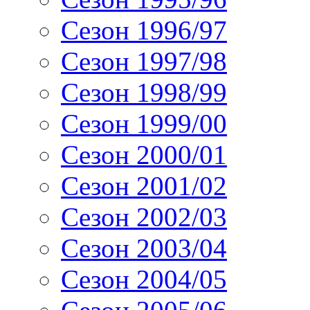
Сезон 1996/97
Сезон 1997/98
Сезон 1998/99
Сезон 1999/00
Сезон 2000/01
Сезон 2001/02
Сезон 2002/03
Сезон 2003/04
Сезон 2004/05