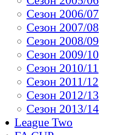
Сезон 2005/06
Сезон 2006/07
Сезон 2007/08
Сезон 2008/09
Сезон 2009/10
Сезон 2010/11
Сезон 2011/12
Сезон 2012/13
Сезон 2013/14
League Two