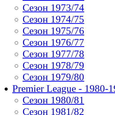
Сезон 1973/74
Сезон 1974/75
Сезон 1975/76
Сезон 1976/77
Сезон 1977/78
Сезон 1978/79
Сезон 1979/80
Premier League - 1980-
Сезон 1980/81
Сезон 1981/82