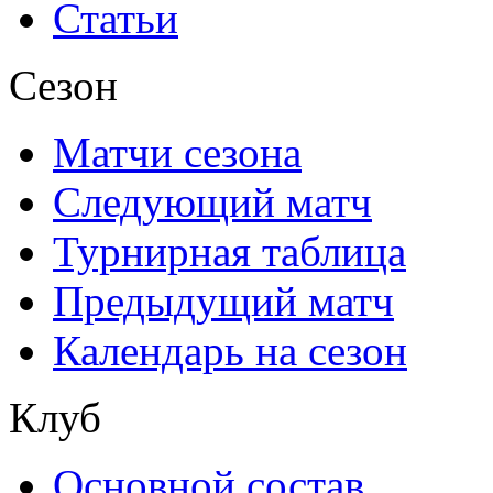
Статьи
Сезон
Матчи сезона
Следующий матч
Турнирная таблица
Предыдущий матч
Календарь на сезон
Клуб
Основной состав