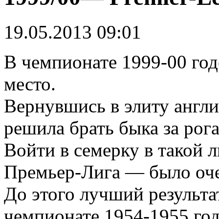
19.05.2013 09:01
В чемпионате 1999-00 го
место.
Вернувшись в элиту англи
решила брать быка за рога
Войти в семерку в такой 
Премьер-Лига — было оче
До этого лучший результат
чемпионате 1954-1955 год