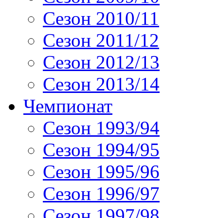
Сезон 2010/11
Сезон 2011/12
Сезон 2012/13
Сезон 2013/14
Чемпионат
Сезон 1993/94
Сезон 1994/95
Сезон 1995/96
Сезон 1996/97
Сезон 1997/98