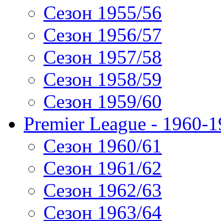
Сезон 1955/56
Сезон 1956/57
Сезон 1957/58
Сезон 1958/59
Сезон 1959/60
Premier League - 1960-
Сезон 1960/61
Сезон 1961/62
Сезон 1962/63
Сезон 1963/64