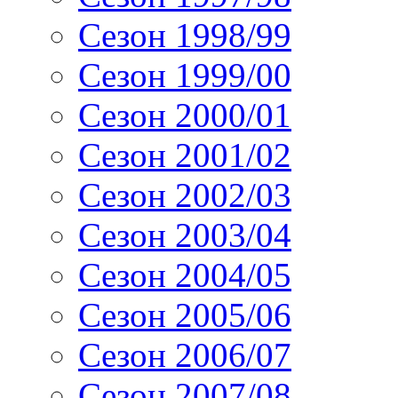
Сезон 1998/99
Сезон 1999/00
Сезон 2000/01
Сезон 2001/02
Сезон 2002/03
Сезон 2003/04
Сезон 2004/05
Сезон 2005/06
Сезон 2006/07
Сезон 2007/08