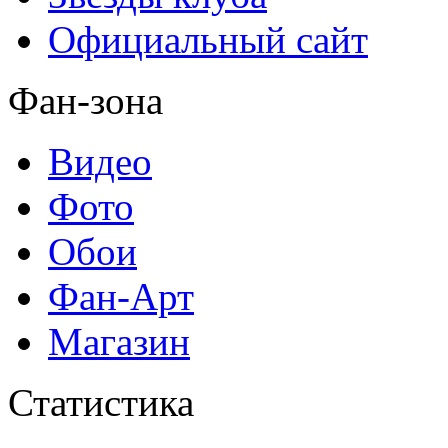
Официальный сайт
Фан-зона
Видео
Фото
Обои
Фан-Арт
Магазин
Статистика