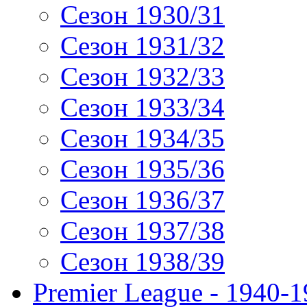
Сезон 1930/31
Сезон 1931/32
Сезон 1932/33
Сезон 1933/34
Сезон 1934/35
Сезон 1935/36
Сезон 1936/37
Сезон 1937/38
Сезон 1938/39
Premier League - 1940-