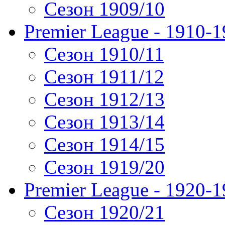
Сезон 1909/10
Premier League - 1910-
Сезон 1910/11
Сезон 1911/12
Сезон 1912/13
Сезон 1913/14
Сезон 1914/15
Сезон 1919/20
Premier League - 1920-
Сезон 1920/21