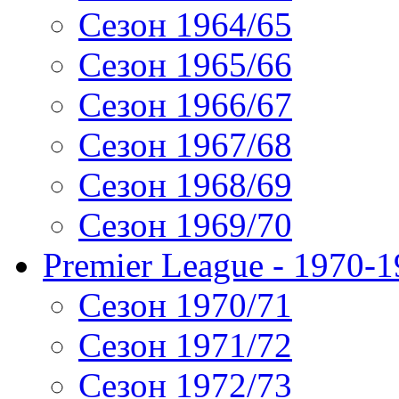
Сезон 1964/65
Сезон 1965/66
Сезон 1966/67
Сезон 1967/68
Сезон 1968/69
Сезон 1969/70
Premier League - 1970-
Сезон 1970/71
Сезон 1971/72
Сезон 1972/73