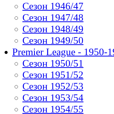
Сезон 1946/47
Сезон 1947/48
Сезон 1948/49
Сезон 1949/50
Premier League - 1950-
Сезон 1950/51
Сезон 1951/52
Сезон 1952/53
Сезон 1953/54
Сезон 1954/55