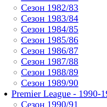
Сезон 1982/83
Сезон 1983/84
Сезон 1984/85
Сезон 1985/86
Сезон 1986/87
Сезон 1987/88
Сезон 1988/89
Сезон 1989/90
Premier League - 1990-
Сезон 1990/91