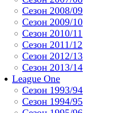
Сезон 2008/09
Сезон 2009/10
Сезон 2010/11
Сезон 2011/12
Сезон 2012/13
Сезон 2013/14
League One
Сезон 1993/94
Сезон 1994/95
Сезон 1995/96