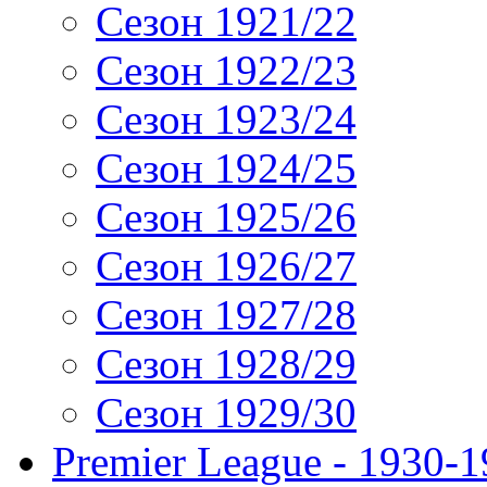
Сезон 1921/22
Сезон 1922/23
Сезон 1923/24
Сезон 1924/25
Сезон 1925/26
Сезон 1926/27
Сезон 1927/28
Сезон 1928/29
Сезон 1929/30
Premier League - 1930-