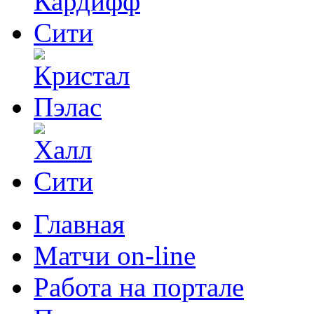
Главная
Матчи on-line
Работа на портале