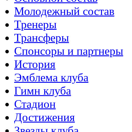
Молодежный состав
Тренеры
Трансферы
Спонсоры и партнеры
История
Эмблема клуба
Гимн клуба
Стадион
Достижения
Звезды клуба