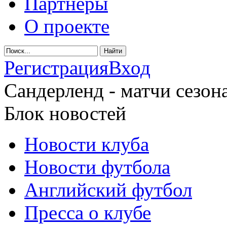
Партнеры
О проекте
Регистрация
Вход
Сандерленд - матчи сезона
Блок новостей
Новости клуба
Новости футбола
Английский футбол
Пресса о клубе