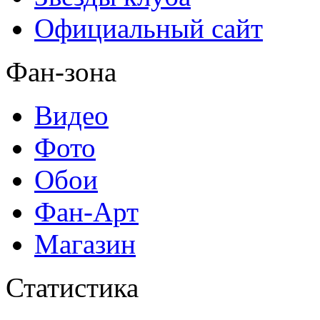
Официальный сайт
Фан-зона
Видео
Фото
Обои
Фан-Арт
Магазин
Статистика