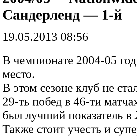
Сандерленд — 1-й
19.05.2013 08:56
В чемпионате 2004-05 го
место.
В этом сезоне клуб не ста
29-ть побед в 46-ти матча
был лучший показатель в 
Также стоит учесть и суп