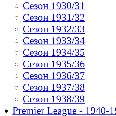
Сезон 1930/31
Сезон 1931/32
Сезон 1932/33
Сезон 1933/34
Сезон 1934/35
Сезон 1935/36
Сезон 1936/37
Сезон 1937/38
Сезон 1938/39
Premier League - 1940-