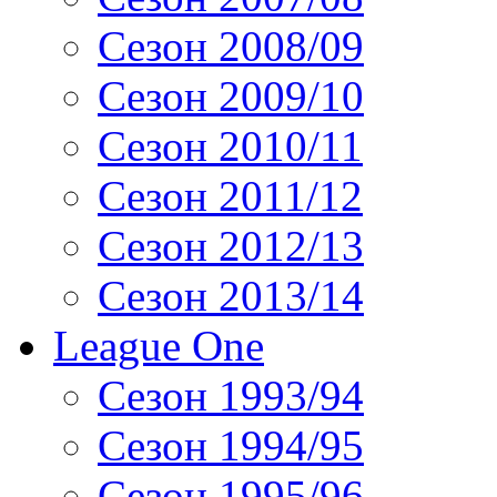
Сезон 2008/09
Сезон 2009/10
Сезон 2010/11
Сезон 2011/12
Сезон 2012/13
Сезон 2013/14
League One
Сезон 1993/94
Сезон 1994/95
Сезон 1995/96