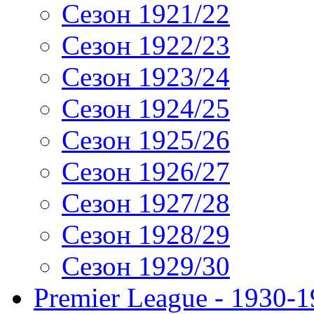
Сезон 1921/22
Сезон 1922/23
Сезон 1923/24
Сезон 1924/25
Сезон 1925/26
Сезон 1926/27
Сезон 1927/28
Сезон 1928/29
Сезон 1929/30
Premier League - 1930-