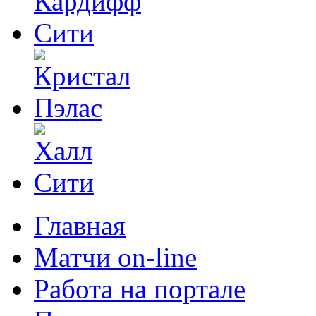
Главная
Матчи on-line
Работа на портале