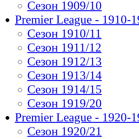
Сезон 1909/10
Premier League - 1910-
Сезон 1910/11
Сезон 1911/12
Сезон 1912/13
Сезон 1913/14
Сезон 1914/15
Сезон 1919/20
Premier League - 1920-
Сезон 1920/21