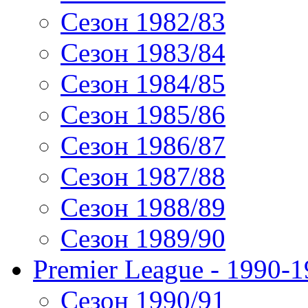
Сезон 1982/83
Сезон 1983/84
Сезон 1984/85
Сезон 1985/86
Сезон 1986/87
Сезон 1987/88
Сезон 1988/89
Сезон 1989/90
Premier League - 1990-
Сезон 1990/91