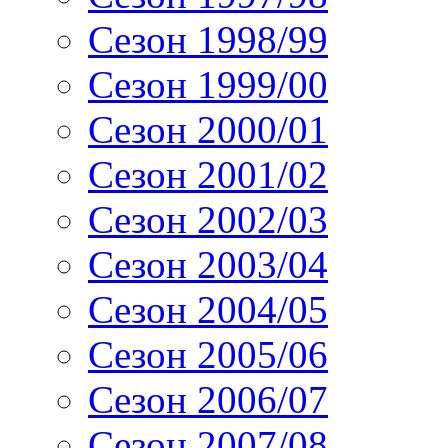
Сезон 1998/99
Сезон 1999/00
Сезон 2000/01
Сезон 2001/02
Сезон 2002/03
Сезон 2003/04
Сезон 2004/05
Сезон 2005/06
Сезон 2006/07
Сезон 2007/08