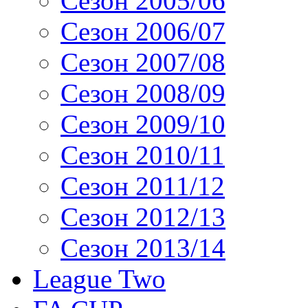
Сезон 2005/06
Сезон 2006/07
Сезон 2007/08
Сезон 2008/09
Сезон 2009/10
Сезон 2010/11
Сезон 2011/12
Сезон 2012/13
Сезон 2013/14
League Two