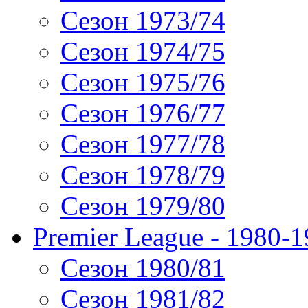
Сезон 1973/74
Сезон 1974/75
Сезон 1975/76
Сезон 1976/77
Сезон 1977/78
Сезон 1978/79
Сезон 1979/80
Premier League - 1980-
Сезон 1980/81
Сезон 1981/82