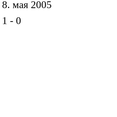
8. мая 2005
1 - 0