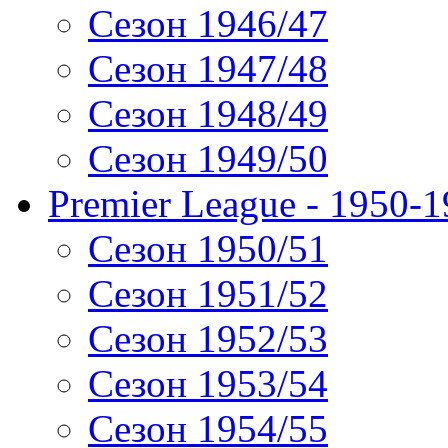
Сезон 1946/47
Сезон 1947/48
Сезон 1948/49
Сезон 1949/50
Premier League - 1950-
Сезон 1950/51
Сезон 1951/52
Сезон 1952/53
Сезон 1953/54
Сезон 1954/55