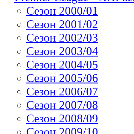
Сезон 2000/01
Сезон 2001/02
Сезон 2002/03
Сезон 2003/04
Сезон 2004/05
Сезон 2005/06
Сезон 2006/07
Сезон 2007/08
Сезон 2008/09
Сезон 2009/10