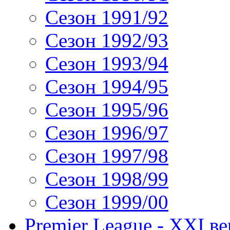
Сезон 1991/92
Сезон 1992/93
Сезон 1993/94
Сезон 1994/95
Сезон 1995/96
Сезон 1996/97
Сезон 1997/98
Сезон 1998/99
Сезон 1999/00
Premier League - XXI ве