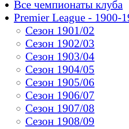
Все чемпионаты клуба
Premier League - 1900-
Сезон 1901/02
Сезон 1902/03
Сезон 1903/04
Сезон 1904/05
Сезон 1905/06
Сезон 1906/07
Сезон 1907/08
Сезон 1908/09