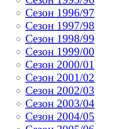
Сезон 1996/97
Сезон 1997/98
Сезон 1998/99
Сезон 1999/00
Сезон 2000/01
Сезон 2001/02
Сезон 2002/03
Сезон 2003/04
Сезон 2004/05