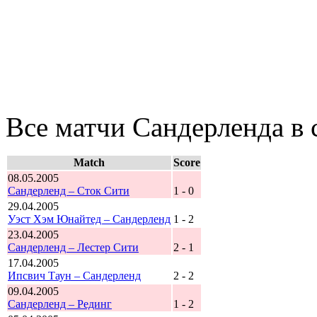
Все матчи Сандерленда в 
Match
Score
08.05.2005
Сандерленд – Сток Сити
1 - 0
29.04.2005
Уэст Хэм Юнайтед – Сандерленд
1 - 2
23.04.2005
Сандерленд – Лестер Сити
2 - 1
17.04.2005
Ипсвич Таун – Сандерленд
2 - 2
09.04.2005
Сандерленд – Рединг
1 - 2