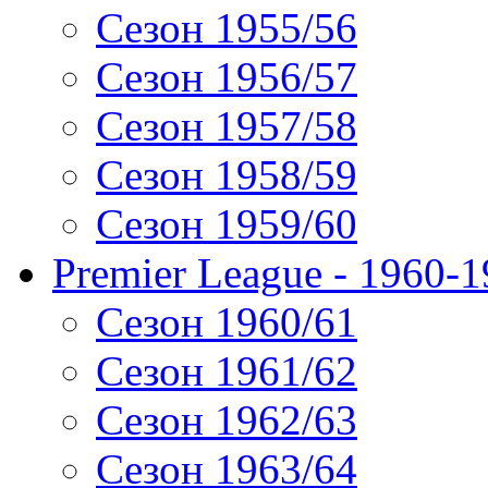
Сезон 1955/56
Сезон 1956/57
Сезон 1957/58
Сезон 1958/59
Сезон 1959/60
Premier League - 1960-
Сезон 1960/61
Сезон 1961/62
Сезон 1962/63
Сезон 1963/64