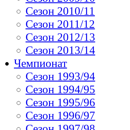
Сезон 2010/11
Сезон 2011/12
Сезон 2012/13
Сезон 2013/14
Чемпионат
Сезон 1993/94
Сезон 1994/95
Сезон 1995/96
Сезон 1996/97
Сезон 1997/98