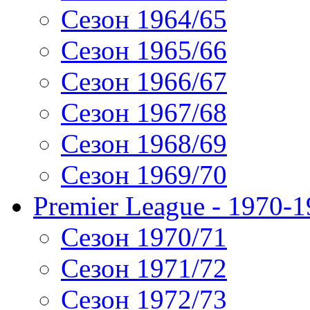
Сезон 1964/65
Сезон 1965/66
Сезон 1966/67
Сезон 1967/68
Сезон 1968/69
Сезон 1969/70
Premier League - 1970-
Сезон 1970/71
Сезон 1971/72
Сезон 1972/73