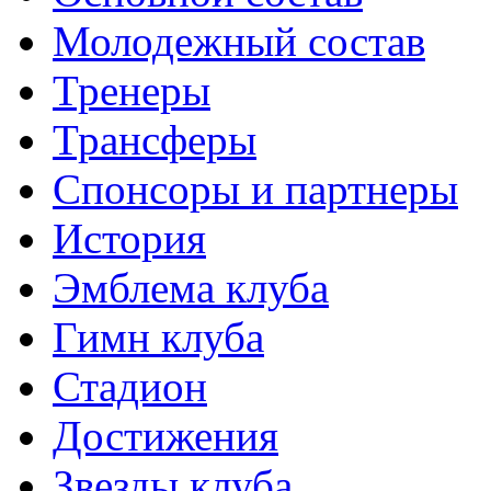
Молодежный состав
Тренеры
Трансферы
Спонсоры и партнеры
История
Эмблема клуба
Гимн клуба
Стадион
Достижения
Звезды клуба