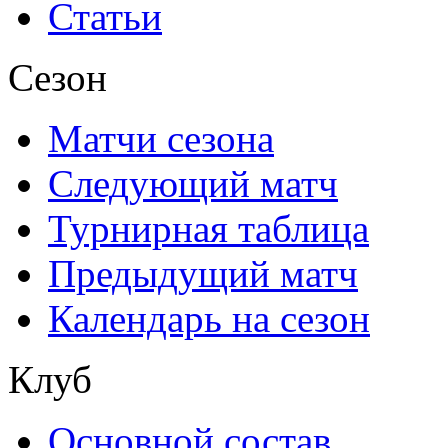
Статьи
Сезон
Матчи сезона
Следующий матч
Турнирная таблица
Предыдущий матч
Календарь на сезон
Клуб
Основной состав