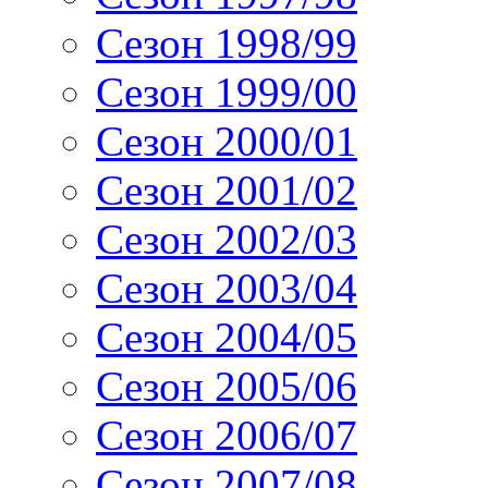
Сезон 1998/99
Сезон 1999/00
Сезон 2000/01
Сезон 2001/02
Сезон 2002/03
Сезон 2003/04
Сезон 2004/05
Сезон 2005/06
Сезон 2006/07
Сезон 2007/08