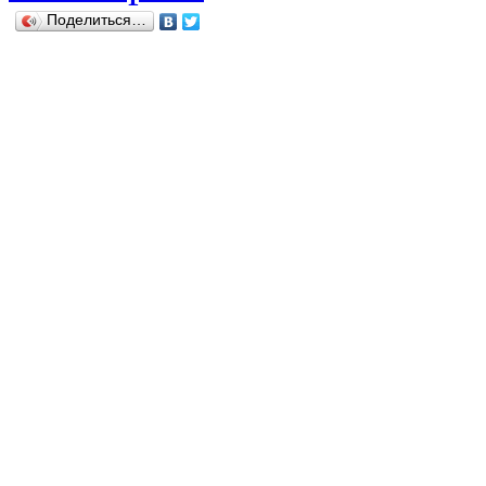
Поделиться…