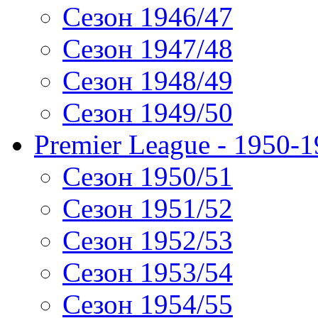
Сезон 1946/47
Сезон 1947/48
Сезон 1948/49
Сезон 1949/50
Premier League - 1950-
Сезон 1950/51
Сезон 1951/52
Сезон 1952/53
Сезон 1953/54
Сезон 1954/55