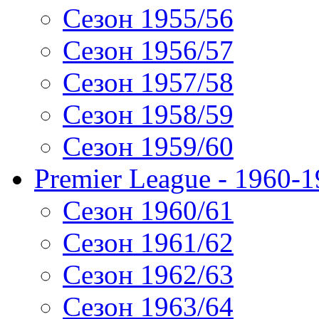
Сезон 1955/56
Сезон 1956/57
Сезон 1957/58
Сезон 1958/59
Сезон 1959/60
Premier League - 1960-
Сезон 1960/61
Сезон 1961/62
Сезон 1962/63
Сезон 1963/64