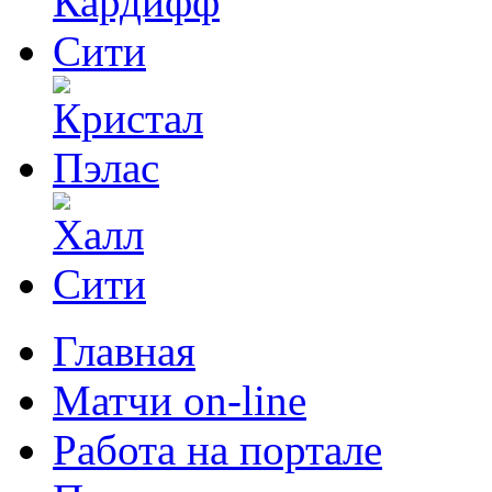
Главная
Матчи on-line
Работа на портале