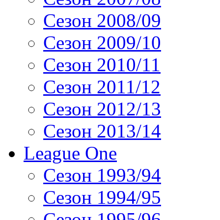
Сезон 2008/09
Сезон 2009/10
Сезон 2010/11
Сезон 2011/12
Сезон 2012/13
Сезон 2013/14
League One
Сезон 1993/94
Сезон 1994/95
Сезон 1995/96