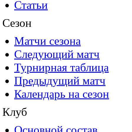
Статьи
Сезон
Матчи сезона
Следующий матч
Турнирная таблица
Предыдущий матч
Календарь на сезон
Клуб
Основной состав