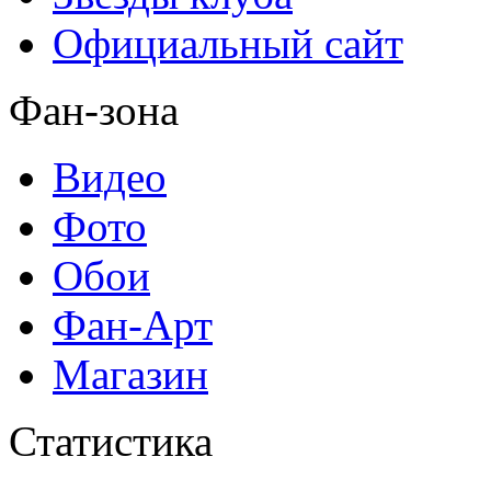
Официальный сайт
Фан-зона
Видео
Фото
Обои
Фан-Арт
Магазин
Статистика