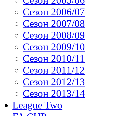
Сезон 2005/06
Сезон 2006/07
Сезон 2007/08
Сезон 2008/09
Сезон 2009/10
Сезон 2010/11
Сезон 2011/12
Сезон 2012/13
Сезон 2013/14
League Two