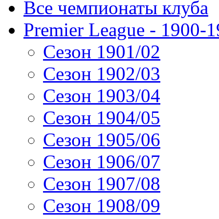
Все чемпионаты клуба
Premier League - 1900-
Сезон 1901/02
Сезон 1902/03
Сезон 1903/04
Сезон 1904/05
Сезон 1905/06
Сезон 1906/07
Сезон 1907/08
Сезон 1908/09