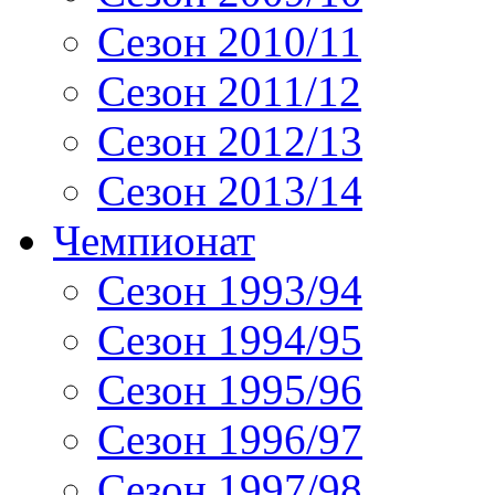
Сезон 2010/11
Сезон 2011/12
Сезон 2012/13
Сезон 2013/14
Чемпионат
Сезон 1993/94
Сезон 1994/95
Сезон 1995/96
Сезон 1996/97
Сезон 1997/98