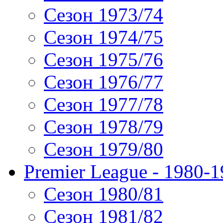
Сезон 1973/74
Сезон 1974/75
Сезон 1975/76
Сезон 1976/77
Сезон 1977/78
Сезон 1978/79
Сезон 1979/80
Premier League - 1980-
Сезон 1980/81
Сезон 1981/82