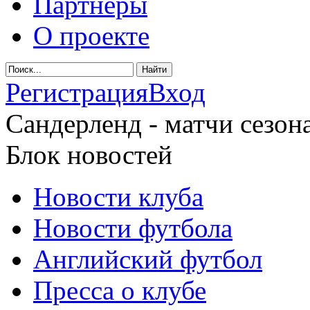
Партнеры
О проекте
Регистрация
Вход
Сандерленд - матчи сезона
Блок новостей
Новости клуба
Новости футбола
Английский футбол
Пресса о клубе