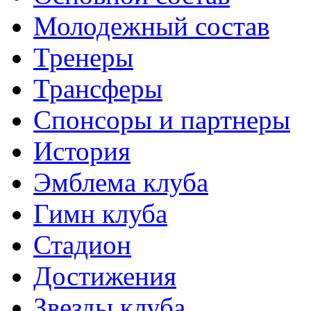
Молодежный состав
Тренеры
Трансферы
Спонсоры и партнеры
История
Эмблема клуба
Гимн клуба
Стадион
Достижения
Звезды клуба