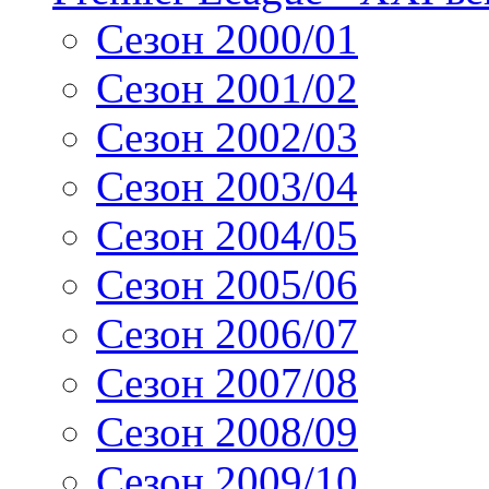
Сезон 2000/01
Сезон 2001/02
Сезон 2002/03
Сезон 2003/04
Сезон 2004/05
Сезон 2005/06
Сезон 2006/07
Сезон 2007/08
Сезон 2008/09
Сезон 2009/10