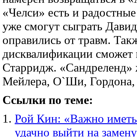
«Челси» есть и радостные
уже смогут сыграть Давид
оправились от травм. Так
дисквалификации сможет 
Старридж. «Сандреленд» 
Мейлера, О`Ши, Гордона, 
Ссылки по теме:
Рой Кин: «Важно иметь
удачно выйти на замен