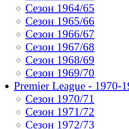
Сезон 1964/65
Сезон 1965/66
Сезон 1966/67
Сезон 1967/68
Сезон 1968/69
Сезон 1969/70
Premier League - 1970-
Сезон 1970/71
Сезон 1971/72
Сезон 1972/73