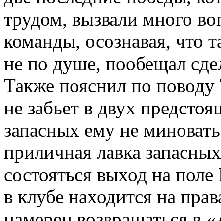
трудом, вызвали много во
команды, осознавая, что 
не по душе, пообещал сде
Также пояснил по поводу 
не забьет в двух предстоя
запасных ему не миновать
приличная лавка запасных
состояться выход на поле
в клубе находится на прав
намерен возвращаться в «