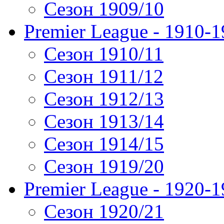
Сезон 1909/10
Premier League - 1910-
Сезон 1910/11
Сезон 1911/12
Сезон 1912/13
Сезон 1913/14
Сезон 1914/15
Сезон 1919/20
Premier League - 1920-
Сезон 1920/21