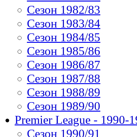
Сезон 1982/83
Сезон 1983/84
Сезон 1984/85
Сезон 1985/86
Сезон 1986/87
Сезон 1987/88
Сезон 1988/89
Сезон 1989/90
Premier League - 1990-
Сезон 1990/91