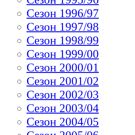
Сезон 1996/97
Сезон 1997/98
Сезон 1998/99
Сезон 1999/00
Сезон 2000/01
Сезон 2001/02
Сезон 2002/03
Сезон 2003/04
Сезон 2004/05