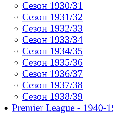
Сезон 1930/31
Сезон 1931/32
Сезон 1932/33
Сезон 1933/34
Сезон 1934/35
Сезон 1935/36
Сезон 1936/37
Сезон 1937/38
Сезон 1938/39
Premier League - 1940-