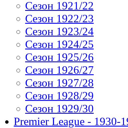
Сезон 1921/22
Сезон 1922/23
Сезон 1923/24
Сезон 1924/25
Сезон 1925/26
Сезон 1926/27
Сезон 1927/28
Сезон 1928/29
Сезон 1929/30
Premier League - 1930-