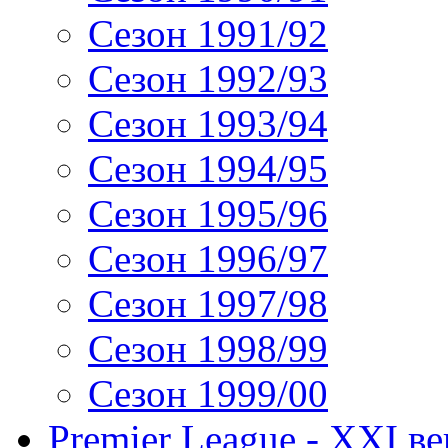
Сезон 1991/92
Сезон 1992/93
Сезон 1993/94
Сезон 1994/95
Сезон 1995/96
Сезон 1996/97
Сезон 1997/98
Сезон 1998/99
Сезон 1999/00
Premier League - XXI ве