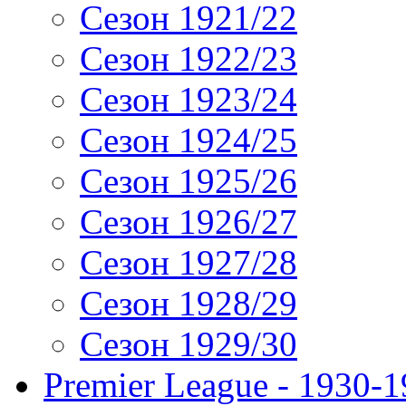
Сезон 1921/22
Сезон 1922/23
Сезон 1923/24
Сезон 1924/25
Сезон 1925/26
Сезон 1926/27
Сезон 1927/28
Сезон 1928/29
Сезон 1929/30
Premier League - 1930-