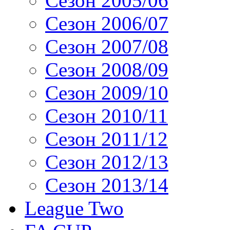
Сезон 2005/06
Сезон 2006/07
Сезон 2007/08
Сезон 2008/09
Сезон 2009/10
Сезон 2010/11
Сезон 2011/12
Сезон 2012/13
Сезон 2013/14
League Two