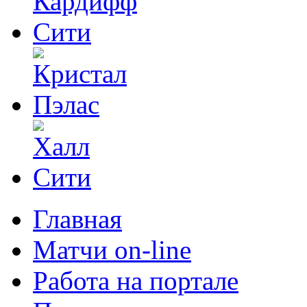
Главная
Матчи on-line
Работа на портале