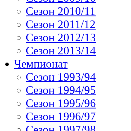
Сезон 2010/11
Сезон 2011/12
Сезон 2012/13
Сезон 2013/14
Чемпионат
Сезон 1993/94
Сезон 1994/95
Сезон 1995/96
Сезон 1996/97
Сезон 1997/98