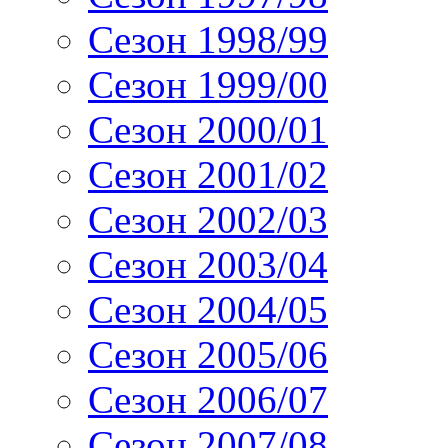
Сезон 1998/99
Сезон 1999/00
Сезон 2000/01
Сезон 2001/02
Сезон 2002/03
Сезон 2003/04
Сезон 2004/05
Сезон 2005/06
Сезон 2006/07
Сезон 2007/08