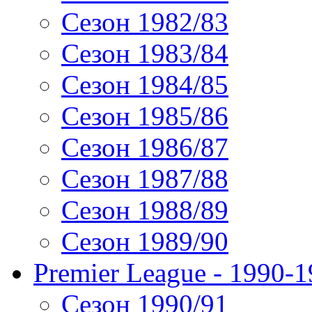
Сезон 1982/83
Сезон 1983/84
Сезон 1984/85
Сезон 1985/86
Сезон 1986/87
Сезон 1987/88
Сезон 1988/89
Сезон 1989/90
Premier League - 1990-
Сезон 1990/91