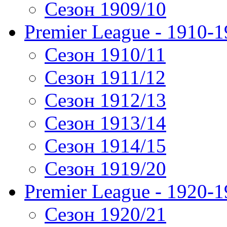
Сезон 1909/10
Premier League - 1910-
Сезон 1910/11
Сезон 1911/12
Сезон 1912/13
Сезон 1913/14
Сезон 1914/15
Сезон 1919/20
Premier League - 1920-
Сезон 1920/21