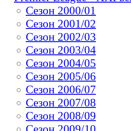
Сезон 2000/01
Сезон 2001/02
Сезон 2002/03
Сезон 2003/04
Сезон 2004/05
Сезон 2005/06
Сезон 2006/07
Сезон 2007/08
Сезон 2008/09
Сезон 2009/10