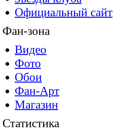
Официальный сайт
Фан-зона
Видео
Фото
Обои
Фан-Арт
Магазин
Статистика