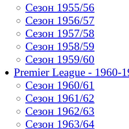
Сезон 1955/56
Сезон 1956/57
Сезон 1957/58
Сезон 1958/59
Сезон 1959/60
Premier League - 1960-
Сезон 1960/61
Сезон 1961/62
Сезон 1962/63
Сезон 1963/64