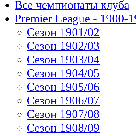
Все чемпионаты клуба
Premier League - 1900-
Сезон 1901/02
Сезон 1902/03
Сезон 1903/04
Сезон 1904/05
Сезон 1905/06
Сезон 1906/07
Сезон 1907/08
Сезон 1908/09