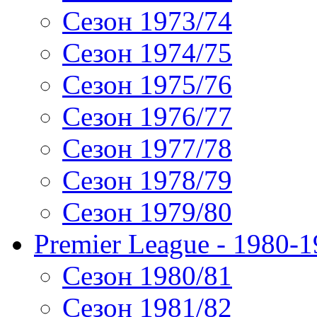
Сезон 1973/74
Сезон 1974/75
Сезон 1975/76
Сезон 1976/77
Сезон 1977/78
Сезон 1978/79
Сезон 1979/80
Premier League - 1980-
Сезон 1980/81
Сезон 1981/82