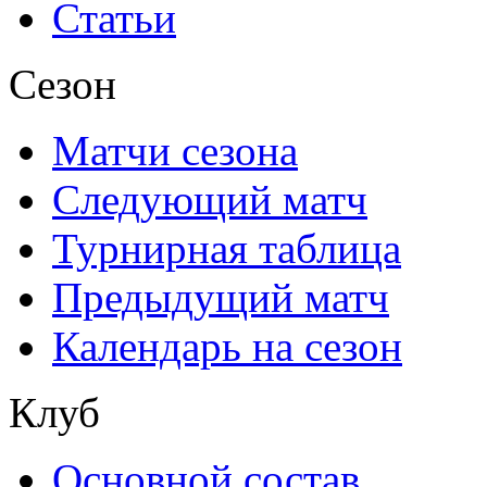
Статьи
Сезон
Матчи сезона
Следующий матч
Турнирная таблица
Предыдущий матч
Календарь на сезон
Клуб
Основной состав