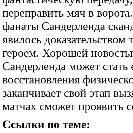
переправить мяч в ворота
фанаты Сандерленда скан
явилось доказательством т
героем. Хорошей новость
Сандерленда может стать 
восстановления физическ
заканчивает свой этап вы
матчах сможет проявить с
Ссылки по теме: