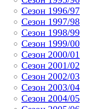
Сезон 1996/97
Сезон 1997/98
Сезон 1998/99
Сезон 1999/00
Сезон 2000/01
Сезон 2001/02
Сезон 2002/03
Сезон 2003/04
Сезон 2004/05