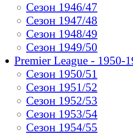
Сезон 1946/47
Сезон 1947/48
Сезон 1948/49
Сезон 1949/50
Premier League - 1950-
Сезон 1950/51
Сезон 1951/52
Сезон 1952/53
Сезон 1953/54
Сезон 1954/55