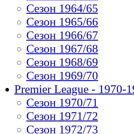
Сезон 1964/65
Сезон 1965/66
Сезон 1966/67
Сезон 1967/68
Сезон 1968/69
Сезон 1969/70
Premier League - 1970-
Сезон 1970/71
Сезон 1971/72
Сезон 1972/73