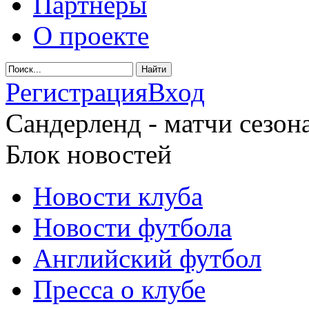
Партнеры
О проекте
Регистрация
Вход
Сандерленд - матчи сезона
Блок новостей
Новости клуба
Новости футбола
Английский футбол
Пресса о клубе