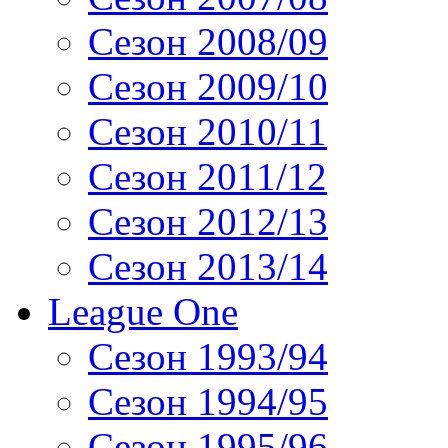
Сезон 2008/09
Сезон 2009/10
Сезон 2010/11
Сезон 2011/12
Сезон 2012/13
Сезон 2013/14
League One
Сезон 1993/94
Сезон 1994/95
Сезон 1995/96