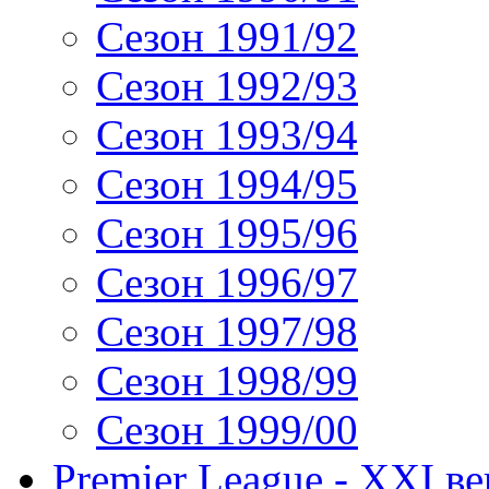
Сезон 1991/92
Сезон 1992/93
Сезон 1993/94
Сезон 1994/95
Сезон 1995/96
Сезон 1996/97
Сезон 1997/98
Сезон 1998/99
Сезон 1999/00
Premier League - XXI ве