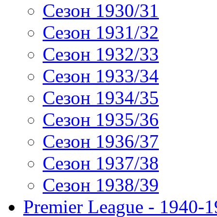
Сезон 1930/31
Сезон 1931/32
Сезон 1932/33
Сезон 1933/34
Сезон 1934/35
Сезон 1935/36
Сезон 1936/37
Сезон 1937/38
Сезон 1938/39
Premier League - 1940-