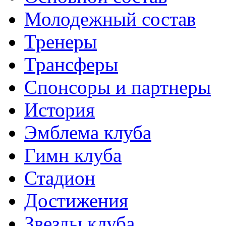
Молодежный состав
Тренеры
Трансферы
Спонсоры и партнеры
История
Эмблема клуба
Гимн клуба
Стадион
Достижения
Звезды клуба