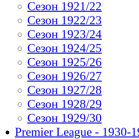
Сезон 1921/22
Сезон 1922/23
Сезон 1923/24
Сезон 1924/25
Сезон 1925/26
Сезон 1926/27
Сезон 1927/28
Сезон 1928/29
Сезон 1929/30
Premier League - 1930-