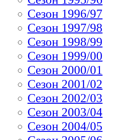
Сезон 1996/97
Сезон 1997/98
Сезон 1998/99
Сезон 1999/00
Сезон 2000/01
Сезон 2001/02
Сезон 2002/03
Сезон 2003/04
Сезон 2004/05