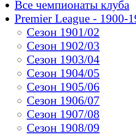
Все чемпионаты клуба
Premier League - 1900-
Сезон 1901/02
Сезон 1902/03
Сезон 1903/04
Сезон 1904/05
Сезон 1905/06
Сезон 1906/07
Сезон 1907/08
Сезон 1908/09