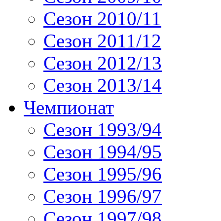
Сезон 2010/11
Сезон 2011/12
Сезон 2012/13
Сезон 2013/14
Чемпионат
Сезон 1993/94
Сезон 1994/95
Сезон 1995/96
Сезон 1996/97
Сезон 1997/98