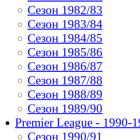
Сезон 1982/83
Сезон 1983/84
Сезон 1984/85
Сезон 1985/86
Сезон 1986/87
Сезон 1987/88
Сезон 1988/89
Сезон 1989/90
Premier League - 1990-
Сезон 1990/91