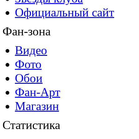
Официальный сайт
Фан-зона
Видео
Фото
Обои
Фан-Арт
Магазин
Статистика