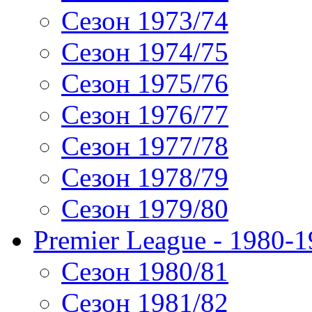
Сезон 1973/74
Сезон 1974/75
Сезон 1975/76
Сезон 1976/77
Сезон 1977/78
Сезон 1978/79
Сезон 1979/80
Premier League - 1980-
Сезон 1980/81
Сезон 1981/82