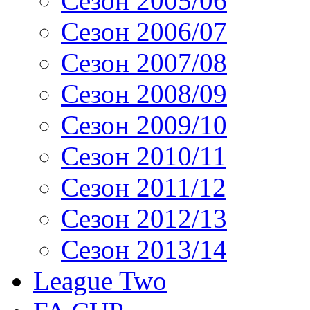
Сезон 2005/06
Сезон 2006/07
Сезон 2007/08
Сезон 2008/09
Сезон 2009/10
Сезон 2010/11
Сезон 2011/12
Сезон 2012/13
Сезон 2013/14
League Two