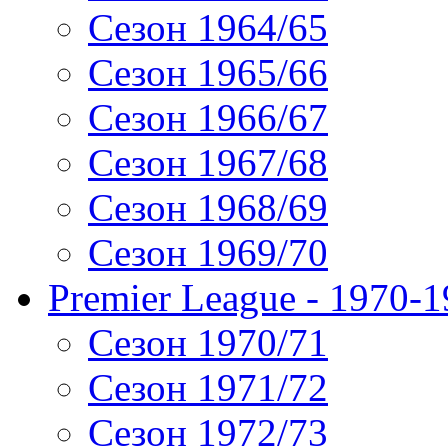
Сезон 1964/65
Сезон 1965/66
Сезон 1966/67
Сезон 1967/68
Сезон 1968/69
Сезон 1969/70
Premier League - 1970-
Сезон 1970/71
Сезон 1971/72
Сезон 1972/73