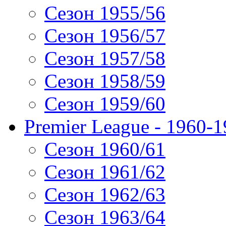
Сезон 1955/56
Сезон 1956/57
Сезон 1957/58
Сезон 1958/59
Сезон 1959/60
Premier League - 1960-
Сезон 1960/61
Сезон 1961/62
Сезон 1962/63
Сезон 1963/64