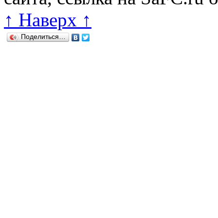
↑ Наверх ↑
Поделиться…