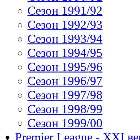
Сезон 1991/92
Сезон 1992/93
Сезон 1993/94
Сезон 1994/95
Сезон 1995/96
Сезон 1996/97
Сезон 1997/98
Сезон 1998/99
Сезон 1999/00
Premier League - XXI ве