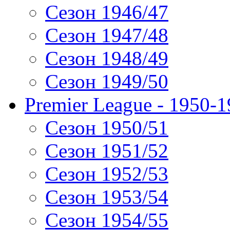
Сезон 1946/47
Сезон 1947/48
Сезон 1948/49
Сезон 1949/50
Premier League - 1950-
Сезон 1950/51
Сезон 1951/52
Сезон 1952/53
Сезон 1953/54
Сезон 1954/55