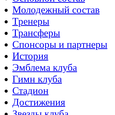
Молодежный состав
Тренеры
Трансферы
Спонсоры и партнеры
История
Эмблема клуба
Гимн клуба
Стадион
Достижения
Звезды клуба