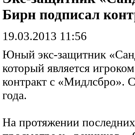
Бирн подписал конт
19.03.2013 11:56
Юный экс-защитник «Сан
который является игроком 
контракт с «Мидлсбро». 
года.
На протяжении последних