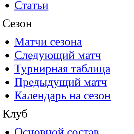
Статьи
Сезон
Матчи сезона
Следующий матч
Турнирная таблица
Предыдущий матч
Календарь на сезон
Клуб
Основной состав