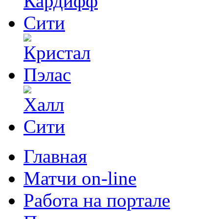
Главная
Матчи on-line
Работа на портале