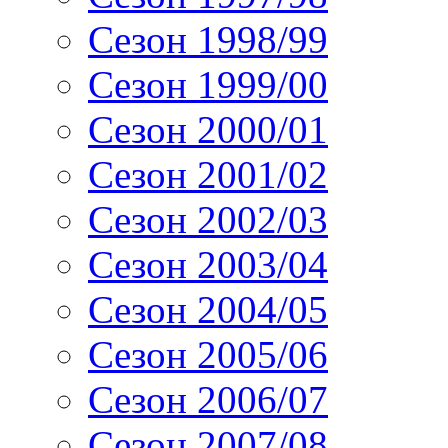
Сезон 1998/99
Сезон 1999/00
Сезон 2000/01
Сезон 2001/02
Сезон 2002/03
Сезон 2003/04
Сезон 2004/05
Сезон 2005/06
Сезон 2006/07
Сезон 2007/08