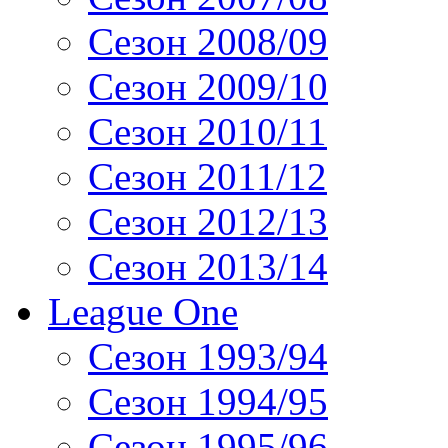
Сезон 2008/09
Сезон 2009/10
Сезон 2010/11
Сезон 2011/12
Сезон 2012/13
Сезон 2013/14
League One
Сезон 1993/94
Сезон 1994/95
Сезон 1995/96