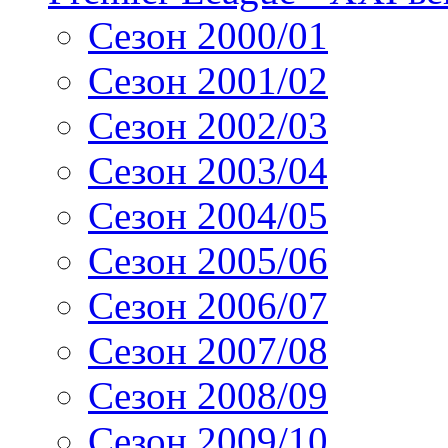
Сезон 2000/01
Сезон 2001/02
Сезон 2002/03
Сезон 2003/04
Сезон 2004/05
Сезон 2005/06
Сезон 2006/07
Сезон 2007/08
Сезон 2008/09
Сезон 2009/10