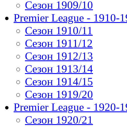
Сезон 1909/10
Premier League - 1910-
Сезон 1910/11
Сезон 1911/12
Сезон 1912/13
Сезон 1913/14
Сезон 1914/15
Сезон 1919/20
Premier League - 1920-
Сезон 1920/21