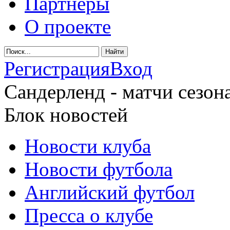
Партнеры
О проекте
Регистрация
Вход
Сандерленд - матчи сезона
Блок новостей
Новости клуба
Новости футбола
Английский футбол
Пресса о клубе