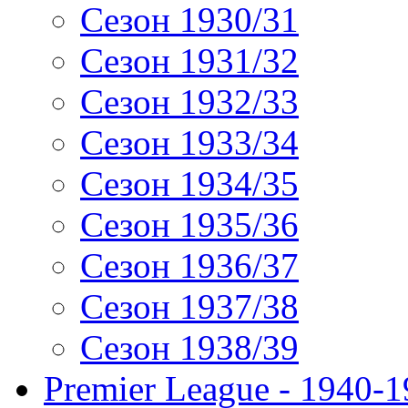
Сезон 1930/31
Сезон 1931/32
Сезон 1932/33
Сезон 1933/34
Сезон 1934/35
Сезон 1935/36
Сезон 1936/37
Сезон 1937/38
Сезон 1938/39
Premier League - 1940-