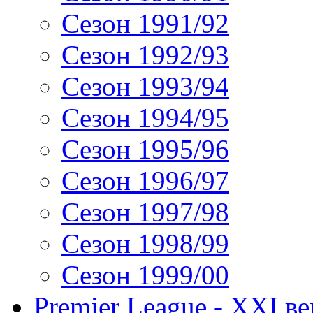
Сезон 1991/92
Сезон 1992/93
Сезон 1993/94
Сезон 1994/95
Сезон 1995/96
Сезон 1996/97
Сезон 1997/98
Сезон 1998/99
Сезон 1999/00
Premier League - XXI ве