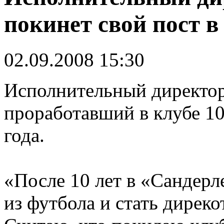
покинет свой пост в
02.09.2008 15:30
Исполнительный директор
проработавший в клубе 10 
года.
«После 10 лет в «Сандерл
из футбола и стать дирек