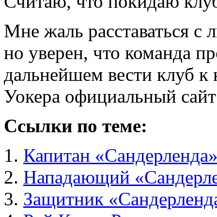
Считаю, что покидаю клуб
Мне жаль расставаться с 
но уверен, что команда п
дальнейшем вести клуб к
Уокера официальный сайт
Ссылки по теме:
Капитан «Сандерленда»
Нападающий «Сандерле
Защитник «Сандерленд