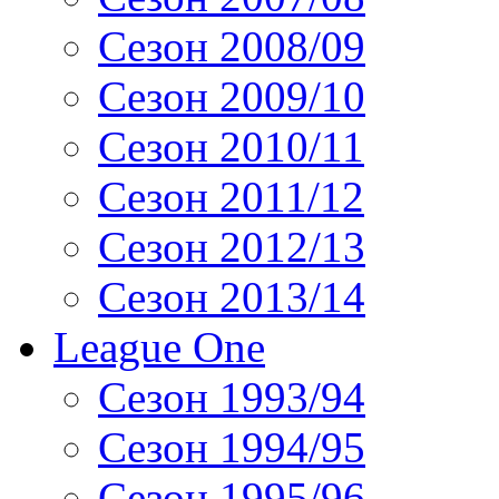
Сезон 2008/09
Сезон 2009/10
Сезон 2010/11
Сезон 2011/12
Сезон 2012/13
Сезон 2013/14
League One
Сезон 1993/94
Сезон 1994/95
Сезон 1995/96