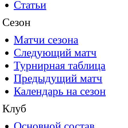
Статьи
Сезон
Матчи сезона
Следующий матч
Турнирная таблица
Предыдущий матч
Календарь на сезон
Клуб
Основной состав