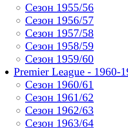
Сезон 1955/56
Сезон 1956/57
Сезон 1957/58
Сезон 1958/59
Сезон 1959/60
Premier League - 1960-
Сезон 1960/61
Сезон 1961/62
Сезон 1962/63
Сезон 1963/64