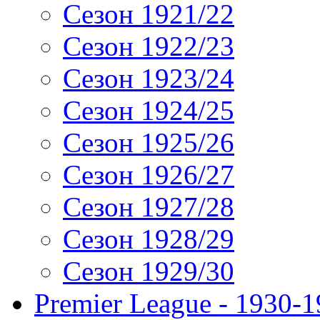
Сезон 1921/22
Сезон 1922/23
Сезон 1923/24
Сезон 1924/25
Сезон 1925/26
Сезон 1926/27
Сезон 1927/28
Сезон 1928/29
Сезон 1929/30
Premier League - 1930-