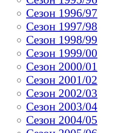
Сезон 1996/97
Сезон 1997/98
Сезон 1998/99
Сезон 1999/00
Сезон 2000/01
Сезон 2001/02
Сезон 2002/03
Сезон 2003/04
Сезон 2004/05