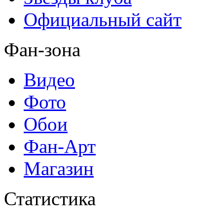
Официальный сайт
Фан-зона
Видео
Фото
Обои
Фан-Арт
Магазин
Статистика