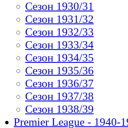
Сезон 1930/31
Сезон 1931/32
Сезон 1932/33
Сезон 1933/34
Сезон 1934/35
Сезон 1935/36
Сезон 1936/37
Сезон 1937/38
Сезон 1938/39
Premier League - 1940-