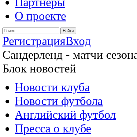
Партнеры
О проекте
Регистрация
Вход
Сандерленд - матчи сезона
Блок новостей
Новости клуба
Новости футбола
Английский футбол
Пресса о клубе