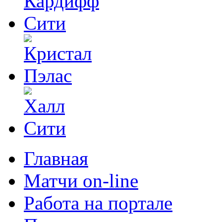
Главная
Матчи on-line
Работа на портале