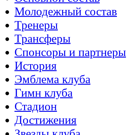
Молодежный состав
Тренеры
Трансферы
Спонсоры и партнеры
История
Эмблема клуба
Гимн клуба
Стадион
Достижения
Звезды клуба