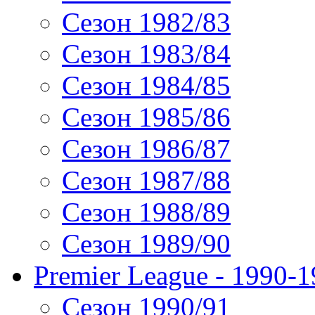
Сезон 1982/83
Сезон 1983/84
Сезон 1984/85
Сезон 1985/86
Сезон 1986/87
Сезон 1987/88
Сезон 1988/89
Сезон 1989/90
Premier League - 1990-
Сезон 1990/91