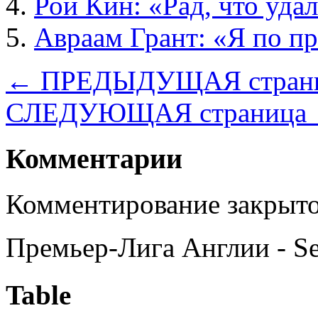
Рой Кин: «Рад, что уда
Авраам Грант: «Я по п
← ПРЕДЫДУЩАЯ стран
СЛЕДУЮЩАЯ страница
Комментарии
Комментирование закрыто
Премьер-Лига Англии - S
Table