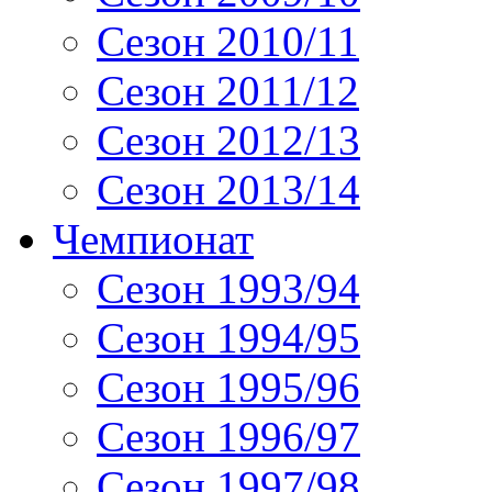
Сезон 2010/11
Сезон 2011/12
Сезон 2012/13
Сезон 2013/14
Чемпионат
Сезон 1993/94
Сезон 1994/95
Сезон 1995/96
Сезон 1996/97
Сезон 1997/98