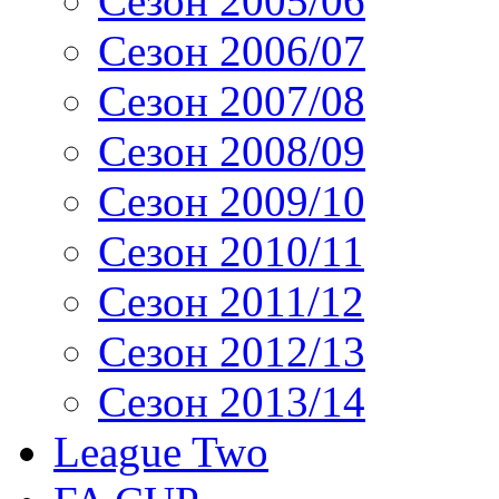
Сезон 2005/06
Сезон 2006/07
Сезон 2007/08
Сезон 2008/09
Сезон 2009/10
Сезон 2010/11
Сезон 2011/12
Сезон 2012/13
Сезон 2013/14
League Two