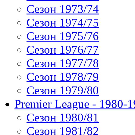
Сезон 1973/74
Сезон 1974/75
Сезон 1975/76
Сезон 1976/77
Сезон 1977/78
Сезон 1978/79
Сезон 1979/80
Premier League - 1980-
Сезон 1980/81
Сезон 1981/82