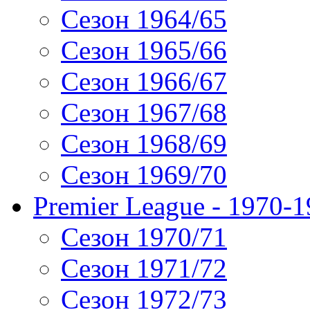
Сезон 1964/65
Сезон 1965/66
Сезон 1966/67
Сезон 1967/68
Сезон 1968/69
Сезон 1969/70
Premier League - 1970-
Сезон 1970/71
Сезон 1971/72
Сезон 1972/73