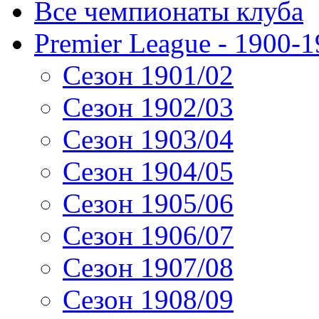
Все чемпионаты клуба
Premier League - 1900-
Сезон 1901/02
Сезон 1902/03
Сезон 1903/04
Сезон 1904/05
Сезон 1905/06
Сезон 1906/07
Сезон 1907/08
Сезон 1908/09