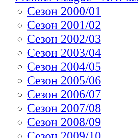
Сезон 2000/01
Сезон 2001/02
Сезон 2002/03
Сезон 2003/04
Сезон 2004/05
Сезон 2005/06
Сезон 2006/07
Сезон 2007/08
Сезон 2008/09
Сезон 2009/10