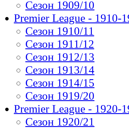
Сезон 1909/10
Premier League - 1910-
Сезон 1910/11
Сезон 1911/12
Сезон 1912/13
Сезон 1913/14
Сезон 1914/15
Сезон 1919/20
Premier League - 1920-
Сезон 1920/21