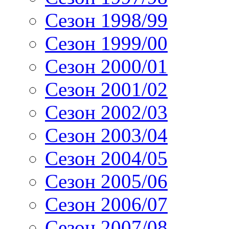
Сезон 1998/99
Сезон 1999/00
Сезон 2000/01
Сезон 2001/02
Сезон 2002/03
Сезон 2003/04
Сезон 2004/05
Сезон 2005/06
Сезон 2006/07
Сезон 2007/08