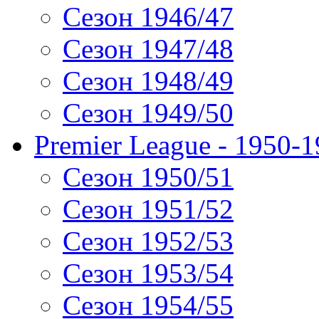
Сезон 1946/47
Сезон 1947/48
Сезон 1948/49
Сезон 1949/50
Premier League - 1950-
Сезон 1950/51
Сезон 1951/52
Сезон 1952/53
Сезон 1953/54
Сезон 1954/55