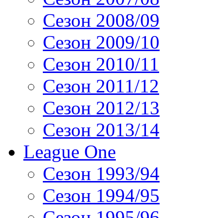
Сезон 2008/09
Сезон 2009/10
Сезон 2010/11
Сезон 2011/12
Сезон 2012/13
Сезон 2013/14
League One
Сезон 1993/94
Сезон 1994/95
Сезон 1995/96