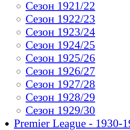
Сезон 1921/22
Сезон 1922/23
Сезон 1923/24
Сезон 1924/25
Сезон 1925/26
Сезон 1926/27
Сезон 1927/28
Сезон 1928/29
Сезон 1929/30
Premier League - 1930-