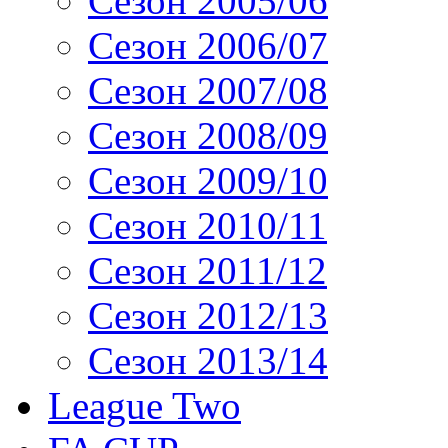
Сезон 2005/06
Сезон 2006/07
Сезон 2007/08
Сезон 2008/09
Сезон 2009/10
Сезон 2010/11
Сезон 2011/12
Сезон 2012/13
Сезон 2013/14
League Two