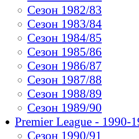
Сезон 1982/83
Сезон 1983/84
Сезон 1984/85
Сезон 1985/86
Сезон 1986/87
Сезон 1987/88
Сезон 1988/89
Сезон 1989/90
Premier League - 1990-
Сезон 1990/91