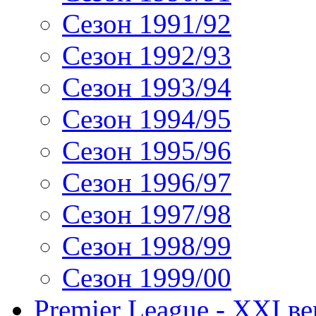
Сезон 1991/92
Сезон 1992/93
Сезон 1993/94
Сезон 1994/95
Сезон 1995/96
Сезон 1996/97
Сезон 1997/98
Сезон 1998/99
Сезон 1999/00
Premier League - XXI ве