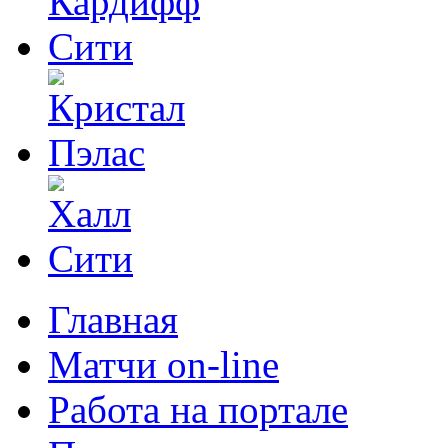
Главная
Матчи on-line
Работа на портале