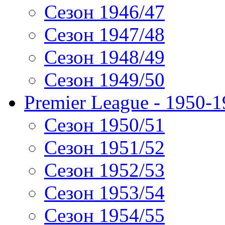
Сезон 1946/47
Сезон 1947/48
Сезон 1948/49
Сезон 1949/50
Premier League - 1950-
Сезон 1950/51
Сезон 1951/52
Сезон 1952/53
Сезон 1953/54
Сезон 1954/55