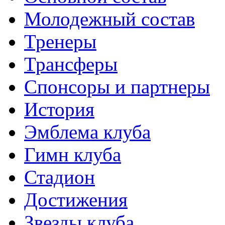
Молодежный состав
Тренеры
Трансферы
Спонсоры и партнеры
История
Эмблема клуба
Гимн клуба
Стадион
Достижения
Звезды клуба