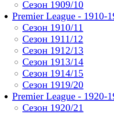
Сезон 1909/10
Premier League - 1910-
Сезон 1910/11
Сезон 1911/12
Сезон 1912/13
Сезон 1913/14
Сезон 1914/15
Сезон 1919/20
Premier League - 1920-
Сезон 1920/21