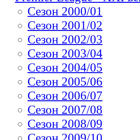
Сезон 2000/01
Сезон 2001/02
Сезон 2002/03
Сезон 2003/04
Сезон 2004/05
Сезон 2005/06
Сезон 2006/07
Сезон 2007/08
Сезон 2008/09
Сезон 2009/10