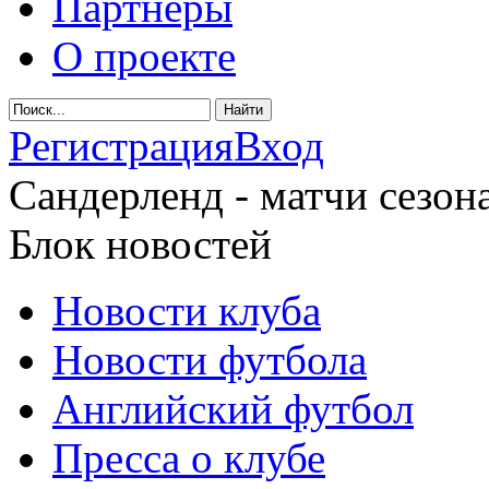
Партнеры
О проекте
Регистрация
Вход
Сандерленд - матчи сезона
Блок новостей
Новости клуба
Новости футбола
Английский футбол
Пресса о клубе