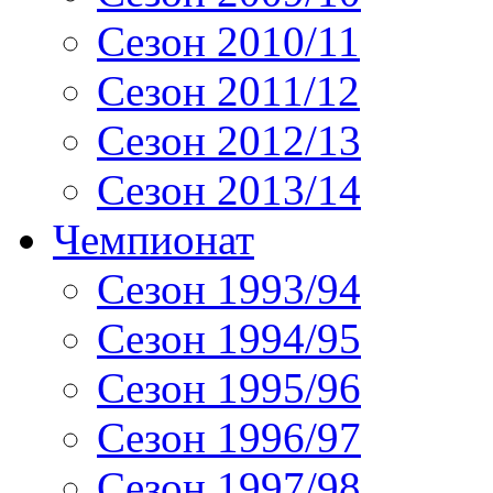
Сезон 2010/11
Сезон 2011/12
Сезон 2012/13
Сезон 2013/14
Чемпионат
Сезон 1993/94
Сезон 1994/95
Сезон 1995/96
Сезон 1996/97
Сезон 1997/98