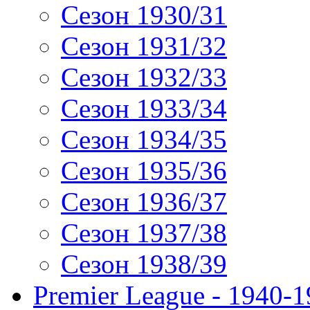
Сезон 1930/31
Сезон 1931/32
Сезон 1932/33
Сезон 1933/34
Сезон 1934/35
Сезон 1935/36
Сезон 1936/37
Сезон 1937/38
Сезон 1938/39
Premier League - 1940-