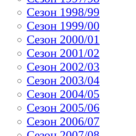
Сезон 1998/99
Сезон 1999/00
Сезон 2000/01
Сезон 2001/02
Сезон 2002/03
Сезон 2003/04
Сезон 2004/05
Сезон 2005/06
Сезон 2006/07
Сезон 2007/08