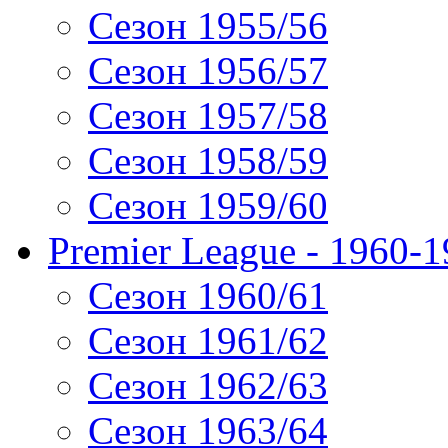
Сезон 1955/56
Сезон 1956/57
Сезон 1957/58
Сезон 1958/59
Сезон 1959/60
Premier League - 1960-
Сезон 1960/61
Сезон 1961/62
Сезон 1962/63
Сезон 1963/64