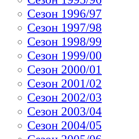
Сезон 1996/97
Сезон 1997/98
Сезон 1998/99
Сезон 1999/00
Сезон 2000/01
Сезон 2001/02
Сезон 2002/03
Сезон 2003/04
Сезон 2004/05