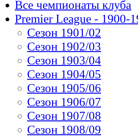
Все чемпионаты клуба
Premier League - 1900-
Сезон 1901/02
Сезон 1902/03
Сезон 1903/04
Сезон 1904/05
Сезон 1905/06
Сезон 1906/07
Сезон 1907/08
Сезон 1908/09