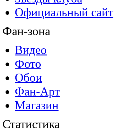
Официальный сайт
Фан-зона
Видео
Фото
Обои
Фан-Арт
Магазин
Статистика