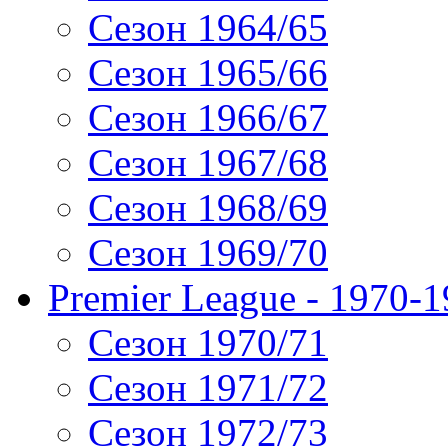
Сезон 1964/65
Сезон 1965/66
Сезон 1966/67
Сезон 1967/68
Сезон 1968/69
Сезон 1969/70
Premier League - 1970-
Сезон 1970/71
Сезон 1971/72
Сезон 1972/73