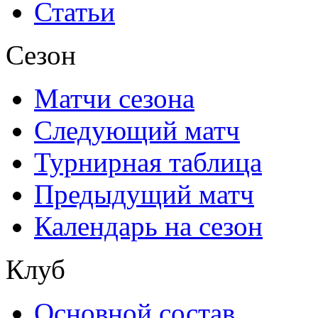
Статьи
Сезон
Матчи сезона
Следующий матч
Турнирная таблица
Предыдущий матч
Календарь на сезон
Клуб
Основной состав