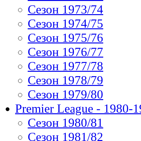
Сезон 1973/74
Сезон 1974/75
Сезон 1975/76
Сезон 1976/77
Сезон 1977/78
Сезон 1978/79
Сезон 1979/80
Premier League - 1980-
Сезон 1980/81
Сезон 1981/82