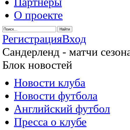
Партнеры
О проекте
Регистрация
Вход
Сандерленд - матчи сезона
Блок новостей
Новости клуба
Новости футбола
Английский футбол
Пресса о клубе