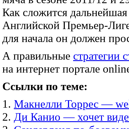
Как сложится дальнейшая 
Английской Премьер-Лиге
для начала он должен про
А правильные
стратегии с
на интернет портале online
Ссылки по теме:
Макнелли Торрес — we
Ди Канио — хочет виде