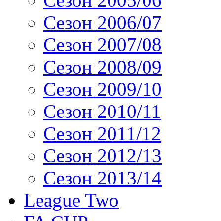
Сезон 2005/06
Сезон 2006/07
Сезон 2007/08
Сезон 2008/09
Сезон 2009/10
Сезон 2010/11
Сезон 2011/12
Сезон 2012/13
Сезон 2013/14
League Two