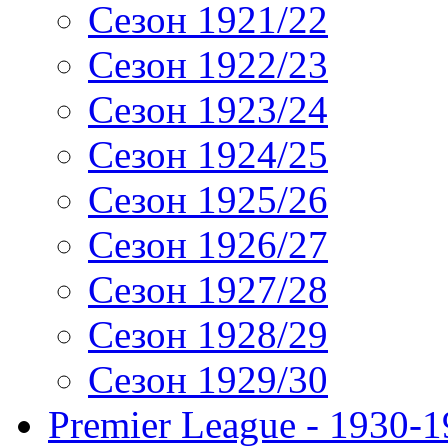
Сезон 1921/22
Сезон 1922/23
Сезон 1923/24
Сезон 1924/25
Сезон 1925/26
Сезон 1926/27
Сезон 1927/28
Сезон 1928/29
Сезон 1929/30
Premier League - 1930-