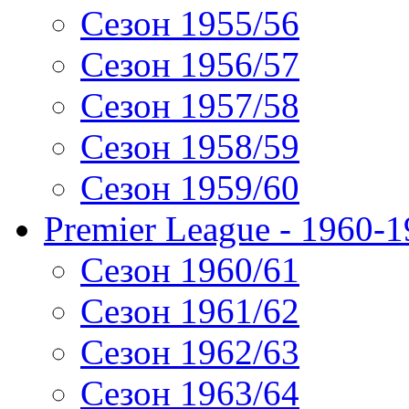
Сезон 1955/56
Сезон 1956/57
Сезон 1957/58
Сезон 1958/59
Сезон 1959/60
Premier League - 1960-
Сезон 1960/61
Сезон 1961/62
Сезон 1962/63
Сезон 1963/64