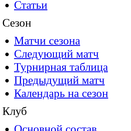
Статьи
Сезон
Матчи сезона
Следующий матч
Турнирная таблица
Предыдущий матч
Календарь на сезон
Клуб
Основной состав