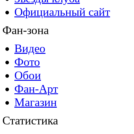
Официальный сайт
Фан-зона
Видео
Фото
Обои
Фан-Арт
Магазин
Статистика