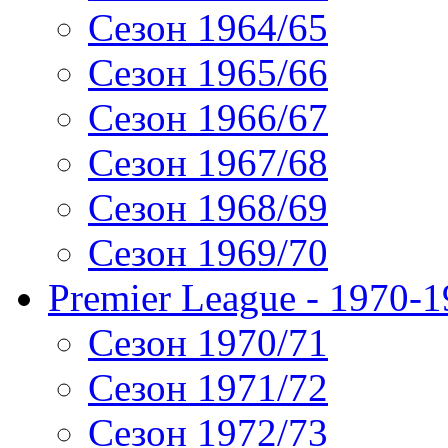
Сезон 1964/65
Сезон 1965/66
Сезон 1966/67
Сезон 1967/68
Сезон 1968/69
Сезон 1969/70
Premier League - 1970-
Сезон 1970/71
Сезон 1971/72
Сезон 1972/73