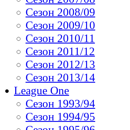
Сезон 2008/09
Сезон 2009/10
Сезон 2010/11
Сезон 2011/12
Сезон 2012/13
Сезон 2013/14
League One
Сезон 1993/94
Сезон 1994/95
Сезон 1995/96