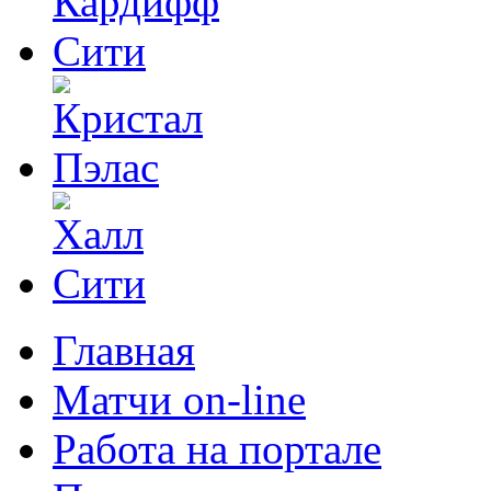
Главная
Матчи on-line
Работа на портале