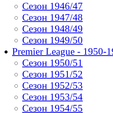
Сезон 1946/47
Сезон 1947/48
Сезон 1948/49
Сезон 1949/50
Premier League - 1950-
Сезон 1950/51
Сезон 1951/52
Сезон 1952/53
Сезон 1953/54
Сезон 1954/55