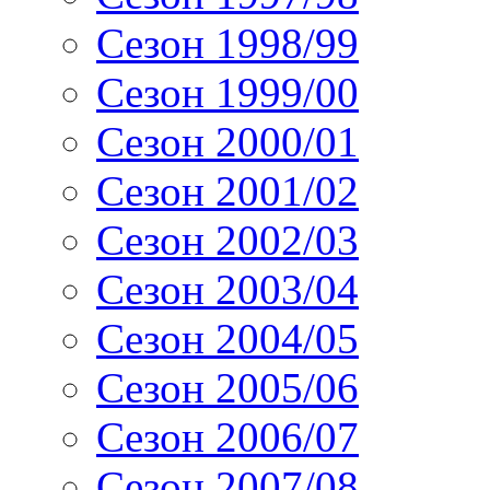
Сезон 1998/99
Сезон 1999/00
Сезон 2000/01
Сезон 2001/02
Сезон 2002/03
Сезон 2003/04
Сезон 2004/05
Сезон 2005/06
Сезон 2006/07
Сезон 2007/08