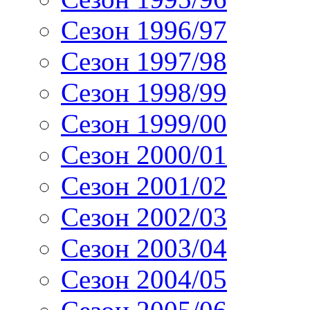
Сезон 1996/97
Сезон 1997/98
Сезон 1998/99
Сезон 1999/00
Сезон 2000/01
Сезон 2001/02
Сезон 2002/03
Сезон 2003/04
Сезон 2004/05