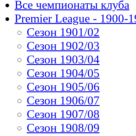
Все чемпионаты клуба
Premier League - 1900-
Сезон 1901/02
Сезон 1902/03
Сезон 1903/04
Сезон 1904/05
Сезон 1905/06
Сезон 1906/07
Сезон 1907/08
Сезон 1908/09