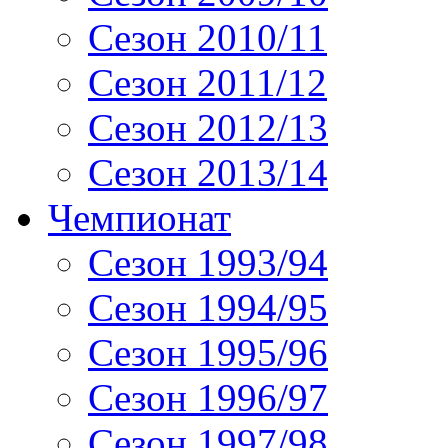
Сезон 2010/11
Сезон 2011/12
Сезон 2012/13
Сезон 2013/14
Чемпионат
Сезон 1993/94
Сезон 1994/95
Сезон 1995/96
Сезон 1996/97
Сезон 1997/98