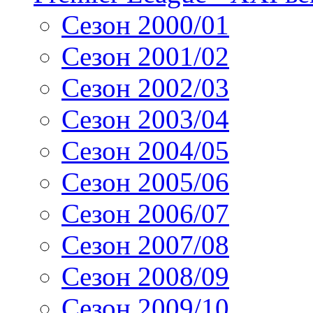
Сезон 2000/01
Сезон 2001/02
Сезон 2002/03
Сезон 2003/04
Сезон 2004/05
Сезон 2005/06
Сезон 2006/07
Сезон 2007/08
Сезон 2008/09
Сезон 2009/10