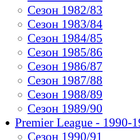
Сезон 1982/83
Сезон 1983/84
Сезон 1984/85
Сезон 1985/86
Сезон 1986/87
Сезон 1987/88
Сезон 1988/89
Сезон 1989/90
Premier League - 1990-
Сезон 1990/91