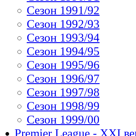
Сезон 1991/92
Сезон 1992/93
Сезон 1993/94
Сезон 1994/95
Сезон 1995/96
Сезон 1996/97
Сезон 1997/98
Сезон 1998/99
Сезон 1999/00
Premier League - XXI ве