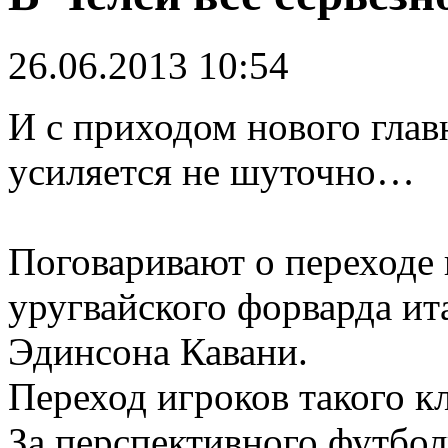
26.06.2013 10:54
И с приходом нового глав
усиляется не шуточно…
Поговаривают о переходе 
уругвайского форварда и
Эдинсона Кавани.
Переход игроков такого кл
За перспективного футбол