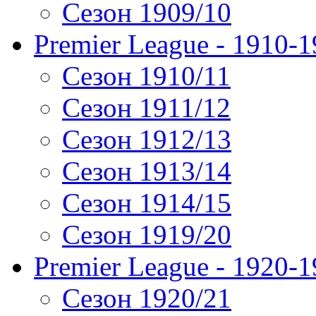
Сезон 1909/10
Premier League - 1910-
Сезон 1910/11
Сезон 1911/12
Сезон 1912/13
Сезон 1913/14
Сезон 1914/15
Сезон 1919/20
Premier League - 1920-
Сезон 1920/21