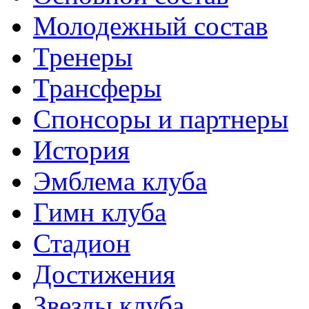
Молодежный состав
Тренеры
Трансферы
Спонсоры и партнеры
История
Эмблема клуба
Гимн клуба
Стадион
Достижения
Звезды клуба