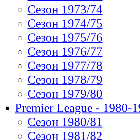
Сезон 1973/74
Сезон 1974/75
Сезон 1975/76
Сезон 1976/77
Сезон 1977/78
Сезон 1978/79
Сезон 1979/80
Premier League - 1980-
Сезон 1980/81
Сезон 1981/82