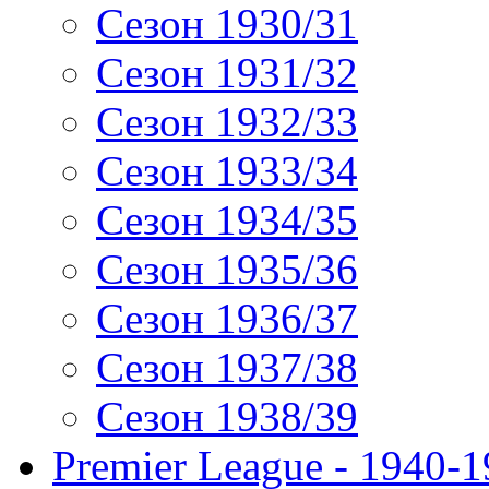
Сезон 1930/31
Сезон 1931/32
Сезон 1932/33
Сезон 1933/34
Сезон 1934/35
Сезон 1935/36
Сезон 1936/37
Сезон 1937/38
Сезон 1938/39
Premier League - 1940-