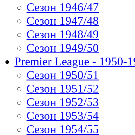
Сезон 1946/47
Сезон 1947/48
Сезон 1948/49
Сезон 1949/50
Premier League - 1950-
Сезон 1950/51
Сезон 1951/52
Сезон 1952/53
Сезон 1953/54
Сезон 1954/55