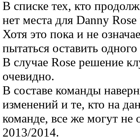
В списке тех, кто продолж
нет места для Danny Rose
Хотя это пока и не означа
пытаться оставить одного
В случае Rose решение кл
очевидно.
В составе команды наверн
изменений и те, кто на д
команде, все же могут не 
2013/2014.