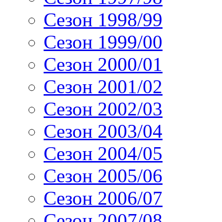
Сезон 1998/99
Сезон 1999/00
Сезон 2000/01
Сезон 2001/02
Сезон 2002/03
Сезон 2003/04
Сезон 2004/05
Сезон 2005/06
Сезон 2006/07
Сезон 2007/08