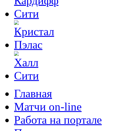
Главная
Матчи on-line
Работа на портале