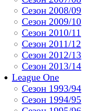
Сезон 2008/09
Сезон 2009/10
Сезон 2010/11
Сезон 2011/12
Сезон 2012/13
Сезон 2013/14
League One
Сезон 1993/94
Сезон 1994/95
Сезон 1995/96