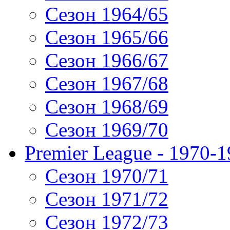
Сезон 1964/65
Сезон 1965/66
Сезон 1966/67
Сезон 1967/68
Сезон 1968/69
Сезон 1969/70
Premier League - 1970-
Сезон 1970/71
Сезон 1971/72
Сезон 1972/73