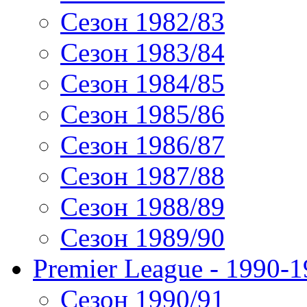
Сезон 1982/83
Сезон 1983/84
Сезон 1984/85
Сезон 1985/86
Сезон 1986/87
Сезон 1987/88
Сезон 1988/89
Сезон 1989/90
Premier League - 1990-
Сезон 1990/91