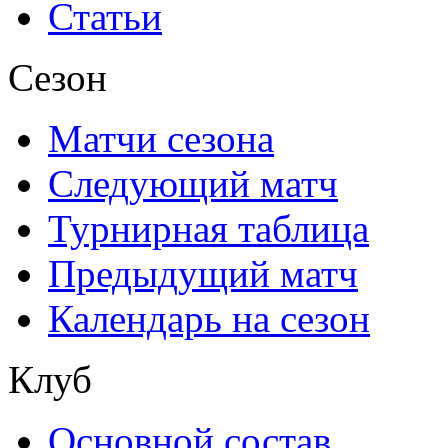
Статьи
Сезон
Матчи сезона
Следующий матч
Турнирная таблица
Предыдущий матч
Календарь на сезон
Клуб
Основной состав