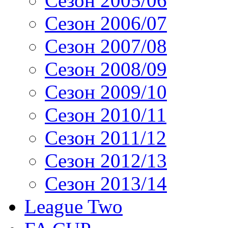
Сезон 2005/06
Сезон 2006/07
Сезон 2007/08
Сезон 2008/09
Сезон 2009/10
Сезон 2010/11
Сезон 2011/12
Сезон 2012/13
Сезон 2013/14
League Two