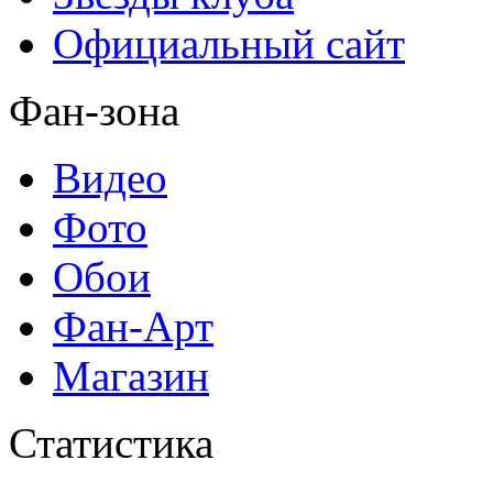
Официальный сайт
Фан-зона
Видео
Фото
Обои
Фан-Арт
Магазин
Статистика