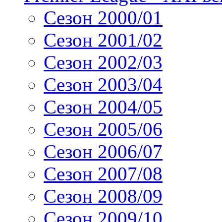
Сезон 2000/01
Сезон 2001/02
Сезон 2002/03
Сезон 2003/04
Сезон 2004/05
Сезон 2005/06
Сезон 2006/07
Сезон 2007/08
Сезон 2008/09
Сезон 2009/10