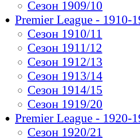
Сезон 1909/10
Premier League - 1910-
Сезон 1910/11
Сезон 1911/12
Сезон 1912/13
Сезон 1913/14
Сезон 1914/15
Сезон 1919/20
Premier League - 1920-
Сезон 1920/21