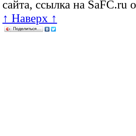
сайта, ссылка на SaFC.ru 
↑ Наверх ↑
Поделиться…