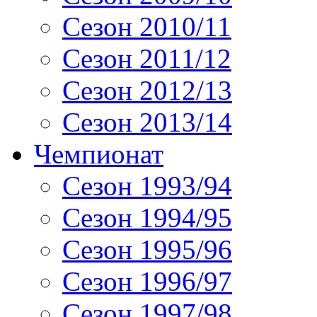
Сезон 2010/11
Сезон 2011/12
Сезон 2012/13
Сезон 2013/14
Чемпионат
Сезон 1993/94
Сезон 1994/95
Сезон 1995/96
Сезон 1996/97
Сезон 1997/98