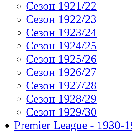
Сезон 1921/22
Сезон 1922/23
Сезон 1923/24
Сезон 1924/25
Сезон 1925/26
Сезон 1926/27
Сезон 1927/28
Сезон 1928/29
Сезон 1929/30
Premier League - 1930-