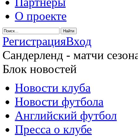
Партнеры
О проекте
Регистрация
Вход
Сандерленд - матчи сезона
Блок новостей
Новости клуба
Новости футбола
Английский футбол
Пресса о клубе