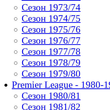
Сезон 1973/74
Сезон 1974/75
Сезон 1975/76
Сезон 1976/77
Сезон 1977/78
Сезон 1978/79
Сезон 1979/80
Premier League - 1980-
Сезон 1980/81
Сезон 1981/82