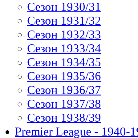
Сезон 1930/31
Сезон 1931/32
Сезон 1932/33
Сезон 1933/34
Сезон 1934/35
Сезон 1935/36
Сезон 1936/37
Сезон 1937/38
Сезон 1938/39
Premier League - 1940-