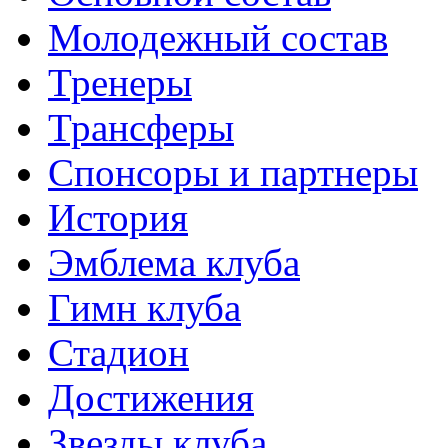
Молодежный состав
Тренеры
Трансферы
Спонсоры и партнеры
История
Эмблема клуба
Гимн клуба
Стадион
Достижения
Звезды клуба