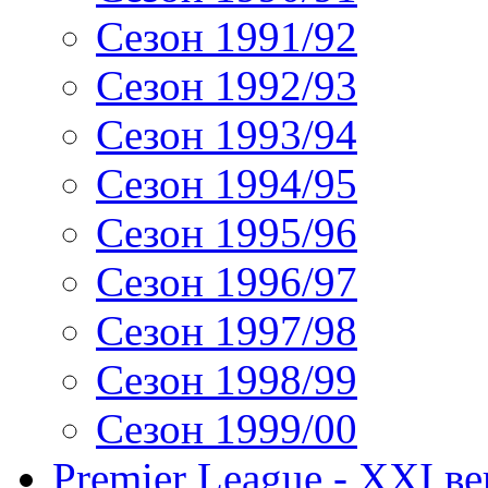
Сезон 1991/92
Сезон 1992/93
Сезон 1993/94
Сезон 1994/95
Сезон 1995/96
Сезон 1996/97
Сезон 1997/98
Сезон 1998/99
Сезон 1999/00
Premier League - XXI ве