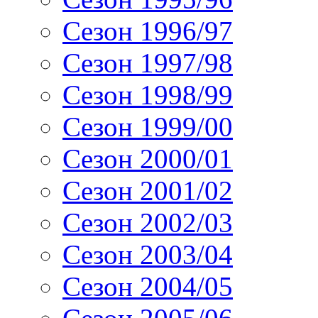
Сезон 1996/97
Сезон 1997/98
Сезон 1998/99
Сезон 1999/00
Сезон 2000/01
Сезон 2001/02
Сезон 2002/03
Сезон 2003/04
Сезон 2004/05