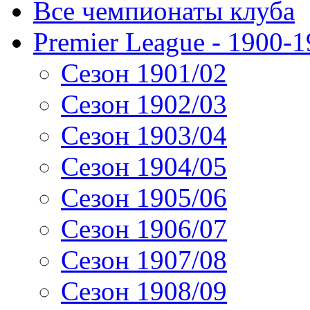
Все чемпионаты клуба
Premier League - 1900-
Сезон 1901/02
Сезон 1902/03
Сезон 1903/04
Сезон 1904/05
Сезон 1905/06
Сезон 1906/07
Сезон 1907/08
Сезон 1908/09