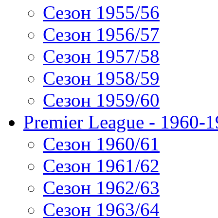
Сезон 1955/56
Сезон 1956/57
Сезон 1957/58
Сезон 1958/59
Сезон 1959/60
Premier League - 1960-
Сезон 1960/61
Сезон 1961/62
Сезон 1962/63
Сезон 1963/64