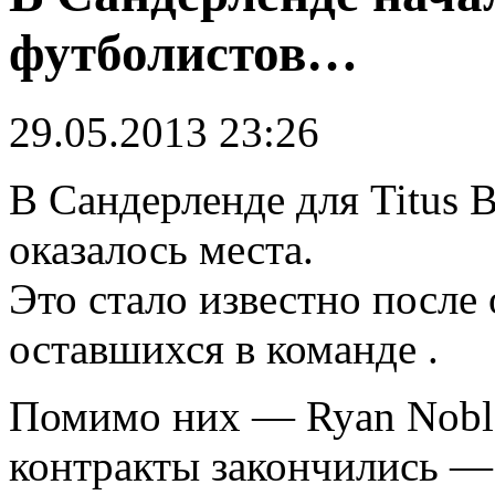
футболистов…
29.05.2013 23:26
В Сандерленде для Titus B
оказалось места.
Это стало известно после
оставшихся в команде .
Помимо них — Ryan Noble
контракты закончились —