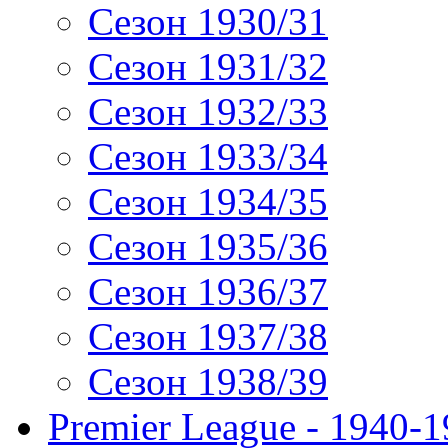
Сезон 1930/31
Сезон 1931/32
Сезон 1932/33
Сезон 1933/34
Сезон 1934/35
Сезон 1935/36
Сезон 1936/37
Сезон 1937/38
Сезон 1938/39
Premier League - 1940-