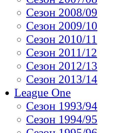
Сезон 2008/09
Сезон 2009/10
Сезон 2010/11
Сезон 2011/12
Сезон 2012/13
Сезон 2013/14
League One
Сезон 1993/94
Сезон 1994/95
Сезон 1995/96