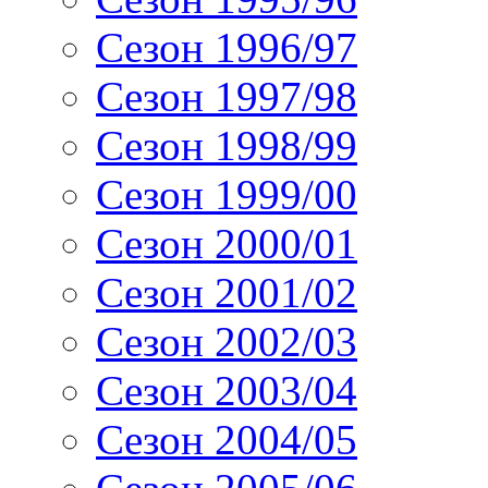
Сезон 1996/97
Сезон 1997/98
Сезон 1998/99
Сезон 1999/00
Сезон 2000/01
Сезон 2001/02
Сезон 2002/03
Сезон 2003/04
Сезон 2004/05