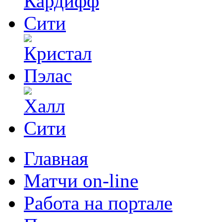
Главная
Матчи on-line
Работа на портале