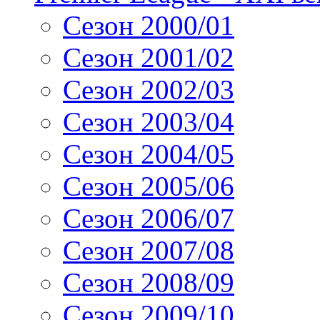
Сезон 2000/01
Сезон 2001/02
Сезон 2002/03
Сезон 2003/04
Сезон 2004/05
Сезон 2005/06
Сезон 2006/07
Сезон 2007/08
Сезон 2008/09
Сезон 2009/10