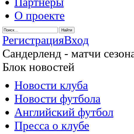
Партнеры
О проекте
Регистрация
Вход
Сандерленд - матчи сезона
Блок новостей
Новости клуба
Новости футбола
Английский футбол
Пресса о клубе