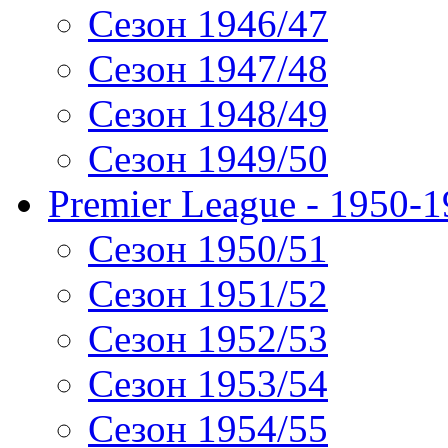
Сезон 1946/47
Сезон 1947/48
Сезон 1948/49
Сезон 1949/50
Premier League - 1950-
Сезон 1950/51
Сезон 1951/52
Сезон 1952/53
Сезон 1953/54
Сезон 1954/55