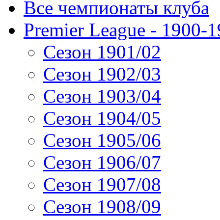
Все чемпионаты клуба
Premier League - 1900-
Сезон 1901/02
Сезон 1902/03
Сезон 1903/04
Сезон 1904/05
Сезон 1905/06
Сезон 1906/07
Сезон 1907/08
Сезон 1908/09