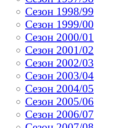
Сезон 1998/99
Сезон 1999/00
Сезон 2000/01
Сезон 2001/02
Сезон 2002/03
Сезон 2003/04
Сезон 2004/05
Сезон 2005/06
Сезон 2006/07
Сезон 2007/08