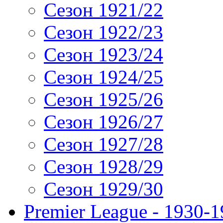
Сезон 1921/22
Сезон 1922/23
Сезон 1923/24
Сезон 1924/25
Сезон 1925/26
Сезон 1926/27
Сезон 1927/28
Сезон 1928/29
Сезон 1929/30
Premier League - 1930-