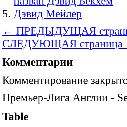
назван Дэвид Бекхем
Дэвид Мейлер
← ПРЕДЫДУЩАЯ стран
СЛЕДУЮЩАЯ страница
Комментарии
Комментирование закрыто
Премьер-Лига Англии - S
Table