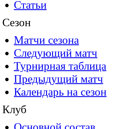
Статьи
Сезон
Матчи сезона
Следующий матч
Турнирная таблица
Предыдущий матч
Календарь на сезон
Клуб
Основной состав