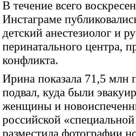
В течение всего воскресен
Инстаграме публиковались
детский анестезиолог и р
перинатального центра, пр
конфликта.
Ирина показала 71,5 млн 
подвал, куда были эвакуи
женщины и новоиспеченн
российской «специальной
разместила фотографии н