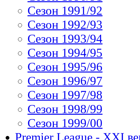
Сезон 1991/92
Сезон 1992/93
Сезон 1993/94
Сезон 1994/95
Сезон 1995/96
Сезон 1996/97
Сезон 1997/98
Сезон 1998/99
Сезон 1999/00
Premier League - XXI ве