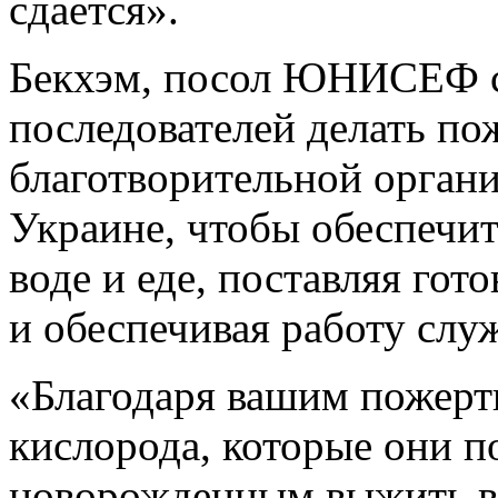
сдается».
Бекхэм, посол ЮНИСЕФ с 
последователей делать по
благотворительной органи
Украине, чтобы обеспечит
воде и еде, поставляя го
и обеспечивая работу слу
«Благодаря вашим пожерт
кислорода, которые они 
новорожденным выжить в 