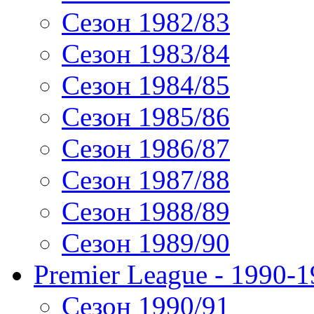
Сезон 1982/83
Сезон 1983/84
Сезон 1984/85
Сезон 1985/86
Сезон 1986/87
Сезон 1987/88
Сезон 1988/89
Сезон 1989/90
Premier League - 1990-
Сезон 1990/91