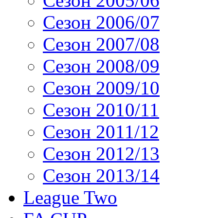
Сезон 2005/06
Сезон 2006/07
Сезон 2007/08
Сезон 2008/09
Сезон 2009/10
Сезон 2010/11
Сезон 2011/12
Сезон 2012/13
Сезон 2013/14
League Two