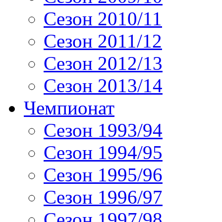
Сезон 2010/11
Сезон 2011/12
Сезон 2012/13
Сезон 2013/14
Чемпионат
Сезон 1993/94
Сезон 1994/95
Сезон 1995/96
Сезон 1996/97
Сезон 1997/98