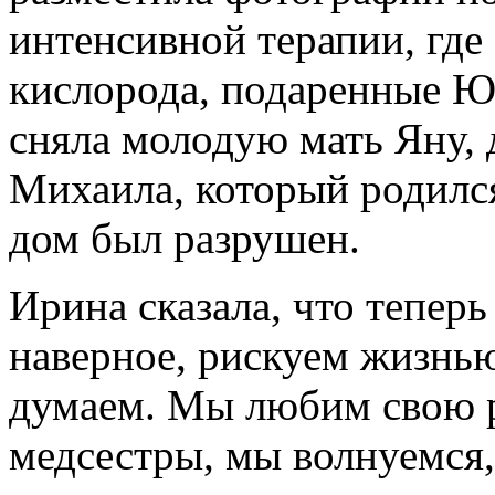
интенсивной терапии, где
кислорода, подаренные 
сняла молодую мать Яну,
Михаила, который родилс
дом был разрушен.
Ирина сказала, что теперь
наверное, рискуем жизнью
думаем. Мы любим свою р
медсестры, мы волнуемся, 