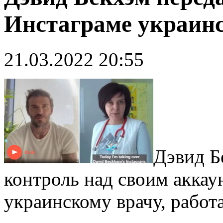
Инстаграме украинс
21.03.2022 20:55
Дэвид Б
контроль над своим аккау
украинскому врачу, работ