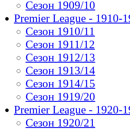
Сезон 1909/10
Premier League - 1910-
Сезон 1910/11
Сезон 1911/12
Сезон 1912/13
Сезон 1913/14
Сезон 1914/15
Сезон 1919/20
Premier League - 1920-
Сезон 1920/21