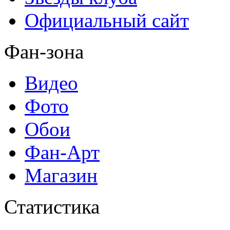
Официальный сайт
Фан-зона
Видео
Фото
Обои
Фан-Арт
Магазин
Статистика