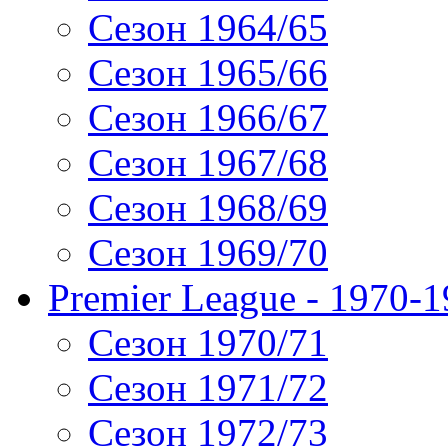
Сезон 1964/65
Сезон 1965/66
Сезон 1966/67
Сезон 1967/68
Сезон 1968/69
Сезон 1969/70
Premier League - 1970-
Сезон 1970/71
Сезон 1971/72
Сезон 1972/73