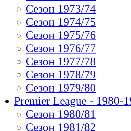
Сезон 1973/74
Сезон 1974/75
Сезон 1975/76
Сезон 1976/77
Сезон 1977/78
Сезон 1978/79
Сезон 1979/80
Premier League - 1980-
Сезон 1980/81
Сезон 1981/82