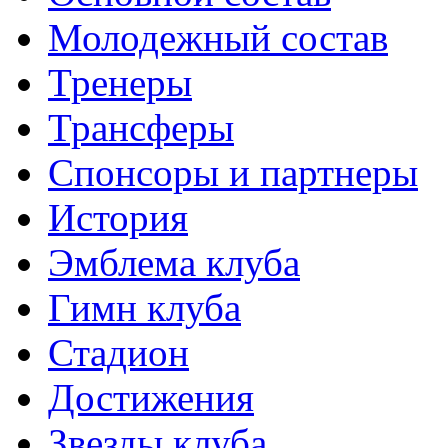
Молодежный состав
Тренеры
Трансферы
Спонсоры и партнеры
История
Эмблема клуба
Гимн клуба
Стадион
Достижения
Звезды клуба