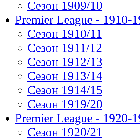
Сезон 1909/10
Premier League - 1910-
Сезон 1910/11
Сезон 1911/12
Сезон 1912/13
Сезон 1913/14
Сезон 1914/15
Сезон 1919/20
Premier League - 1920-
Сезон 1920/21