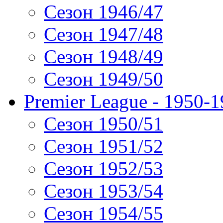
Сезон 1946/47
Сезон 1947/48
Сезон 1948/49
Сезон 1949/50
Premier League - 1950-
Сезон 1950/51
Сезон 1951/52
Сезон 1952/53
Сезон 1953/54
Сезон 1954/55