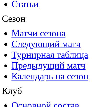
Статьи
Сезон
Матчи сезона
Следующий матч
Турнирная таблица
Предыдущий матч
Календарь на сезон
Клуб
Основной состав