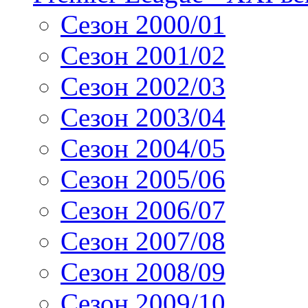
Сезон 2000/01
Сезон 2001/02
Сезон 2002/03
Сезон 2003/04
Сезон 2004/05
Сезон 2005/06
Сезон 2006/07
Сезон 2007/08
Сезон 2008/09
Сезон 2009/10