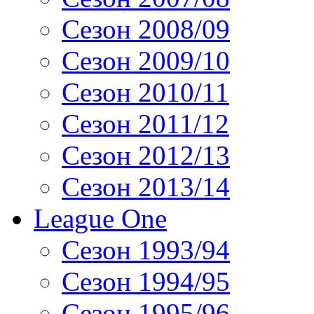
Сезон 2008/09
Сезон 2009/10
Сезон 2010/11
Сезон 2011/12
Сезон 2012/13
Сезон 2013/14
League One
Сезон 1993/94
Сезон 1994/95
Сезон 1995/96