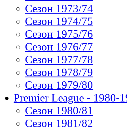
Сезон 1973/74
Сезон 1974/75
Сезон 1975/76
Сезон 1976/77
Сезон 1977/78
Сезон 1978/79
Сезон 1979/80
Premier League - 1980-
Сезон 1980/81
Сезон 1981/82