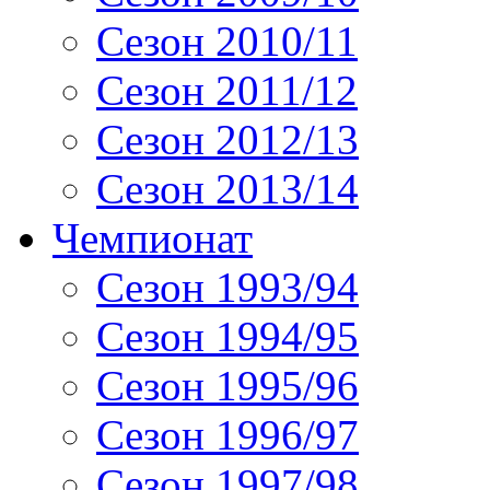
Сезон 2010/11
Сезон 2011/12
Сезон 2012/13
Сезон 2013/14
Чемпионат
Сезон 1993/94
Сезон 1994/95
Сезон 1995/96
Сезон 1996/97
Сезон 1997/98