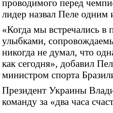
проводимого перед чемпи
лидер назвал Пеле одним 
«Когда мы встречались в
улыбками, сопровождаемы
никогда не думал, что од
как сегодня», добавил Пе
министром спорта Бразили
Президент Украины Влади
команду за «два часа счас