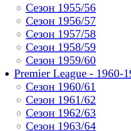
Сезон 1955/56
Сезон 1956/57
Сезон 1957/58
Сезон 1958/59
Сезон 1959/60
Premier League - 1960-
Сезон 1960/61
Сезон 1961/62
Сезон 1962/63
Сезон 1963/64