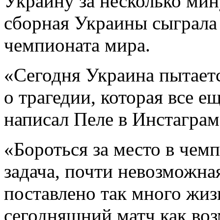
Украину за несколько мин
сборная Украины сыграла
чемпионата мира.
«Сегодня Украина пытаетс
о трагедии, которая все е
написал Пеле в Инстаграм
«Бороться за место в чем
задача, почти невозможная
поставлено так много жиз
сегодняшний матч как воз