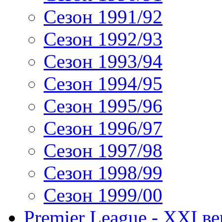
Сезон 1991/92
Сезон 1992/93
Сезон 1993/94
Сезон 1994/95
Сезон 1995/96
Сезон 1996/97
Сезон 1997/98
Сезон 1998/99
Сезон 1999/00
Premier League - XXI ве