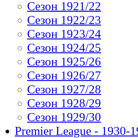
Сезон 1921/22
Сезон 1922/23
Сезон 1923/24
Сезон 1924/25
Сезон 1925/26
Сезон 1926/27
Сезон 1927/28
Сезон 1928/29
Сезон 1929/30
Premier League - 1930-