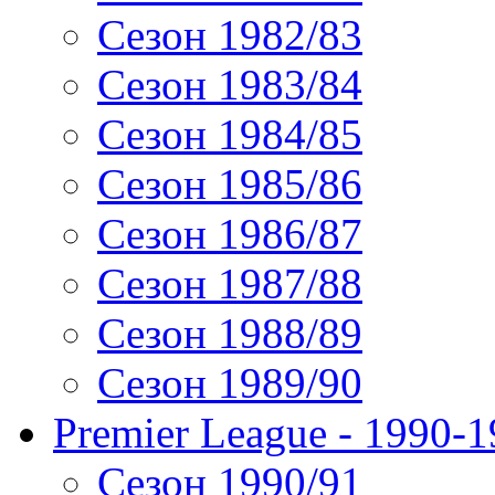
Сезон 1982/83
Сезон 1983/84
Сезон 1984/85
Сезон 1985/86
Сезон 1986/87
Сезон 1987/88
Сезон 1988/89
Сезон 1989/90
Premier League - 1990-
Сезон 1990/91