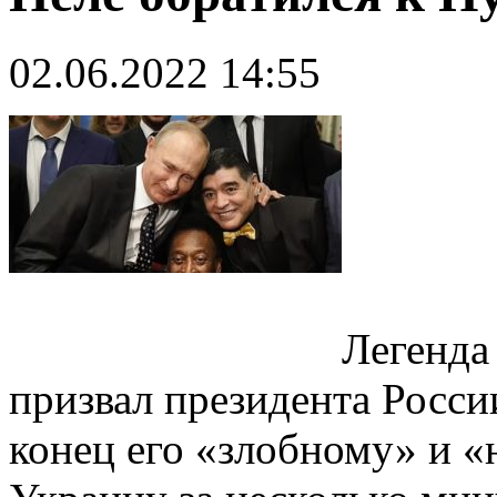
02.06.2022 14:55
Легенда
призвал президента Росс
конец его «злобному» и 