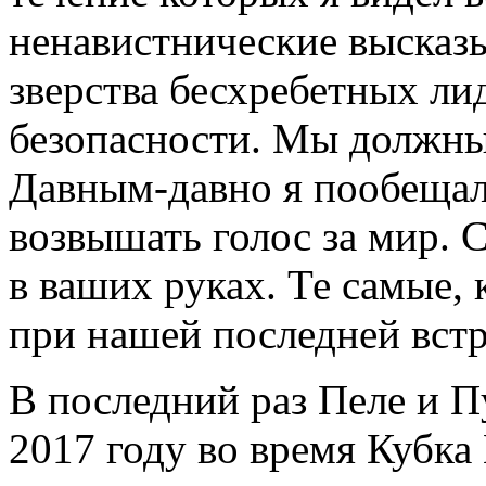
ненавистнические высказ
зверства бесхребетных ли
безопасности. Мы должны 
Давным-давно я пообещал 
возвышать голос за мир. 
в ваших руках. Те самые,
при нашей последней встр
В последний раз Пеле и П
2017 году во время Кубка