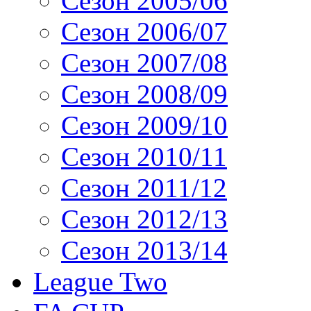
Сезон 2005/06
Сезон 2006/07
Сезон 2007/08
Сезон 2008/09
Сезон 2009/10
Сезон 2010/11
Сезон 2011/12
Сезон 2012/13
Сезон 2013/14
League Two