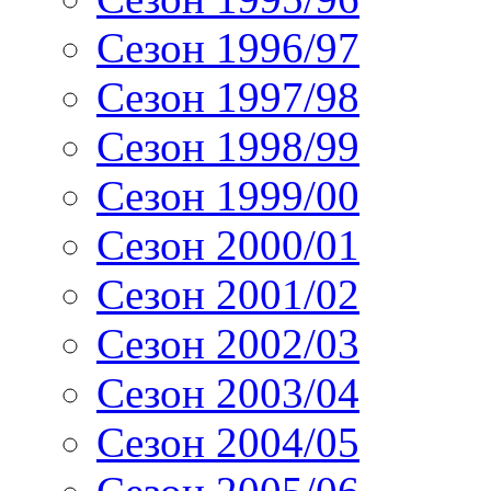
Сезон 1996/97
Сезон 1997/98
Сезон 1998/99
Сезон 1999/00
Сезон 2000/01
Сезон 2001/02
Сезон 2002/03
Сезон 2003/04
Сезон 2004/05