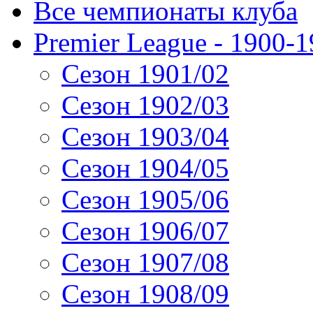
Все чемпионаты клуба
Premier League - 1900-
Сезон 1901/02
Сезон 1902/03
Сезон 1903/04
Сезон 1904/05
Сезон 1905/06
Сезон 1906/07
Сезон 1907/08
Сезон 1908/09