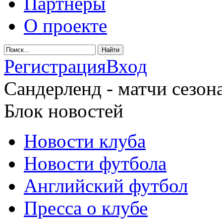
Партнеры
О проекте
Регистрация
Вход
Сандерленд - матчи сезона
Блок новостей
Новости клуба
Новости футбола
Английский футбол
Пресса о клубе