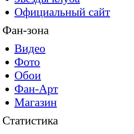
Официальный сайт
Фан-зона
Видео
Фото
Обои
Фан-Арт
Магазин
Статистика