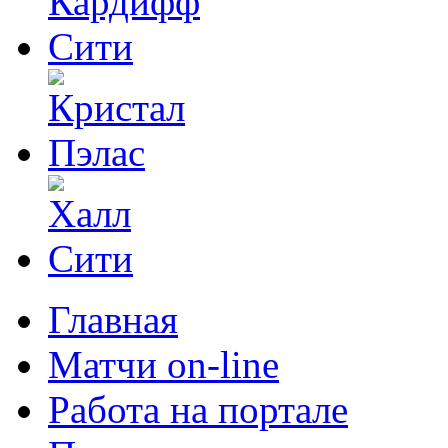
Главная
Матчи on-line
Работа на портале