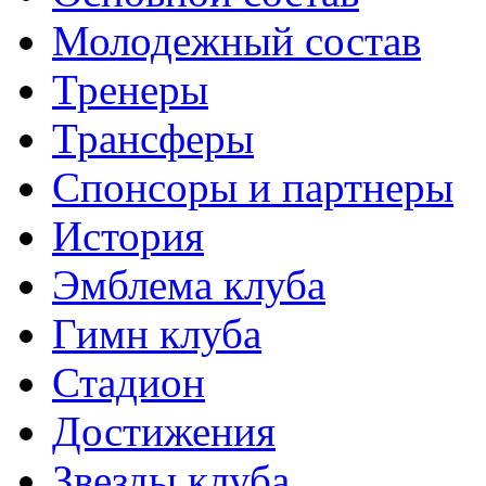
Молодежный состав
Тренеры
Трансферы
Спонсоры и партнеры
История
Эмблема клуба
Гимн клуба
Стадион
Достижения
Звезды клуба