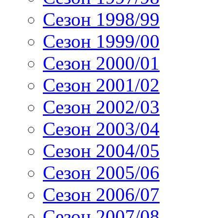
Сезон 1998/99
Сезон 1999/00
Сезон 2000/01
Сезон 2001/02
Сезон 2002/03
Сезон 2003/04
Сезон 2004/05
Сезон 2005/06
Сезон 2006/07
Сезон 2007/08