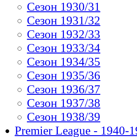
Сезон 1930/31
Сезон 1931/32
Сезон 1932/33
Сезон 1933/34
Сезон 1934/35
Сезон 1935/36
Сезон 1936/37
Сезон 1937/38
Сезон 1938/39
Premier League - 1940-