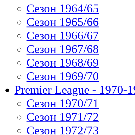
Сезон 1964/65
Сезон 1965/66
Сезон 1966/67
Сезон 1967/68
Сезон 1968/69
Сезон 1969/70
Premier League - 1970-
Сезон 1970/71
Сезон 1971/72
Сезон 1972/73