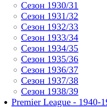
Сезон 1930/31
Сезон 1931/32
Сезон 1932/33
Сезон 1933/34
Сезон 1934/35
Сезон 1935/36
Сезон 1936/37
Сезон 1937/38
Сезон 1938/39
Premier League - 1940-