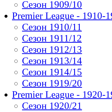
Сезон 1909/10
Premier League - 1910-
Сезон 1910/11
Сезон 1911/12
Сезон 1912/13
Сезон 1913/14
Сезон 1914/15
Сезон 1919/20
Premier League - 1920-
Сезон 1920/21