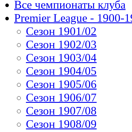
Все чемпионаты клуба
Premier League - 1900-
Сезон 1901/02
Сезон 1902/03
Сезон 1903/04
Сезон 1904/05
Сезон 1905/06
Сезон 1906/07
Сезон 1907/08
Сезон 1908/09