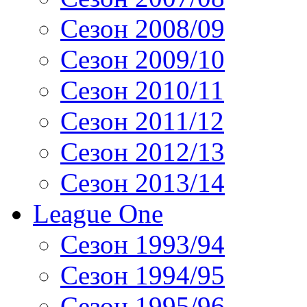
Сезон 2008/09
Сезон 2009/10
Сезон 2010/11
Сезон 2011/12
Сезон 2012/13
Сезон 2013/14
League One
Сезон 1993/94
Сезон 1994/95
Сезон 1995/96