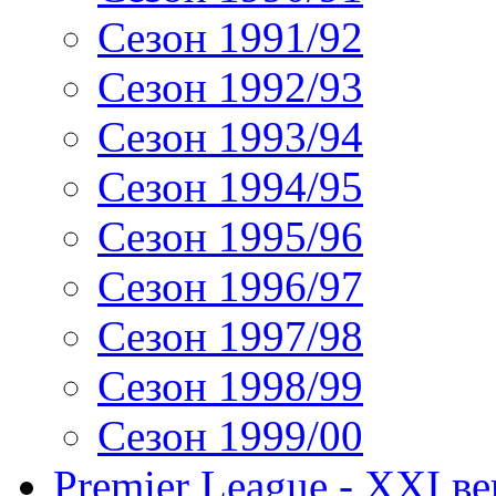
Сезон 1991/92
Сезон 1992/93
Сезон 1993/94
Сезон 1994/95
Сезон 1995/96
Сезон 1996/97
Сезон 1997/98
Сезон 1998/99
Сезон 1999/00
Premier League - XXI ве