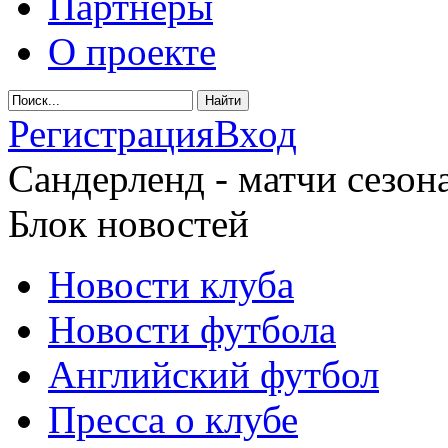
Партнеры
О проекте
Регистрация
Вход
Сандерленд - матчи сезона
Блок новостей
Новости клуба
Новости футбола
Английский футбол
Пресса о клубе