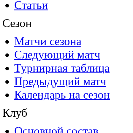
Статьи
Сезон
Матчи сезона
Следующий матч
Турнирная таблица
Предыдущий матч
Календарь на сезон
Клуб
Основной состав