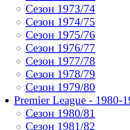
Сезон 1973/74
Сезон 1974/75
Сезон 1975/76
Сезон 1976/77
Сезон 1977/78
Сезон 1978/79
Сезон 1979/80
Premier League - 1980-
Сезон 1980/81
Сезон 1981/82