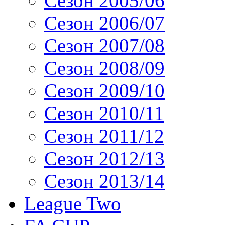
Сезон 2005/06
Сезон 2006/07
Сезон 2007/08
Сезон 2008/09
Сезон 2009/10
Сезон 2010/11
Сезон 2011/12
Сезон 2012/13
Сезон 2013/14
League Two