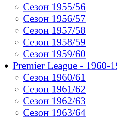
Сезон 1955/56
Сезон 1956/57
Сезон 1957/58
Сезон 1958/59
Сезон 1959/60
Premier League - 1960-
Сезон 1960/61
Сезон 1961/62
Сезон 1962/63
Сезон 1963/64