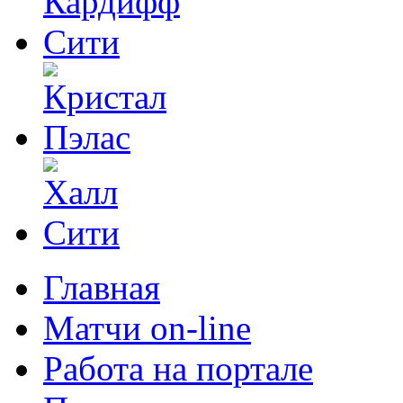
Главная
Матчи on-line
Работа на портале