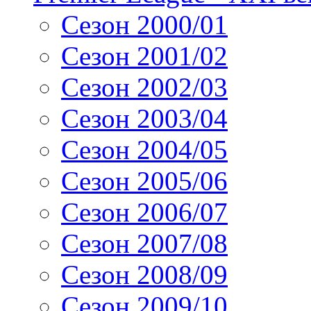
Сезон 2000/01
Сезон 2001/02
Сезон 2002/03
Сезон 2003/04
Сезон 2004/05
Сезон 2005/06
Сезон 2006/07
Сезон 2007/08
Сезон 2008/09
Сезон 2009/10