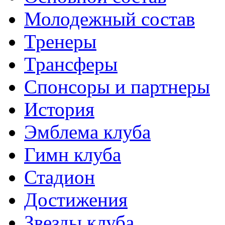
Молодежный состав
Тренеры
Трансферы
Спонсоры и партнеры
История
Эмблема клуба
Гимн клуба
Стадион
Достижения
Звезды клуба