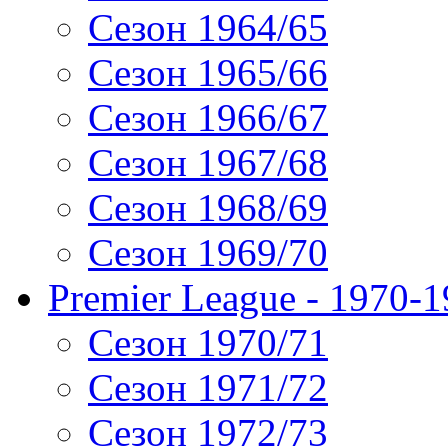
Сезон 1964/65
Сезон 1965/66
Сезон 1966/67
Сезон 1967/68
Сезон 1968/69
Сезон 1969/70
Premier League - 1970-
Сезон 1970/71
Сезон 1971/72
Сезон 1972/73