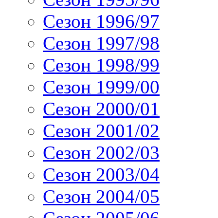
Сезон 1996/97
Сезон 1997/98
Сезон 1998/99
Сезон 1999/00
Сезон 2000/01
Сезон 2001/02
Сезон 2002/03
Сезон 2003/04
Сезон 2004/05