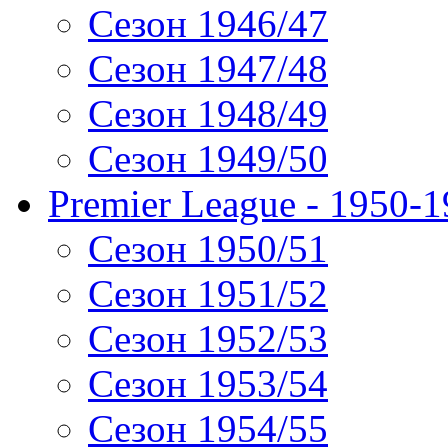
Сезон 1946/47
Сезон 1947/48
Сезон 1948/49
Сезон 1949/50
Premier League - 1950-
Сезон 1950/51
Сезон 1951/52
Сезон 1952/53
Сезон 1953/54
Сезон 1954/55