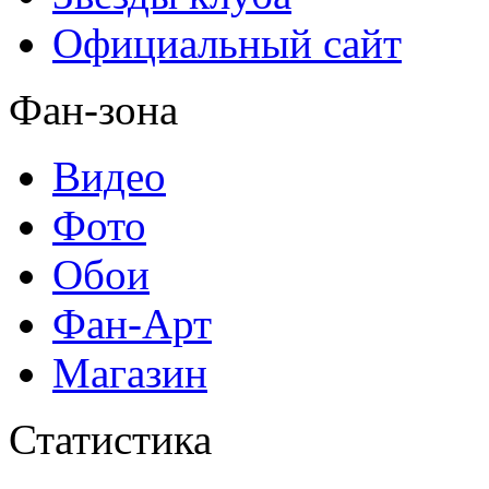
Официальный сайт
Фан-зона
Видео
Фото
Обои
Фан-Арт
Магазин
Статистика