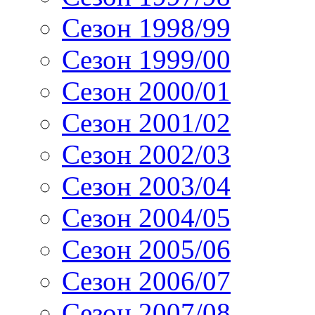
Сезон 1998/99
Сезон 1999/00
Сезон 2000/01
Сезон 2001/02
Сезон 2002/03
Сезон 2003/04
Сезон 2004/05
Сезон 2005/06
Сезон 2006/07
Сезон 2007/08