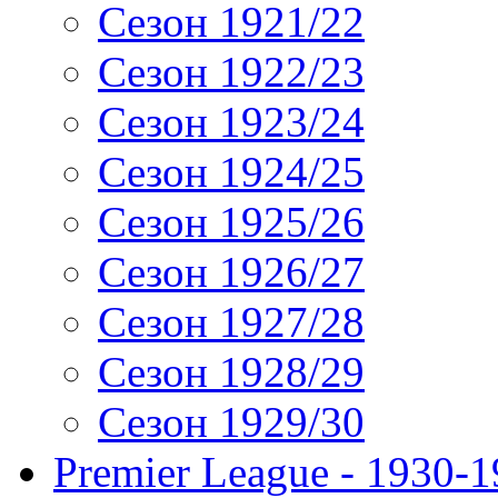
Сезон 1921/22
Сезон 1922/23
Сезон 1923/24
Сезон 1924/25
Сезон 1925/26
Сезон 1926/27
Сезон 1927/28
Сезон 1928/29
Сезон 1929/30
Premier League - 1930-