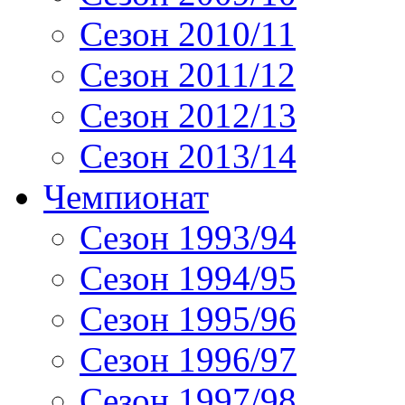
Сезон 2010/11
Сезон 2011/12
Сезон 2012/13
Сезон 2013/14
Чемпионат
Сезон 1993/94
Сезон 1994/95
Сезон 1995/96
Сезон 1996/97
Сезон 1997/98