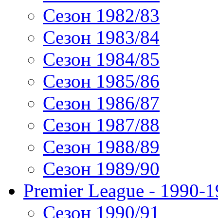
Сезон 1982/83
Сезон 1983/84
Сезон 1984/85
Сезон 1985/86
Сезон 1986/87
Сезон 1987/88
Сезон 1988/89
Сезон 1989/90
Premier League - 1990-
Сезон 1990/91