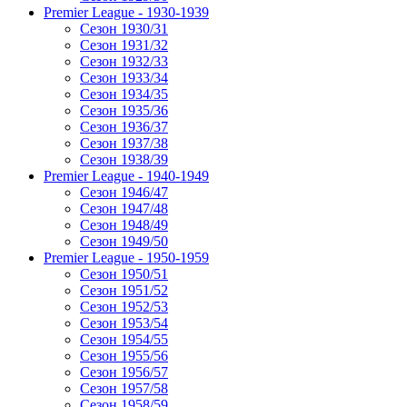
Premier League - 1930-1939
Сезон 1930/31
Сезон 1931/32
Сезон 1932/33
Сезон 1933/34
Сезон 1934/35
Сезон 1935/36
Сезон 1936/37
Сезон 1937/38
Сезон 1938/39
Premier League - 1940-1949
Сезон 1946/47
Сезон 1947/48
Сезон 1948/49
Сезон 1949/50
Premier League - 1950-1959
Сезон 1950/51
Сезон 1951/52
Сезон 1952/53
Сезон 1953/54
Сезон 1954/55
Сезон 1955/56
Сезон 1956/57
Сезон 1957/58
Сезон 1958/59