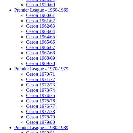
Сезон 1959/60
Premier League - 1960-1969
Сезон 1960/61
Сезон 1961/62
Сезон 1962/63
Сезон 1963/64
Сезон 1964/65
Сезон 1965/66
Сезон 1966/67
Сезон 1967/68
Сезон 1968/69
Сезон 1969/70
Premier League - 1970-1979
Сезон 1970/71
Сезон 1971/72
Сезон 1972/73
Сезон 1973/74
Сезон 1974/75
Сезон 1975/76
Сезон 1976/77
Сезон 1977/78
Сезон 1978/79
Сезон 1979/80
Premier League - 1980-1989
Сезон 1980/81