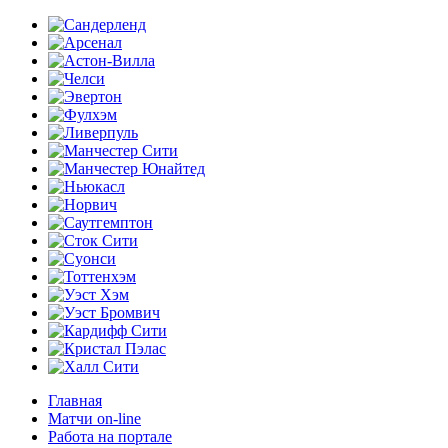
Главная
Матчи on-line
Работа на портале