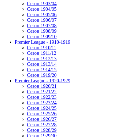
Сезон 1903/04
Сезон 1904/05
Сезон 1905/06
Сезон 1906/07
Сезон 1907/08
Сезон 1908/09
Сезон 1909/10
Premier League - 1910-1919
Сезон 1910/11
Сезон 1911/12
Сезон 1912/13
Сезон 1913/14
Сезон 1914/15
Сезон 1919/20
Premier League - 1920-1929
Сезон 1920/21
Сезон 1921/22
Сезон 1922/23
Сезон 1923/24
Сезон 1924/25
Сезон 1925/26
Сезон 1926/27
Сезон 1927/28
Сезон 1928/29
Сезон 1929/30