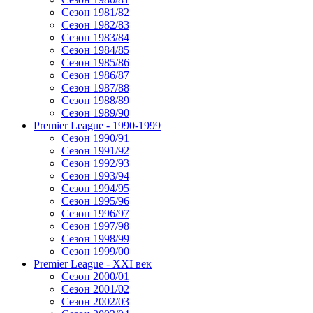
Сезон 1981/82
Сезон 1982/83
Сезон 1983/84
Сезон 1984/85
Сезон 1985/86
Сезон 1986/87
Сезон 1987/88
Сезон 1988/89
Сезон 1989/90
Premier League - 1990-1999
Сезон 1990/91
Сезон 1991/92
Сезон 1992/93
Сезон 1993/94
Сезон 1994/95
Сезон 1995/96
Сезон 1996/97
Сезон 1997/98
Сезон 1998/99
Сезон 1999/00
Premier League - XXI век
Сезон 2000/01
Сезон 2001/02
Сезон 2002/03