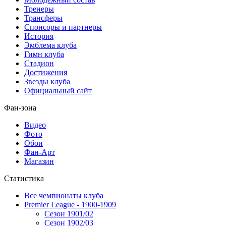
Тренеры
Трансферы
Спонсоры и партнеры
История
Эмблема клуба
Гимн клуба
Стадион
Достижения
Звезды клуба
Официальный сайт
Фан-зона
Видео
Фото
Обои
Фан-Арт
Магазин
Статистика
Все чемпионаты клуба
Premier League - 1900-1909
Сезон 1901/02
Сезон 1902/03