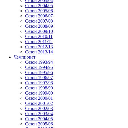
Сезон 2003/04
Сезон 2004/05
Сезон 2005/06
Сезон 2006/07
Сезон 2007/08
Сезон 2008/09
Сезон 2009/10
Сезон 2010/11
Сезон 2011/12
Сезон 2012/13
Сезон 2013/14
Чемпионат
Сезон 1993/94
Сезон 1994/95
Сезон 1995/96
Сезон 1996/97
Сезон 1997/98
Сезон 1998/99
Сезон 1999/00
Сезон 2000/01
Сезон 2001/02
Сезон 2002/03
Сезон 2003/04
Сезон 2004/05
Сезон 2005/06