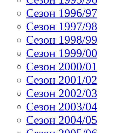
Сезон 1996/97
Сезон 1997/98
Сезон 1998/99
Сезон 1999/00
Сезон 2000/01
Сезон 2001/02
Сезон 2002/03
Сезон 2003/04
Сезон 2004/05