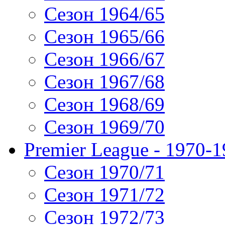
Сезон 1964/65
Сезон 1965/66
Сезон 1966/67
Сезон 1967/68
Сезон 1968/69
Сезон 1969/70
Premier League - 1970-
Сезон 1970/71
Сезон 1971/72
Сезон 1972/73