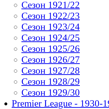
Сезон 1921/22
Сезон 1922/23
Сезон 1923/24
Сезон 1924/25
Сезон 1925/26
Сезон 1926/27
Сезон 1927/28
Сезон 1928/29
Сезон 1929/30
Premier League - 1930-