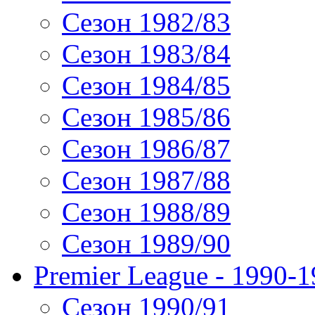
Сезон 1982/83
Сезон 1983/84
Сезон 1984/85
Сезон 1985/86
Сезон 1986/87
Сезон 1987/88
Сезон 1988/89
Сезон 1989/90
Premier League - 1990-
Сезон 1990/91