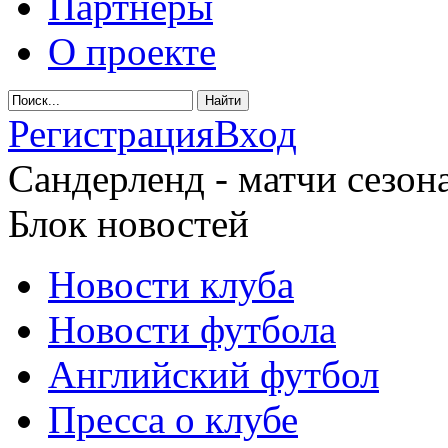
Партнеры
О проекте
Регистрация
Вход
Сандерленд - матчи сезона
Блок новостей
Новости клуба
Новости футбола
Английский футбол
Пресса о клубе