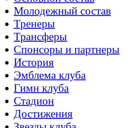
Молодежный состав
Тренеры
Трансферы
Спонсоры и партнеры
История
Эмблема клуба
Гимн клуба
Стадион
Достижения
Звезды клуба