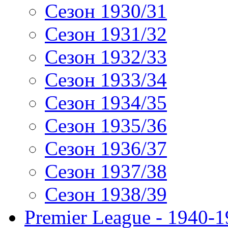
Сезон 1930/31
Сезон 1931/32
Сезон 1932/33
Сезон 1933/34
Сезон 1934/35
Сезон 1935/36
Сезон 1936/37
Сезон 1937/38
Сезон 1938/39
Premier League - 1940-