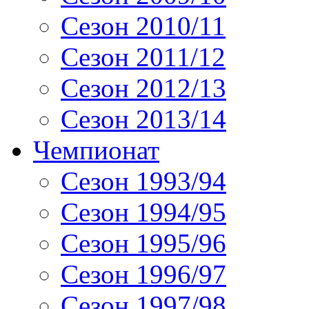
Сезон 2010/11
Сезон 2011/12
Сезон 2012/13
Сезон 2013/14
Чемпионат
Сезон 1993/94
Сезон 1994/95
Сезон 1995/96
Сезон 1996/97
Сезон 1997/98