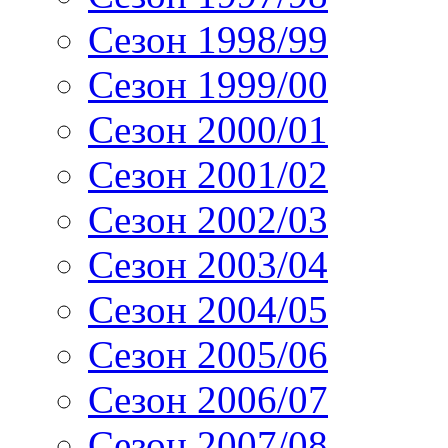
Сезон 1998/99
Сезон 1999/00
Сезон 2000/01
Сезон 2001/02
Сезон 2002/03
Сезон 2003/04
Сезон 2004/05
Сезон 2005/06
Сезон 2006/07
Сезон 2007/08