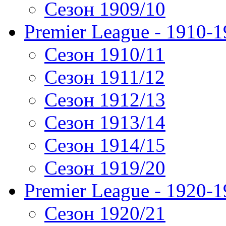
Сезон 1909/10
Premier League - 1910-
Сезон 1910/11
Сезон 1911/12
Сезон 1912/13
Сезон 1913/14
Сезон 1914/15
Сезон 1919/20
Premier League - 1920-
Сезон 1920/21