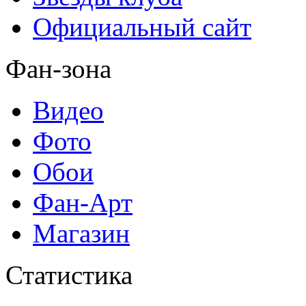
Официальный сайт
Фан-зона
Видео
Фото
Обои
Фан-Арт
Магазин
Статистика