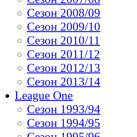
Сезон 2008/09
Сезон 2009/10
Сезон 2010/11
Сезон 2011/12
Сезон 2012/13
Сезон 2013/14
League One
Сезон 1993/94
Сезон 1994/95
Сезон 1995/96