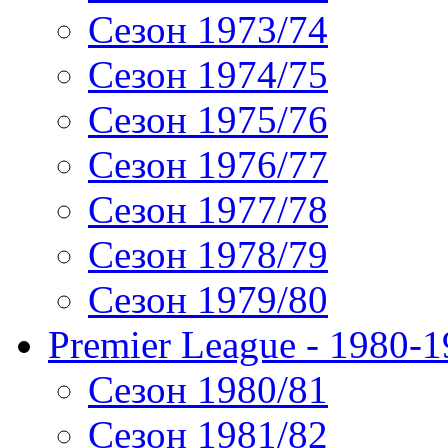
Сезон 1973/74
Сезон 1974/75
Сезон 1975/76
Сезон 1976/77
Сезон 1977/78
Сезон 1978/79
Сезон 1979/80
Premier League - 1980-
Сезон 1980/81
Сезон 1981/82