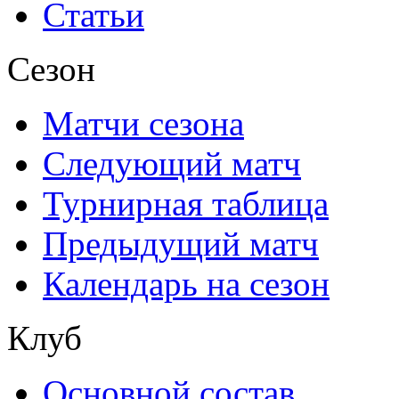
Статьи
Сезон
Матчи сезона
Следующий матч
Турнирная таблица
Предыдущий матч
Календарь на сезон
Клуб
Основной состав