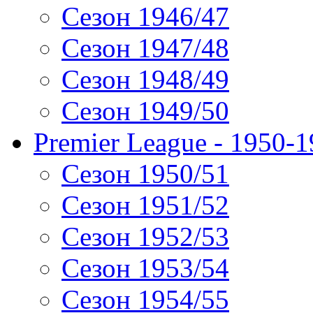
Сезон 1946/47
Сезон 1947/48
Сезон 1948/49
Сезон 1949/50
Premier League - 1950-
Сезон 1950/51
Сезон 1951/52
Сезон 1952/53
Сезон 1953/54
Сезон 1954/55