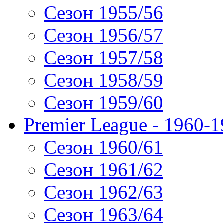
Сезон 1955/56
Сезон 1956/57
Сезон 1957/58
Сезон 1958/59
Сезон 1959/60
Premier League - 1960-
Сезон 1960/61
Сезон 1961/62
Сезон 1962/63
Сезон 1963/64