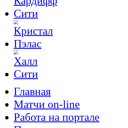
Главная
Матчи on-line
Работа на портале