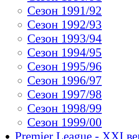
Сезон 1991/92
Сезон 1992/93
Сезон 1993/94
Сезон 1994/95
Сезон 1995/96
Сезон 1996/97
Сезон 1997/98
Сезон 1998/99
Сезон 1999/00
Premier League - XXI ве