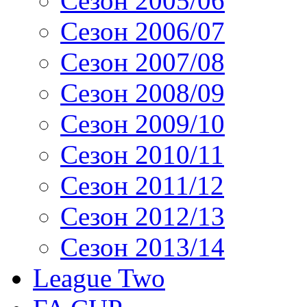
Сезон 2005/06
Сезон 2006/07
Сезон 2007/08
Сезон 2008/09
Сезон 2009/10
Сезон 2010/11
Сезон 2011/12
Сезон 2012/13
Сезон 2013/14
League Two