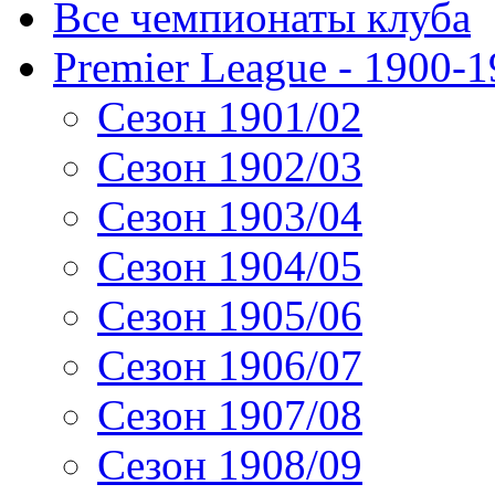
Все чемпионаты клуба
Premier League - 1900-
Сезон 1901/02
Сезон 1902/03
Сезон 1903/04
Сезон 1904/05
Сезон 1905/06
Сезон 1906/07
Сезон 1907/08
Сезон 1908/09