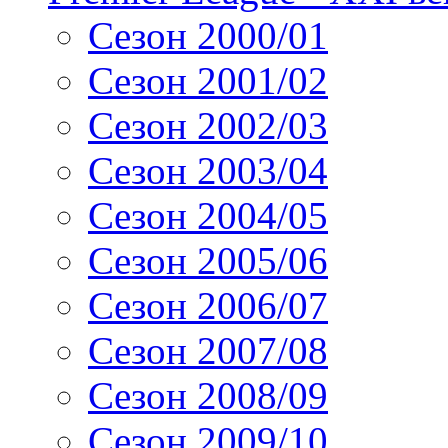
Сезон 2000/01
Сезон 2001/02
Сезон 2002/03
Сезон 2003/04
Сезон 2004/05
Сезон 2005/06
Сезон 2006/07
Сезон 2007/08
Сезон 2008/09
Сезон 2009/10