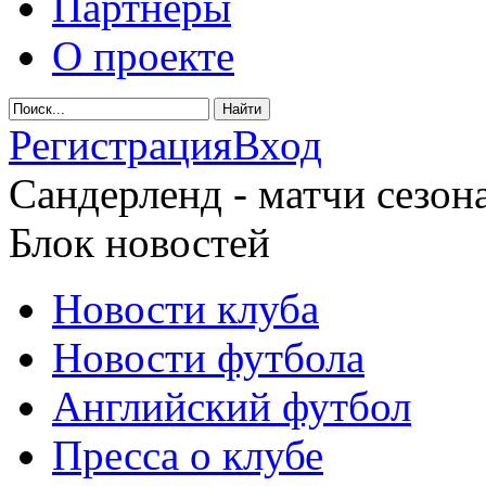
Партнеры
О проекте
Регистрация
Вход
Сандерленд - матчи сезона
Блок новостей
Новости клуба
Новости футбола
Английский футбол
Пресса о клубе