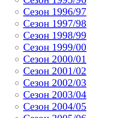
Сезон 1996/97
Сезон 1997/98
Сезон 1998/99
Сезон 1999/00
Сезон 2000/01
Сезон 2001/02
Сезон 2002/03
Сезон 2003/04
Сезон 2004/05