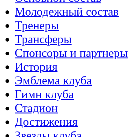
Молодежный состав
Тренеры
Трансферы
Спонсоры и партнеры
История
Эмблема клуба
Гимн клуба
Стадион
Достижения
Звезды клуба