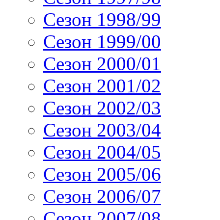
Сезон 1998/99
Сезон 1999/00
Сезон 2000/01
Сезон 2001/02
Сезон 2002/03
Сезон 2003/04
Сезон 2004/05
Сезон 2005/06
Сезон 2006/07
Сезон 2007/08