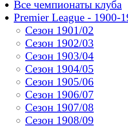
Все чемпионаты клуба
Premier League - 1900-
Сезон 1901/02
Сезон 1902/03
Сезон 1903/04
Сезон 1904/05
Сезон 1905/06
Сезон 1906/07
Сезон 1907/08
Сезон 1908/09