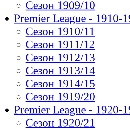
Сезон 1909/10
Premier League - 1910-
Сезон 1910/11
Сезон 1911/12
Сезон 1912/13
Сезон 1913/14
Сезон 1914/15
Сезон 1919/20
Premier League - 1920-
Сезон 1920/21