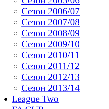
Сезон 2005/06
Сезон 2006/07
Сезон 2007/08
Сезон 2008/09
Сезон 2009/10
Сезон 2010/11
Сезон 2011/12
Сезон 2012/13
Сезон 2013/14
League Two