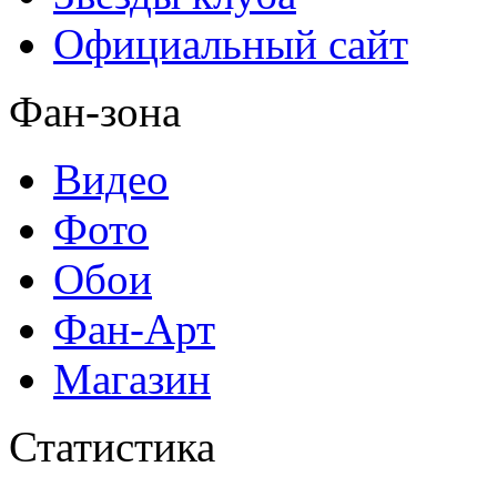
Официальный сайт
Фан-зона
Видео
Фото
Обои
Фан-Арт
Магазин
Статистика