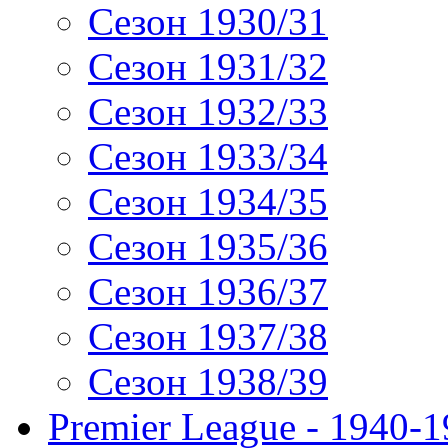
Сезон 1930/31
Сезон 1931/32
Сезон 1932/33
Сезон 1933/34
Сезон 1934/35
Сезон 1935/36
Сезон 1936/37
Сезон 1937/38
Сезон 1938/39
Premier League - 1940-