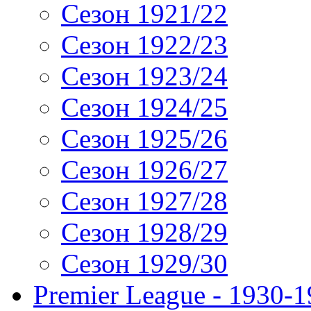
Сезон 1921/22
Сезон 1922/23
Сезон 1923/24
Сезон 1924/25
Сезон 1925/26
Сезон 1926/27
Сезон 1927/28
Сезон 1928/29
Сезон 1929/30
Premier League - 1930-