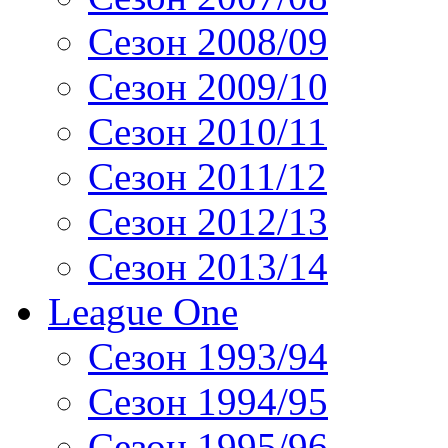
Сезон 2008/09
Сезон 2009/10
Сезон 2010/11
Сезон 2011/12
Сезон 2012/13
Сезон 2013/14
League One
Сезон 1993/94
Сезон 1994/95
Сезон 1995/96