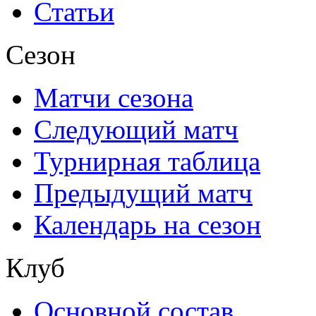
Статьи
Сезон
Матчи сезона
Следующий матч
Турнирная таблица
Предыдущий матч
Календарь на сезон
Клуб
Основной состав