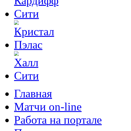
Главная
Матчи on-line
Работа на портале