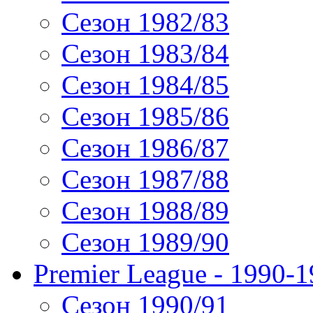
Сезон 1982/83
Сезон 1983/84
Сезон 1984/85
Сезон 1985/86
Сезон 1986/87
Сезон 1987/88
Сезон 1988/89
Сезон 1989/90
Premier League - 1990-
Сезон 1990/91