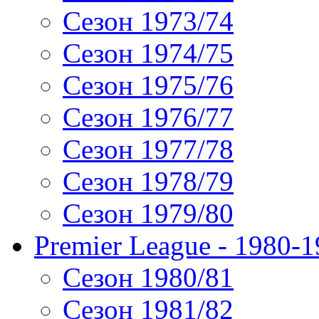
Сезон 1973/74
Сезон 1974/75
Сезон 1975/76
Сезон 1976/77
Сезон 1977/78
Сезон 1978/79
Сезон 1979/80
Premier League - 1980-
Сезон 1980/81
Сезон 1981/82