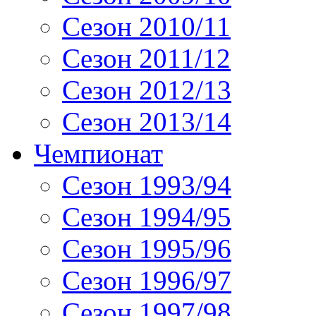
Сезон 2010/11
Сезон 2011/12
Сезон 2012/13
Сезон 2013/14
Чемпионат
Сезон 1993/94
Сезон 1994/95
Сезон 1995/96
Сезон 1996/97
Сезон 1997/98