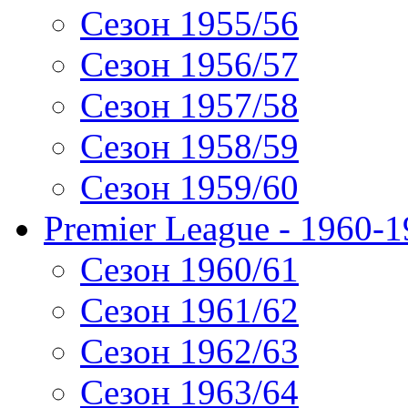
Сезон 1955/56
Сезон 1956/57
Сезон 1957/58
Сезон 1958/59
Сезон 1959/60
Premier League - 1960-
Сезон 1960/61
Сезон 1961/62
Сезон 1962/63
Сезон 1963/64