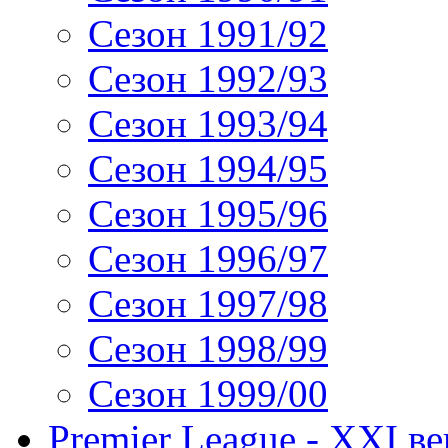
Сезон 1991/92
Сезон 1992/93
Сезон 1993/94
Сезон 1994/95
Сезон 1995/96
Сезон 1996/97
Сезон 1997/98
Сезон 1998/99
Сезон 1999/00
Premier League - XXI ве