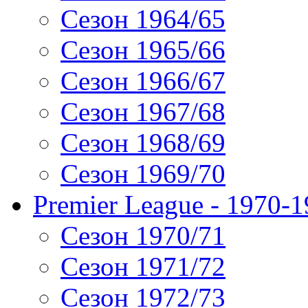
Сезон 1964/65
Сезон 1965/66
Сезон 1966/67
Сезон 1967/68
Сезон 1968/69
Сезон 1969/70
Premier League - 1970-
Сезон 1970/71
Сезон 1971/72
Сезон 1972/73