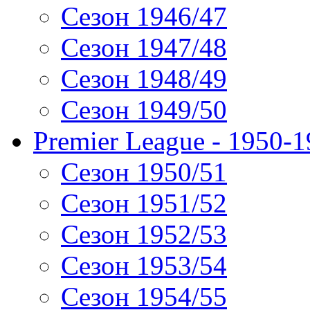
Сезон 1946/47
Сезон 1947/48
Сезон 1948/49
Сезон 1949/50
Premier League - 1950-
Сезон 1950/51
Сезон 1951/52
Сезон 1952/53
Сезон 1953/54
Сезон 1954/55