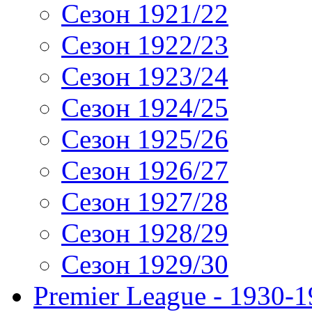
Сезон 1921/22
Сезон 1922/23
Сезон 1923/24
Сезон 1924/25
Сезон 1925/26
Сезон 1926/27
Сезон 1927/28
Сезон 1928/29
Сезон 1929/30
Premier League - 1930-