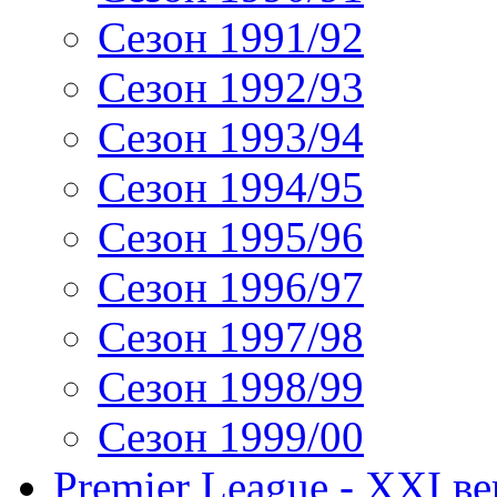
Сезон 1991/92
Сезон 1992/93
Сезон 1993/94
Сезон 1994/95
Сезон 1995/96
Сезон 1996/97
Сезон 1997/98
Сезон 1998/99
Сезон 1999/00
Premier League - XXI ве