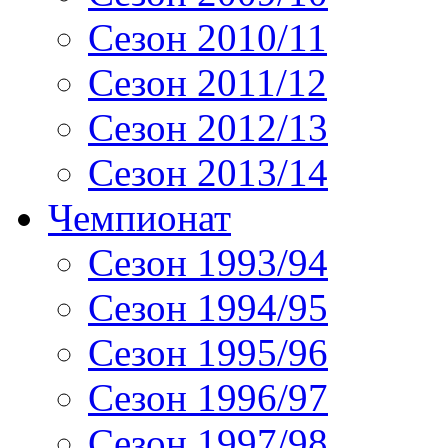
Сезон 2010/11
Сезон 2011/12
Сезон 2012/13
Сезон 2013/14
Чемпионат
Сезон 1993/94
Сезон 1994/95
Сезон 1995/96
Сезон 1996/97
Сезон 1997/98