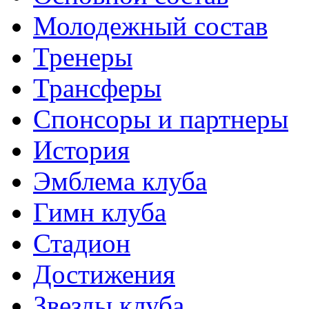
Молодежный состав
Тренеры
Трансферы
Спонсоры и партнеры
История
Эмблема клуба
Гимн клуба
Стадион
Достижения
Звезды клуба