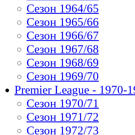
Сезон 1964/65
Сезон 1965/66
Сезон 1966/67
Сезон 1967/68
Сезон 1968/69
Сезон 1969/70
Premier League - 1970-
Сезон 1970/71
Сезон 1971/72
Сезон 1972/73