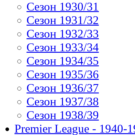
Сезон 1930/31
Сезон 1931/32
Сезон 1932/33
Сезон 1933/34
Сезон 1934/35
Сезон 1935/36
Сезон 1936/37
Сезон 1937/38
Сезон 1938/39
Premier League - 1940-