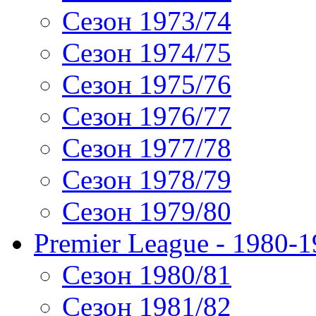
Сезон 1973/74
Сезон 1974/75
Сезон 1975/76
Сезон 1976/77
Сезон 1977/78
Сезон 1978/79
Сезон 1979/80
Premier League - 1980-
Сезон 1980/81
Сезон 1981/82