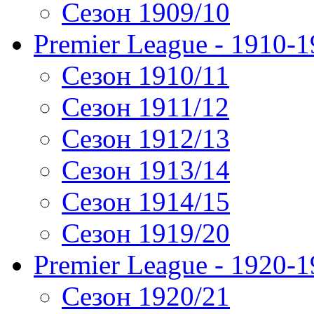
Сезон 1909/10
Premier League - 1910-
Сезон 1910/11
Сезон 1911/12
Сезон 1912/13
Сезон 1913/14
Сезон 1914/15
Сезон 1919/20
Premier League - 1920-
Сезон 1920/21