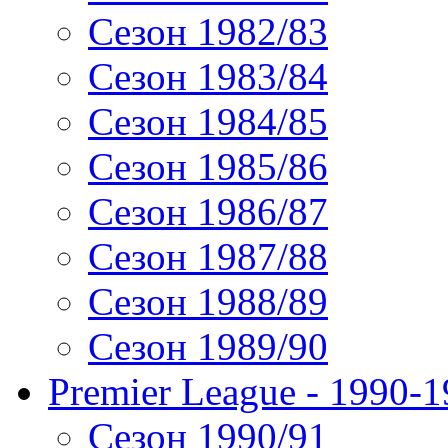
Сезон 1982/83
Сезон 1983/84
Сезон 1984/85
Сезон 1985/86
Сезон 1986/87
Сезон 1987/88
Сезон 1988/89
Сезон 1989/90
Premier League - 1990-
Сезон 1990/91