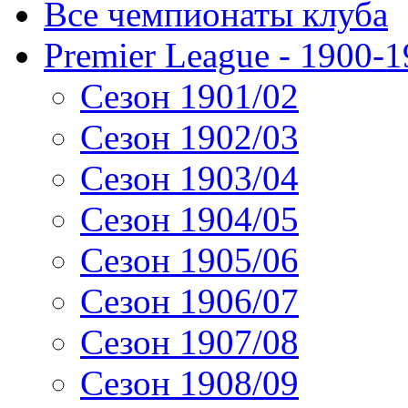
Все чемпионаты клуба
Premier League - 1900-
Сезон 1901/02
Сезон 1902/03
Сезон 1903/04
Сезон 1904/05
Сезон 1905/06
Сезон 1906/07
Сезон 1907/08
Сезон 1908/09