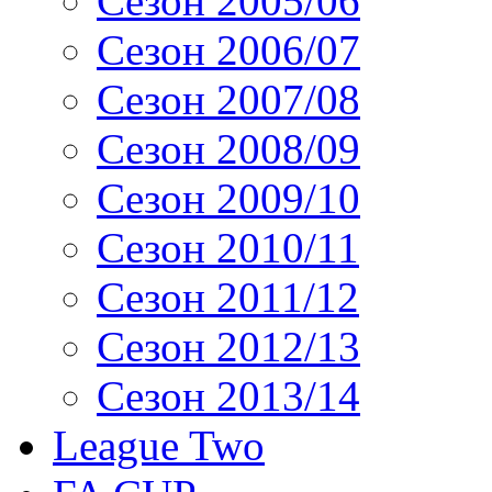
Сезон 2005/06
Сезон 2006/07
Сезон 2007/08
Сезон 2008/09
Сезон 2009/10
Сезон 2010/11
Сезон 2011/12
Сезон 2012/13
Сезон 2013/14
League Two