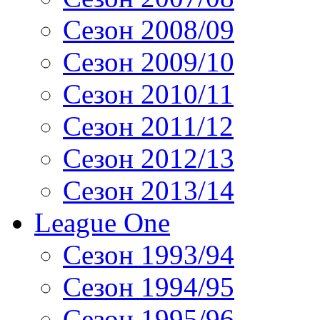
Сезон 2008/09
Сезон 2009/10
Сезон 2010/11
Сезон 2011/12
Сезон 2012/13
Сезон 2013/14
League One
Сезон 1993/94
Сезон 1994/95
Сезон 1995/96