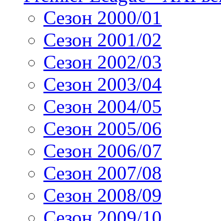
Сезон 2000/01
Сезон 2001/02
Сезон 2002/03
Сезон 2003/04
Сезон 2004/05
Сезон 2005/06
Сезон 2006/07
Сезон 2007/08
Сезон 2008/09
Сезон 2009/10