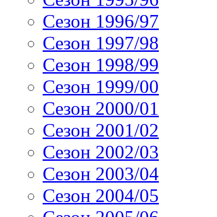
Сезон 1996/97
Сезон 1997/98
Сезон 1998/99
Сезон 1999/00
Сезон 2000/01
Сезон 2001/02
Сезон 2002/03
Сезон 2003/04
Сезон 2004/05