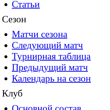
Статьи
Сезон
Матчи сезона
Следующий матч
Турнирная таблица
Предыдущий матч
Календарь на сезон
Клуб
Основной состав