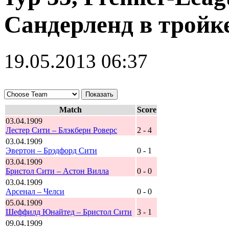
Сандерленд в тройк
19.05.2013 06:37
Match
Score
03.04.1909
Лестер Сити – Блэкберн Роверс
2 - 4
03.04.1909
Эвертон – Брэдфорд Сити
0 - 1
03.04.1909
Бристол Сити – Астон Вилла
0 - 0
03.04.1909
Арсенал – Челси
0 - 0
05.04.1909
Шеффилд Юнайтед – Бристол Сити
3 - 1
09.04.1909