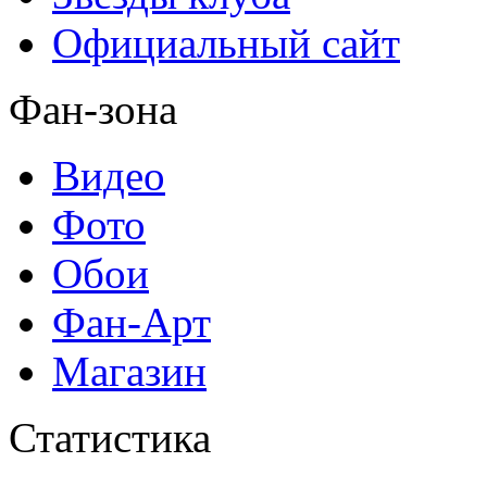
Официальный сайт
Фан-зона
Видео
Фото
Обои
Фан-Арт
Магазин
Статистика