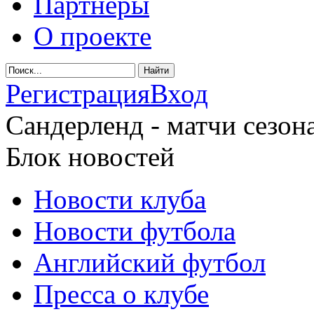
Партнеры
О проекте
Регистрация
Вход
Сандерленд - матчи сезона
Блок новостей
Новости клуба
Новости футбола
Английский футбол
Пресса о клубе