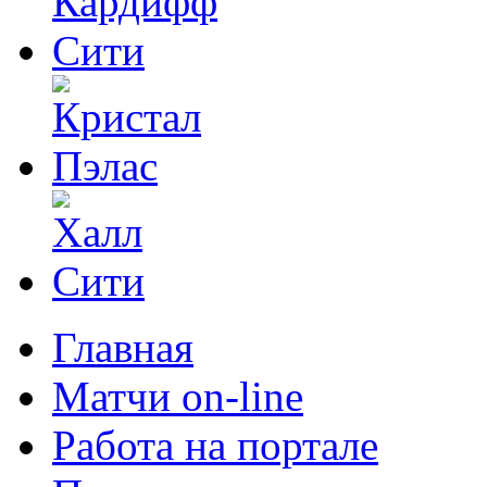
Главная
Матчи on-line
Работа на портале