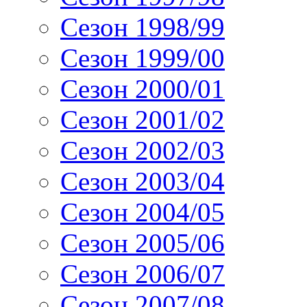
Сезон 1998/99
Сезон 1999/00
Сезон 2000/01
Сезон 2001/02
Сезон 2002/03
Сезон 2003/04
Сезон 2004/05
Сезон 2005/06
Сезон 2006/07
Сезон 2007/08