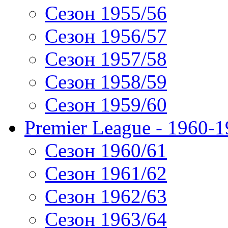
Сезон 1955/56
Сезон 1956/57
Сезон 1957/58
Сезон 1958/59
Сезон 1959/60
Premier League - 1960-
Сезон 1960/61
Сезон 1961/62
Сезон 1962/63
Сезон 1963/64