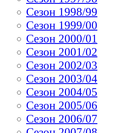
Сезон 1998/99
Сезон 1999/00
Сезон 2000/01
Сезон 2001/02
Сезон 2002/03
Сезон 2003/04
Сезон 2004/05
Сезон 2005/06
Сезон 2006/07
Сезон 2007/08