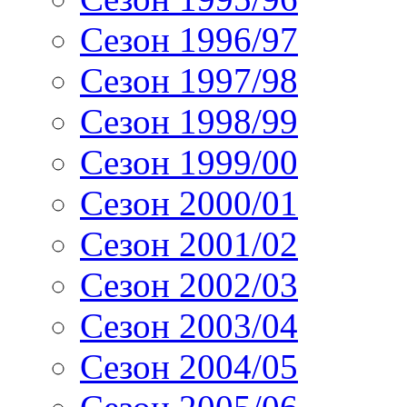
Сезон 1996/97
Сезон 1997/98
Сезон 1998/99
Сезон 1999/00
Сезон 2000/01
Сезон 2001/02
Сезон 2002/03
Сезон 2003/04
Сезон 2004/05