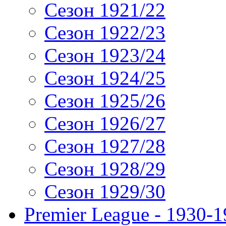
Сезон 1921/22
Сезон 1922/23
Сезон 1923/24
Сезон 1924/25
Сезон 1925/26
Сезон 1926/27
Сезон 1927/28
Сезон 1928/29
Сезон 1929/30
Premier League - 1930-