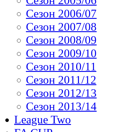
Сезон 2005/06
Сезон 2006/07
Сезон 2007/08
Сезон 2008/09
Сезон 2009/10
Сезон 2010/11
Сезон 2011/12
Сезон 2012/13
Сезон 2013/14
League Two