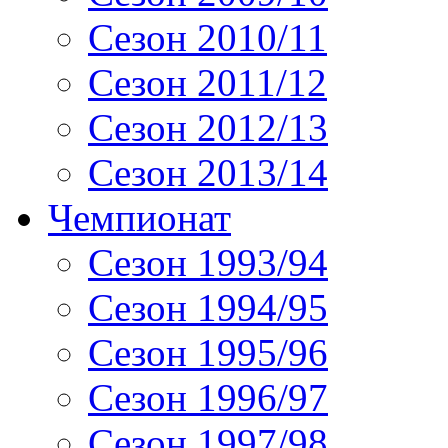
Сезон 2010/11
Сезон 2011/12
Сезон 2012/13
Сезон 2013/14
Чемпионат
Сезон 1993/94
Сезон 1994/95
Сезон 1995/96
Сезон 1996/97
Сезон 1997/98