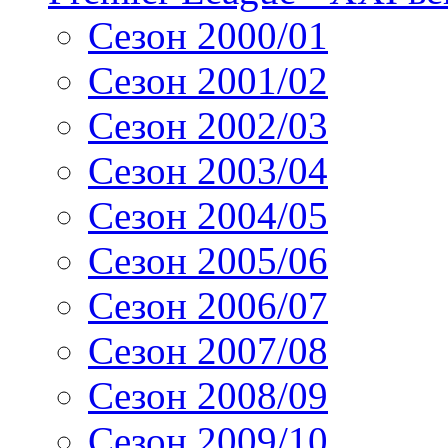
Сезон 2000/01
Сезон 2001/02
Сезон 2002/03
Сезон 2003/04
Сезон 2004/05
Сезон 2005/06
Сезон 2006/07
Сезон 2007/08
Сезон 2008/09
Сезон 2009/10