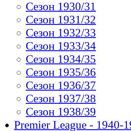
Сезон 1930/31
Сезон 1931/32
Сезон 1932/33
Сезон 1933/34
Сезон 1934/35
Сезон 1935/36
Сезон 1936/37
Сезон 1937/38
Сезон 1938/39
Premier League - 1940-