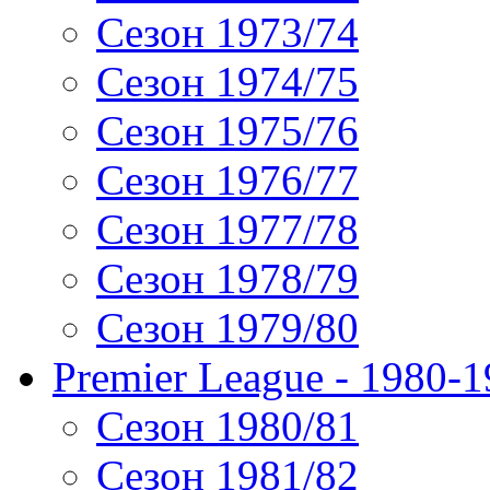
Сезон 1973/74
Сезон 1974/75
Сезон 1975/76
Сезон 1976/77
Сезон 1977/78
Сезон 1978/79
Сезон 1979/80
Premier League - 1980-
Сезон 1980/81
Сезон 1981/82