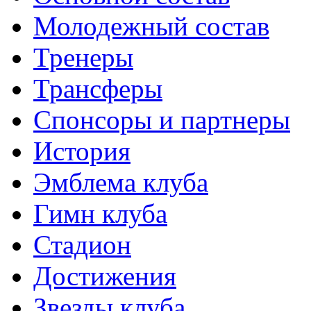
Молодежный состав
Тренеры
Трансферы
Спонсоры и партнеры
История
Эмблема клуба
Гимн клуба
Стадион
Достижения
Звезды клуба