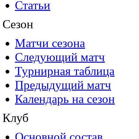
Статьи
Сезон
Матчи сезона
Следующий матч
Турнирная таблица
Предыдущий матч
Календарь на сезон
Клуб
Основной состав