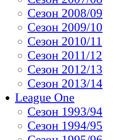
Сезон 2008/09
Сезон 2009/10
Сезон 2010/11
Сезон 2011/12
Сезон 2012/13
Сезон 2013/14
League One
Сезон 1993/94
Сезон 1994/95
Сезон 1995/96