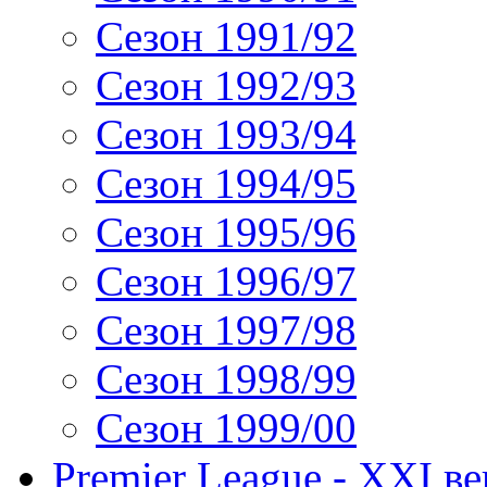
Сезон 1991/92
Сезон 1992/93
Сезон 1993/94
Сезон 1994/95
Сезон 1995/96
Сезон 1996/97
Сезон 1997/98
Сезон 1998/99
Сезон 1999/00
Premier League - XXI ве