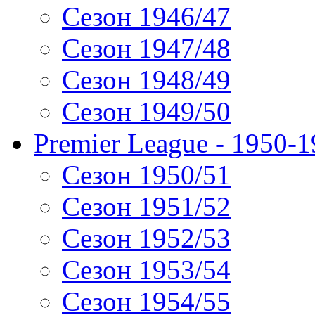
Сезон 1946/47
Сезон 1947/48
Сезон 1948/49
Сезон 1949/50
Premier League - 1950-
Сезон 1950/51
Сезон 1951/52
Сезон 1952/53
Сезон 1953/54
Сезон 1954/55