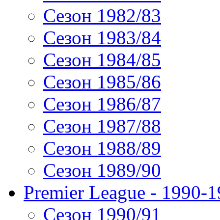
Сезон 1982/83
Сезон 1983/84
Сезон 1984/85
Сезон 1985/86
Сезон 1986/87
Сезон 1987/88
Сезон 1988/89
Сезон 1989/90
Premier League - 1990-
Сезон 1990/91