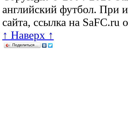
английский футбол. При 
сайта, ссылка на SaFC.ru 
↑ Наверх ↑
Поделиться…