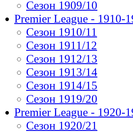
Сезон 1909/10
Premier League - 1910-
Сезон 1910/11
Сезон 1911/12
Сезон 1912/13
Сезон 1913/14
Сезон 1914/15
Сезон 1919/20
Premier League - 1920-
Сезон 1920/21