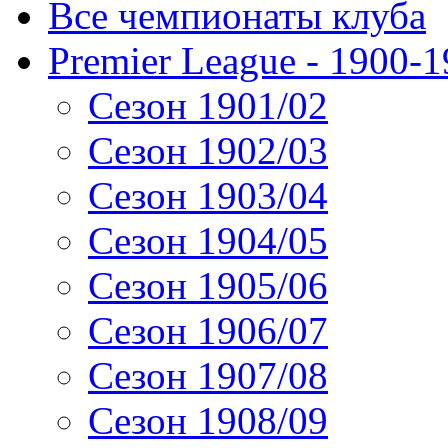
Все чемпионаты клуба
Premier League - 1900-
Сезон 1901/02
Сезон 1902/03
Сезон 1903/04
Сезон 1904/05
Сезон 1905/06
Сезон 1906/07
Сезон 1907/08
Сезон 1908/09