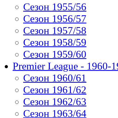
Сезон 1955/56
Сезон 1956/57
Сезон 1957/58
Сезон 1958/59
Сезон 1959/60
Premier League - 1960-
Сезон 1960/61
Сезон 1961/62
Сезон 1962/63
Сезон 1963/64