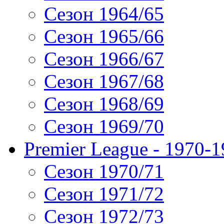
Сезон 1964/65
Сезон 1965/66
Сезон 1966/67
Сезон 1967/68
Сезон 1968/69
Сезон 1969/70
Premier League - 1970-
Сезон 1970/71
Сезон 1971/72
Сезон 1972/73