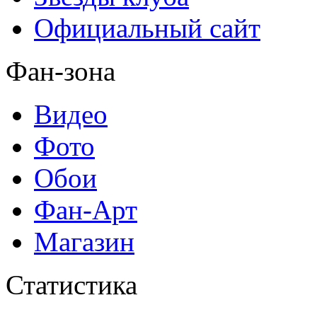
Официальный сайт
Фан-зона
Видео
Фото
Обои
Фан-Арт
Магазин
Статистика