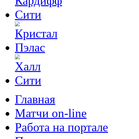
Главная
Матчи on-line
Работа на портале