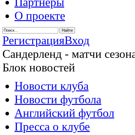
Партнеры
О проекте
Регистрация
Вход
Сандерленд - матчи сезона
Блок новостей
Новости клуба
Новости футбола
Английский футбол
Пресса о клубе