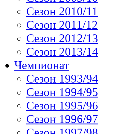
Сезон 2010/11
Сезон 2011/12
Сезон 2012/13
Сезон 2013/14
Чемпионат
Сезон 1993/94
Сезон 1994/95
Сезон 1995/96
Сезон 1996/97
Сезон 1997/98