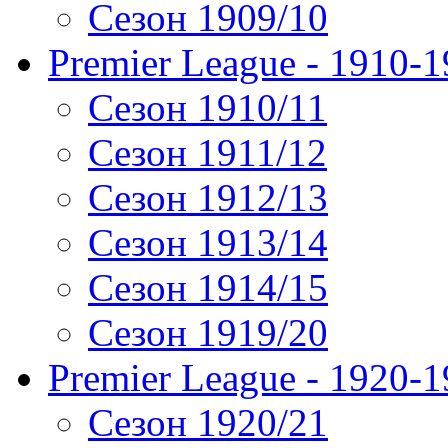
Сезон 1909/10
Premier League - 1910-
Сезон 1910/11
Сезон 1911/12
Сезон 1912/13
Сезон 1913/14
Сезон 1914/15
Сезон 1919/20
Premier League - 1920-
Сезон 1920/21