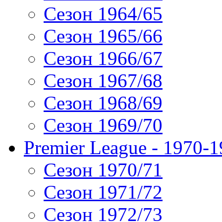
Сезон 1964/65
Сезон 1965/66
Сезон 1966/67
Сезон 1967/68
Сезон 1968/69
Сезон 1969/70
Premier League - 1970-
Сезон 1970/71
Сезон 1971/72
Сезон 1972/73