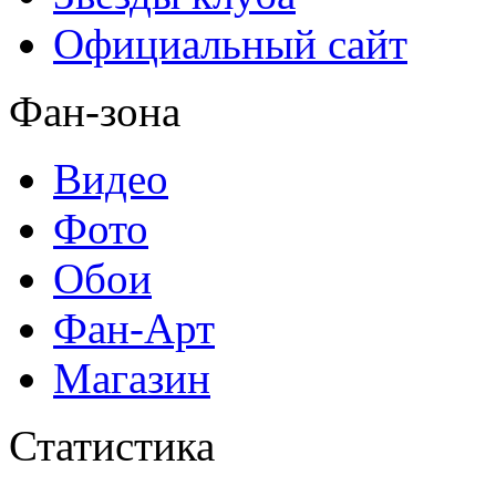
Официальный сайт
Фан-зона
Видео
Фото
Обои
Фан-Арт
Магазин
Статистика