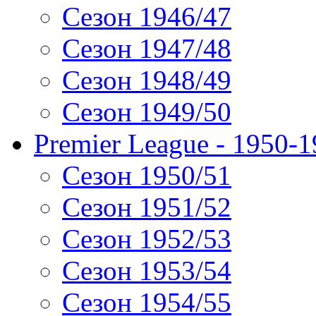
Сезон 1946/47
Сезон 1947/48
Сезон 1948/49
Сезон 1949/50
Premier League - 1950-
Сезон 1950/51
Сезон 1951/52
Сезон 1952/53
Сезон 1953/54
Сезон 1954/55