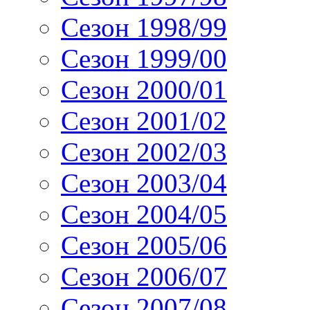
Сезон 1998/99
Сезон 1999/00
Сезон 2000/01
Сезон 2001/02
Сезон 2002/03
Сезон 2003/04
Сезон 2004/05
Сезон 2005/06
Сезон 2006/07
Сезон 2007/08