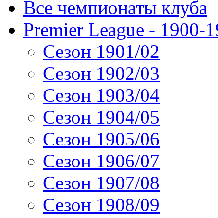
Все чемпионаты клуба
Premier League - 1900-
Сезон 1901/02
Сезон 1902/03
Сезон 1903/04
Сезон 1904/05
Сезон 1905/06
Сезон 1906/07
Сезон 1907/08
Сезон 1908/09