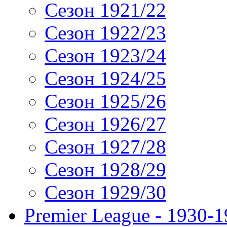
Сезон 1921/22
Сезон 1922/23
Сезон 1923/24
Сезон 1924/25
Сезон 1925/26
Сезон 1926/27
Сезон 1927/28
Сезон 1928/29
Сезон 1929/30
Premier League - 1930-