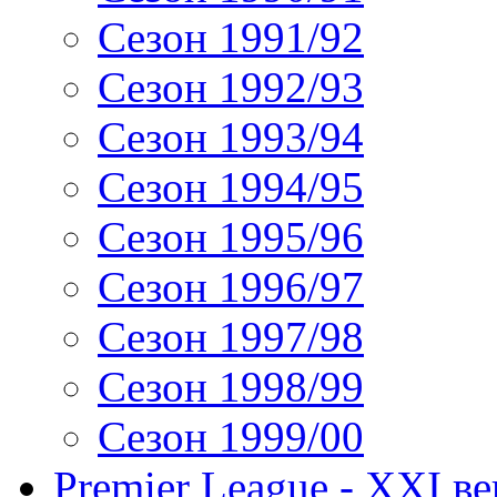
Сезон 1991/92
Сезон 1992/93
Сезон 1993/94
Сезон 1994/95
Сезон 1995/96
Сезон 1996/97
Сезон 1997/98
Сезон 1998/99
Сезон 1999/00
Premier League - XXI ве