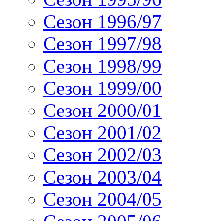
Сезон 1996/97
Сезон 1997/98
Сезон 1998/99
Сезон 1999/00
Сезон 2000/01
Сезон 2001/02
Сезон 2002/03
Сезон 2003/04
Сезон 2004/05