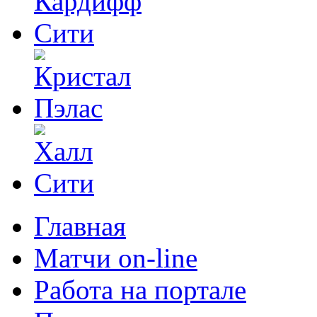
Главная
Матчи on-line
Работа на портале