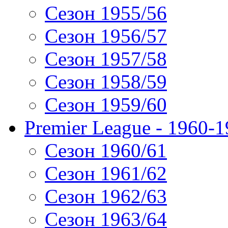
Сезон 1955/56
Сезон 1956/57
Сезон 1957/58
Сезон 1958/59
Сезон 1959/60
Premier League - 1960-
Сезон 1960/61
Сезон 1961/62
Сезон 1962/63
Сезон 1963/64