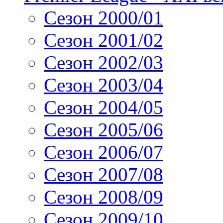
Сезон 2000/01
Сезон 2001/02
Сезон 2002/03
Сезон 2003/04
Сезон 2004/05
Сезон 2005/06
Сезон 2006/07
Сезон 2007/08
Сезон 2008/09
Сезон 2009/10