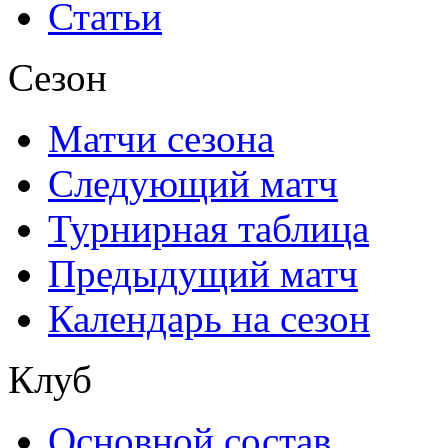
Статьи
Сезон
Матчи сезона
Следующий матч
Турнирная таблица
Предыдущий матч
Календарь на сезон
Клуб
Основной состав