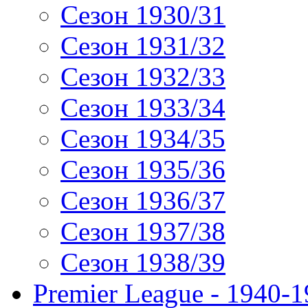
Сезон 1930/31
Сезон 1931/32
Сезон 1932/33
Сезон 1933/34
Сезон 1934/35
Сезон 1935/36
Сезон 1936/37
Сезон 1937/38
Сезон 1938/39
Premier League - 1940-