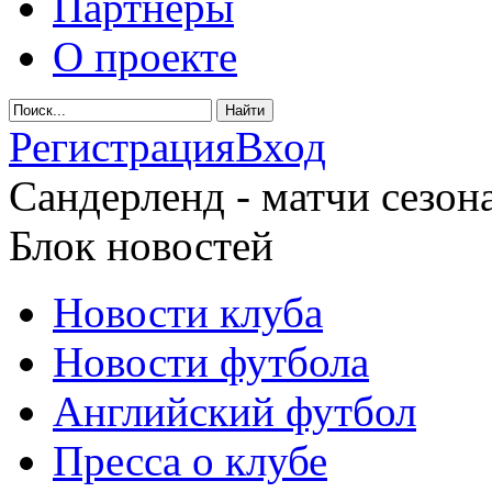
Партнеры
О проекте
Регистрация
Вход
Сандерленд - матчи сезона
Блок новостей
Новости клуба
Новости футбола
Английский футбол
Пресса о клубе