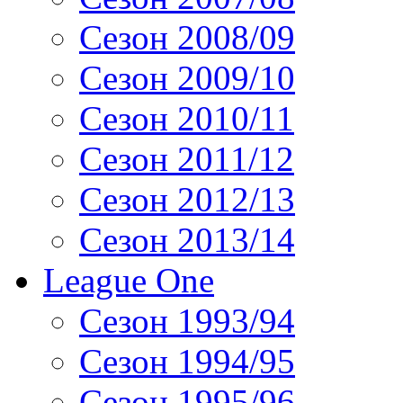
Сезон 2008/09
Сезон 2009/10
Сезон 2010/11
Сезон 2011/12
Сезон 2012/13
Сезон 2013/14
League One
Сезон 1993/94
Сезон 1994/95
Сезон 1995/96