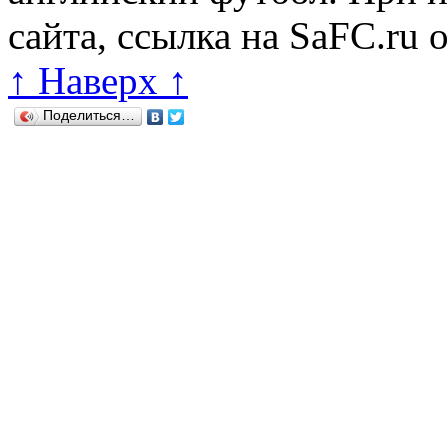
сайта, ссылка на SaFC.ru 
↑ Наверх ↑
Поделиться…