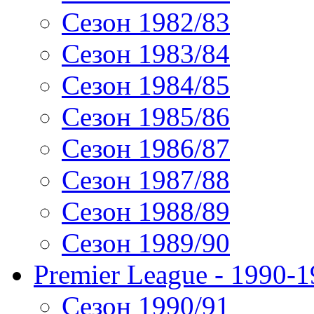
Сезон 1982/83
Сезон 1983/84
Сезон 1984/85
Сезон 1985/86
Сезон 1986/87
Сезон 1987/88
Сезон 1988/89
Сезон 1989/90
Premier League - 1990-
Сезон 1990/91