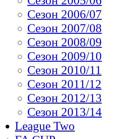
Сезон 2005/06
Сезон 2006/07
Сезон 2007/08
Сезон 2008/09
Сезон 2009/10
Сезон 2010/11
Сезон 2011/12
Сезон 2012/13
Сезон 2013/14
League Two