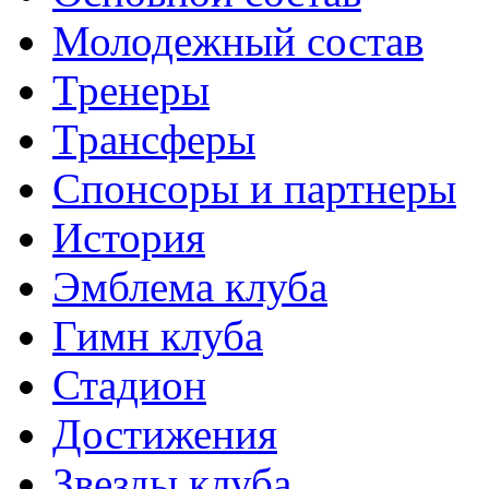
Молодежный состав
Тренеры
Трансферы
Спонсоры и партнеры
История
Эмблема клуба
Гимн клуба
Стадион
Достижения
Звезды клуба