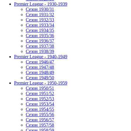
Premier League - 1930-1939
Сезон 1930/31
Сезон 1931/32
Сезон 1932/33
Сезон 1933/34
Сезон 1934/35
Сезон 1935/36
Сезон 1936/37
Сезон 1937/38
Сезон 1938/39
Premier League - 1940-1949
Сезон 1946/47
Сезон 1947/48
Сезон 1948/49
Сезон 1949/50
Premier League - 1950-1959
Сезон 1950/51
Сезон 1951/52
Сезон 1952/53
Сезон 1953/54
Сезон 1954/55
Сезон 1955/56
Сезон 1956/57
Сезон 1957/58
Сезон 1958/59