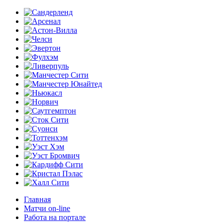
Главная
Матчи on-line
Работа на портале