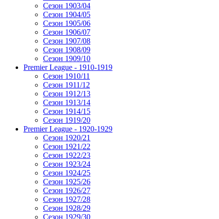
Сезон 1903/04
Сезон 1904/05
Сезон 1905/06
Сезон 1906/07
Сезон 1907/08
Сезон 1908/09
Сезон 1909/10
Premier League - 1910-1919
Сезон 1910/11
Сезон 1911/12
Сезон 1912/13
Сезон 1913/14
Сезон 1914/15
Сезон 1919/20
Premier League - 1920-1929
Сезон 1920/21
Сезон 1921/22
Сезон 1922/23
Сезон 1923/24
Сезон 1924/25
Сезон 1925/26
Сезон 1926/27
Сезон 1927/28
Сезон 1928/29
Сезон 1929/30