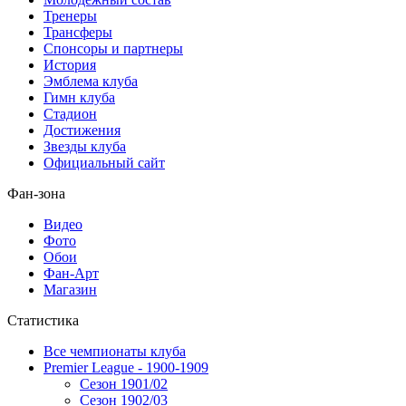
Тренеры
Трансферы
Спонсоры и партнеры
История
Эмблема клуба
Гимн клуба
Стадион
Достижения
Звезды клуба
Официальный сайт
Фан-зона
Видео
Фото
Обои
Фан-Арт
Магазин
Статистика
Все чемпионаты клуба
Premier League - 1900-1909
Сезон 1901/02
Сезон 1902/03