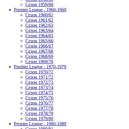
Сезон 1959/60
Premier League - 1960-1969
Сезон 1960/61
Сезон 1961/62
Сезон 1962/63
Сезон 1963/64
Сезон 1964/65
Сезон 1965/66
Сезон 1966/67
Сезон 1967/68
Сезон 1968/69
Сезон 1969/70
Premier League - 1970-1979
Сезон 1970/71
Сезон 1971/72
Сезон 1972/73
Сезон 1973/74
Сезон 1974/75
Сезон 1975/76
Сезон 1976/77
Сезон 1977/78
Сезон 1978/79
Сезон 1979/80
Premier League - 1980-1989
Сезон 1980/81