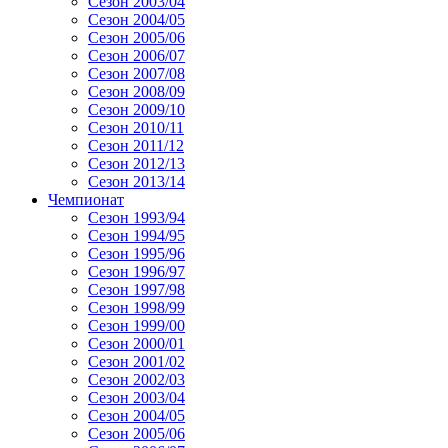
Сезон 2003/04
Сезон 2004/05
Сезон 2005/06
Сезон 2006/07
Сезон 2007/08
Сезон 2008/09
Сезон 2009/10
Сезон 2010/11
Сезон 2011/12
Сезон 2012/13
Сезон 2013/14
Чемпионат
Сезон 1993/94
Сезон 1994/95
Сезон 1995/96
Сезон 1996/97
Сезон 1997/98
Сезон 1998/99
Сезон 1999/00
Сезон 2000/01
Сезон 2001/02
Сезон 2002/03
Сезон 2003/04
Сезон 2004/05
Сезон 2005/06