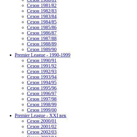
Сезон 1981/82
Сезон 1982/83
Сезон 1983/84
Сезон 1984/85
Сезон 1985/86
Сезон 1986/87
Сезон 1987/88
Сезон 1988/89
Сезон 1989/90
Premier League - 1990-1999
Сезон 1990/91
Сезон 1991/92
Сезон 1992/93
Сезон 1993/94
Сезон 1994/95
Сезон 1995/96
Сезон 1996/97
Сезон 1997/98
Сезон 1998/99
Сезон 1999/00
Premier League - XXI век
Сезон 2000/01
Сезон 2001/02
Сезон 2002/03