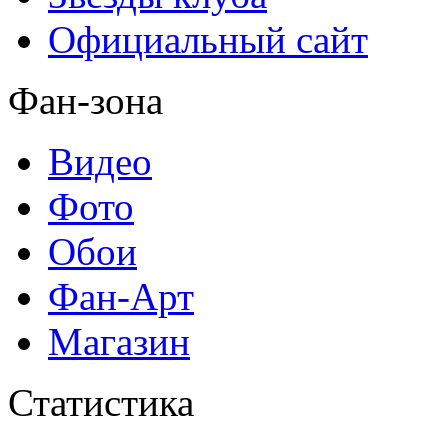
Официальный сайт
Фан-зона
Видео
Фото
Обои
Фан-Арт
Магазин
Статистика