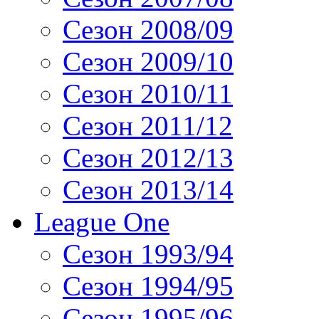
Сезон 2008/09
Сезон 2009/10
Сезон 2010/11
Сезон 2011/12
Сезон 2012/13
Сезон 2013/14
League One
Сезон 1993/94
Сезон 1994/95
Сезон 1995/96