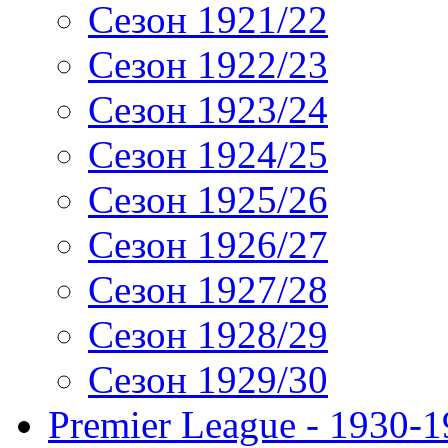
Сезон 1921/22
Сезон 1922/23
Сезон 1923/24
Сезон 1924/25
Сезон 1925/26
Сезон 1926/27
Сезон 1927/28
Сезон 1928/29
Сезон 1929/30
Premier League - 1930-