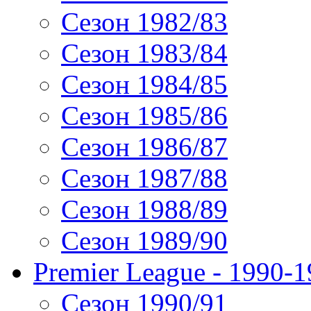
Сезон 1982/83
Сезон 1983/84
Сезон 1984/85
Сезон 1985/86
Сезон 1986/87
Сезон 1987/88
Сезон 1988/89
Сезон 1989/90
Premier League - 1990-
Сезон 1990/91