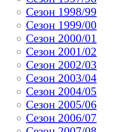
Сезон 1998/99
Сезон 1999/00
Сезон 2000/01
Сезон 2001/02
Сезон 2002/03
Сезон 2003/04
Сезон 2004/05
Сезон 2005/06
Сезон 2006/07
Сезон 2007/08