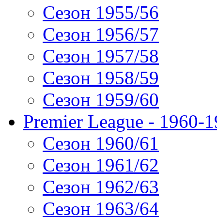
Сезон 1955/56
Сезон 1956/57
Сезон 1957/58
Сезон 1958/59
Сезон 1959/60
Premier League - 1960-
Сезон 1960/61
Сезон 1961/62
Сезон 1962/63
Сезон 1963/64