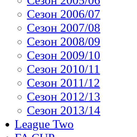
Сезон 2005/06
Сезон 2006/07
Сезон 2007/08
Сезон 2008/09
Сезон 2009/10
Сезон 2010/11
Сезон 2011/12
Сезон 2012/13
Сезон 2013/14
League Two