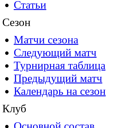
Статьи
Сезон
Матчи сезона
Следующий матч
Турнирная таблица
Предыдущий матч
Календарь на сезон
Клуб
Основной состав