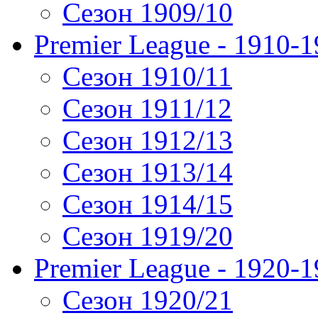
Сезон 1909/10
Premier League - 1910-
Сезон 1910/11
Сезон 1911/12
Сезон 1912/13
Сезон 1913/14
Сезон 1914/15
Сезон 1919/20
Premier League - 1920-
Сезон 1920/21