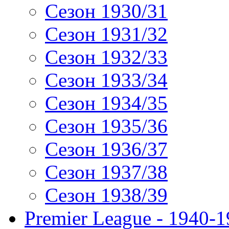
Сезон 1930/31
Сезон 1931/32
Сезон 1932/33
Сезон 1933/34
Сезон 1934/35
Сезон 1935/36
Сезон 1936/37
Сезон 1937/38
Сезон 1938/39
Premier League - 1940-