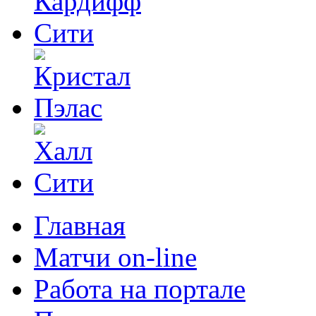
Главная
Матчи on-line
Работа на портале