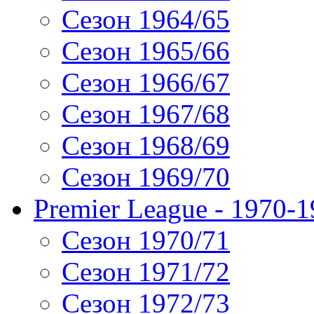
Сезон 1964/65
Сезон 1965/66
Сезон 1966/67
Сезон 1967/68
Сезон 1968/69
Сезон 1969/70
Premier League - 1970-
Сезон 1970/71
Сезон 1971/72
Сезон 1972/73