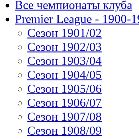
Все чемпионаты клуба
Premier League - 1900-
Сезон 1901/02
Сезон 1902/03
Сезон 1903/04
Сезон 1904/05
Сезон 1905/06
Сезон 1906/07
Сезон 1907/08
Сезон 1908/09