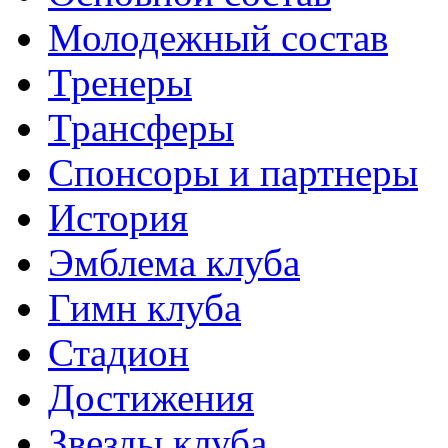
Молодежный состав
Тренеры
Трансферы
Спонсоры и партнеры
История
Эмблема клуба
Гимн клуба
Стадион
Достижения
Звезды клуба