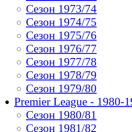
Сезон 1973/74
Сезон 1974/75
Сезон 1975/76
Сезон 1976/77
Сезон 1977/78
Сезон 1978/79
Сезон 1979/80
Premier League - 1980-
Сезон 1980/81
Сезон 1981/82