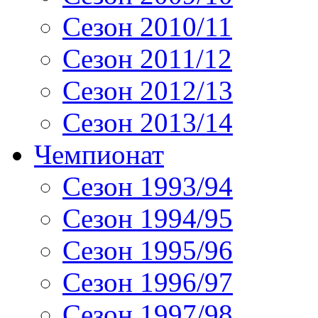
Сезон 2010/11
Сезон 2011/12
Сезон 2012/13
Сезон 2013/14
Чемпионат
Сезон 1993/94
Сезон 1994/95
Сезон 1995/96
Сезон 1996/97
Сезон 1997/98