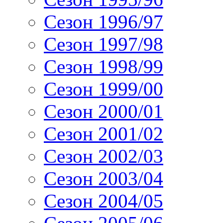
Сезон 1996/97
Сезон 1997/98
Сезон 1998/99
Сезон 1999/00
Сезон 2000/01
Сезон 2001/02
Сезон 2002/03
Сезон 2003/04
Сезон 2004/05