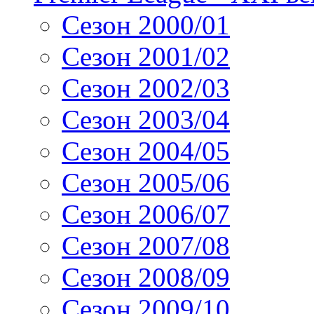
Сезон 2000/01
Сезон 2001/02
Сезон 2002/03
Сезон 2003/04
Сезон 2004/05
Сезон 2005/06
Сезон 2006/07
Сезон 2007/08
Сезон 2008/09
Сезон 2009/10