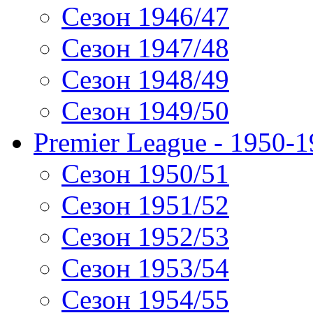
Сезон 1946/47
Сезон 1947/48
Сезон 1948/49
Сезон 1949/50
Premier League - 1950-
Сезон 1950/51
Сезон 1951/52
Сезон 1952/53
Сезон 1953/54
Сезон 1954/55