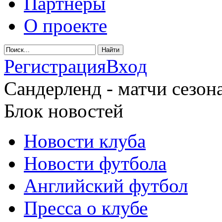
Партнеры
О проекте
Регистрация
Вход
Сандерленд - матчи сезона
Блок новостей
Новости клуба
Новости футбола
Английский футбол
Пресса о клубе