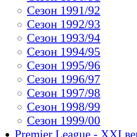
Сезон 1991/92
Сезон 1992/93
Сезон 1993/94
Сезон 1994/95
Сезон 1995/96
Сезон 1996/97
Сезон 1997/98
Сезон 1998/99
Сезон 1999/00
Premier League - XXI ве