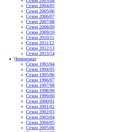
Сезон 2003/04
Сезон 2004/05
Сезон 2005/06
Сезон 2006/07
Сезон 2007/08
Сезон 2008/09
Сезон 2009/10
Сезон 2010/11
Сезон 2011/12
Сезон 2012/13
Сезон 2013/14
Чемпионат
Сезон 1993/94
Сезон 1994/95
Сезон 1995/96
Сезон 1996/97
Сезон 1997/98
Сезон 1998/99
Сезон 1999/00
Сезон 2000/01
Сезон 2001/02
Сезон 2002/03
Сезон 2003/04
Сезон 2004/05
Сезон 2005/06