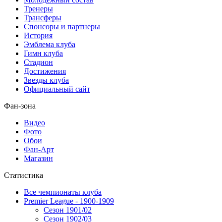
Тренеры
Трансферы
Спонсоры и партнеры
История
Эмблема клуба
Гимн клуба
Стадион
Достижения
Звезды клуба
Официальный сайт
Фан-зона
Видео
Фото
Обои
Фан-Арт
Магазин
Статистика
Все чемпионаты клуба
Premier League - 1900-1909
Сезон 1901/02
Сезон 1902/03