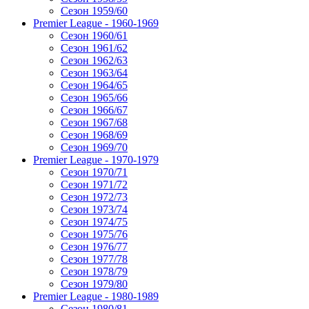
Сезон 1959/60
Premier League - 1960-1969
Сезон 1960/61
Сезон 1961/62
Сезон 1962/63
Сезон 1963/64
Сезон 1964/65
Сезон 1965/66
Сезон 1966/67
Сезон 1967/68
Сезон 1968/69
Сезон 1969/70
Premier League - 1970-1979
Сезон 1970/71
Сезон 1971/72
Сезон 1972/73
Сезон 1973/74
Сезон 1974/75
Сезон 1975/76
Сезон 1976/77
Сезон 1977/78
Сезон 1978/79
Сезон 1979/80
Premier League - 1980-1989
Сезон 1980/81