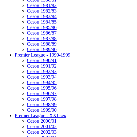
Сезон 1981/82
Сезон 1982/83
Сезон 1983/84
Сезон 1984/85
Сезон 1985/86
Сезон 1986/87
Сезон 1987/88
Сезон 1988/89
Сезон 1989/90
Premier League - 1990-1999
Сезон 1990/91
Сезон 1991/92
Сезон 1992/93
Сезон 1993/94
Сезон 1994/95
Сезон 1995/96
Сезон 1996/97
Сезон 1997/98
Сезон 1998/99
Сезон 1999/00
Premier League - XXI век
Сезон 2000/01
Сезон 2001/02
Сезон 2002/03