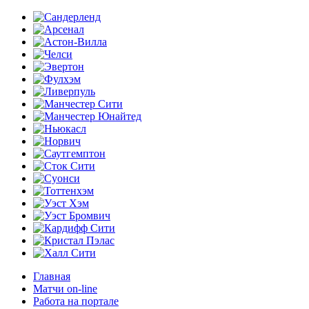
Главная
Матчи on-line
Работа на портале