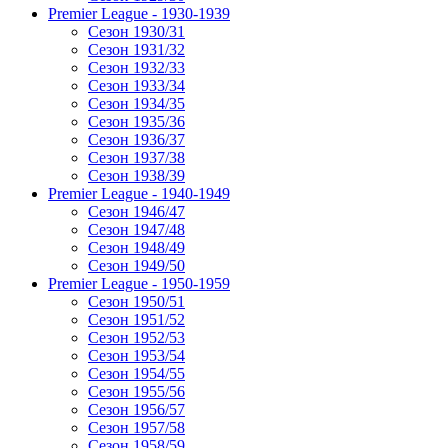
Premier League - 1930-1939
Сезон 1930/31
Сезон 1931/32
Сезон 1932/33
Сезон 1933/34
Сезон 1934/35
Сезон 1935/36
Сезон 1936/37
Сезон 1937/38
Сезон 1938/39
Premier League - 1940-1949
Сезон 1946/47
Сезон 1947/48
Сезон 1948/49
Сезон 1949/50
Premier League - 1950-1959
Сезон 1950/51
Сезон 1951/52
Сезон 1952/53
Сезон 1953/54
Сезон 1954/55
Сезон 1955/56
Сезон 1956/57
Сезон 1957/58
Сезон 1958/59