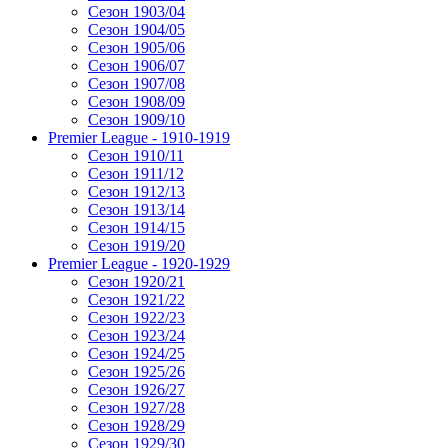
Сезон 1903/04
Сезон 1904/05
Сезон 1905/06
Сезон 1906/07
Сезон 1907/08
Сезон 1908/09
Сезон 1909/10
Premier League - 1910-1919
Сезон 1910/11
Сезон 1911/12
Сезон 1912/13
Сезон 1913/14
Сезон 1914/15
Сезон 1919/20
Premier League - 1920-1929
Сезон 1920/21
Сезон 1921/22
Сезон 1922/23
Сезон 1923/24
Сезон 1924/25
Сезон 1925/26
Сезон 1926/27
Сезон 1927/28
Сезон 1928/29
Сезон 1929/30