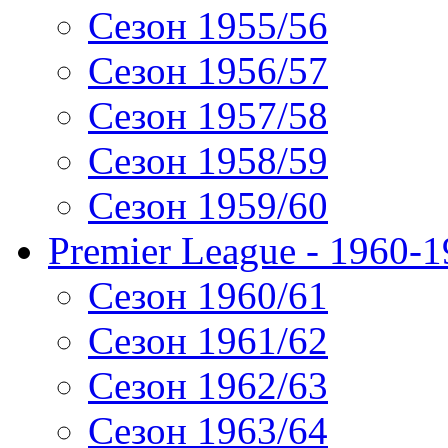
Сезон 1955/56
Сезон 1956/57
Сезон 1957/58
Сезон 1958/59
Сезон 1959/60
Premier League - 1960-
Сезон 1960/61
Сезон 1961/62
Сезон 1962/63
Сезон 1963/64