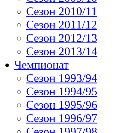
Сезон 2010/11
Сезон 2011/12
Сезон 2012/13
Сезон 2013/14
Чемпионат
Сезон 1993/94
Сезон 1994/95
Сезон 1995/96
Сезон 1996/97
Сезон 1997/98