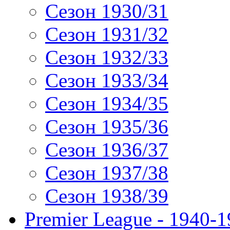
Сезон 1930/31
Сезон 1931/32
Сезон 1932/33
Сезон 1933/34
Сезон 1934/35
Сезон 1935/36
Сезон 1936/37
Сезон 1937/38
Сезон 1938/39
Premier League - 1940-