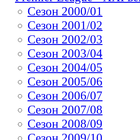
Сезон 2000/01
Сезон 2001/02
Сезон 2002/03
Сезон 2003/04
Сезон 2004/05
Сезон 2005/06
Сезон 2006/07
Сезон 2007/08
Сезон 2008/09
Сезон 2009/10