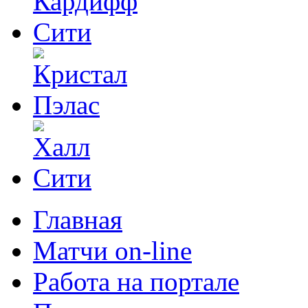
Главная
Матчи on-line
Работа на портале