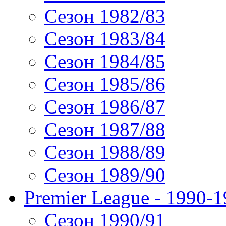
Сезон 1982/83
Сезон 1983/84
Сезон 1984/85
Сезон 1985/86
Сезон 1986/87
Сезон 1987/88
Сезон 1988/89
Сезон 1989/90
Premier League - 1990-
Сезон 1990/91