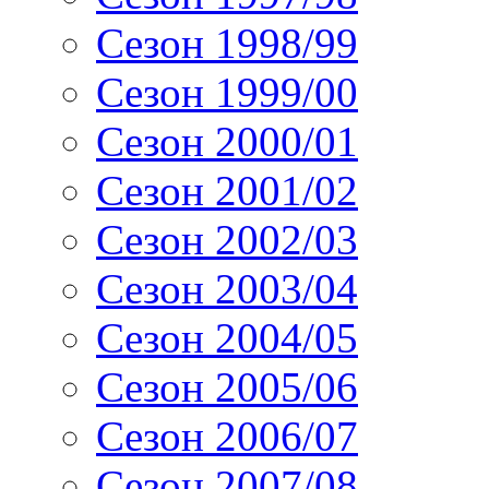
Сезон 1998/99
Сезон 1999/00
Сезон 2000/01
Сезон 2001/02
Сезон 2002/03
Сезон 2003/04
Сезон 2004/05
Сезон 2005/06
Сезон 2006/07
Сезон 2007/08