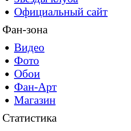
Официальный сайт
Фан-зона
Видео
Фото
Обои
Фан-Арт
Магазин
Статистика