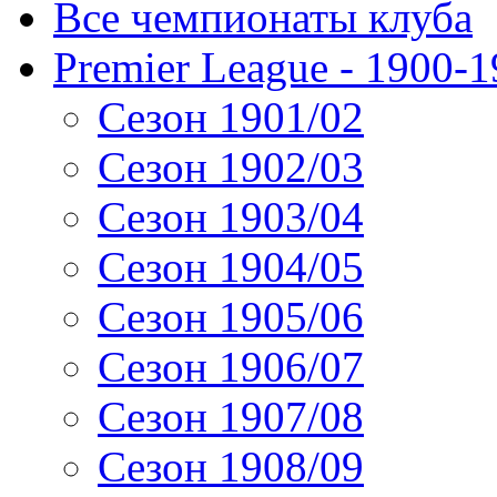
Все чемпионаты клуба
Premier League - 1900-
Сезон 1901/02
Сезон 1902/03
Сезон 1903/04
Сезон 1904/05
Сезон 1905/06
Сезон 1906/07
Сезон 1907/08
Сезон 1908/09