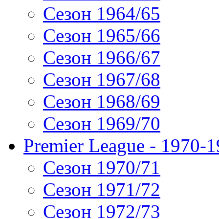
Сезон 1964/65
Сезон 1965/66
Сезон 1966/67
Сезон 1967/68
Сезон 1968/69
Сезон 1969/70
Premier League - 1970-
Сезон 1970/71
Сезон 1971/72
Сезон 1972/73