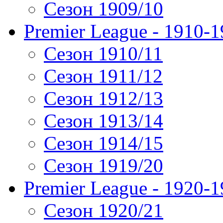
Сезон 1909/10
Premier League - 1910-
Сезон 1910/11
Сезон 1911/12
Сезон 1912/13
Сезон 1913/14
Сезон 1914/15
Сезон 1919/20
Premier League - 1920-
Сезон 1920/21