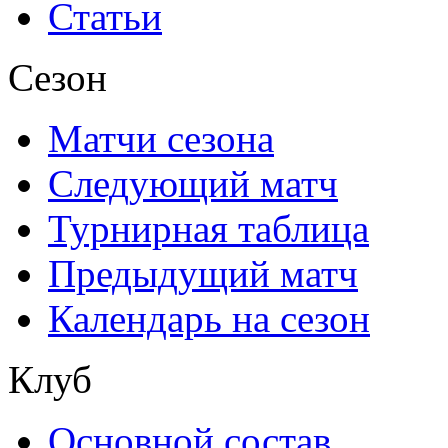
Статьи
Сезон
Матчи сезона
Следующий матч
Турнирная таблица
Предыдущий матч
Календарь на сезон
Клуб
Основной состав