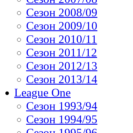
Сезон 2008/09
Сезон 2009/10
Сезон 2010/11
Сезон 2011/12
Сезон 2012/13
Сезон 2013/14
League One
Сезон 1993/94
Сезон 1994/95
Сезон 1995/96