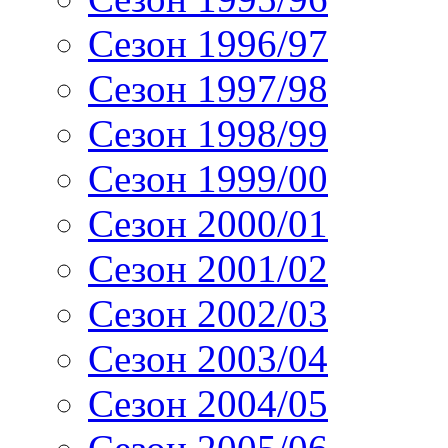
Сезон 1996/97
Сезон 1997/98
Сезон 1998/99
Сезон 1999/00
Сезон 2000/01
Сезон 2001/02
Сезон 2002/03
Сезон 2003/04
Сезон 2004/05