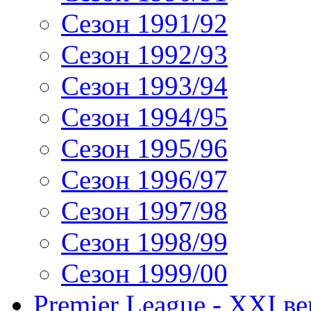
Сезон 1991/92
Сезон 1992/93
Сезон 1993/94
Сезон 1994/95
Сезон 1995/96
Сезон 1996/97
Сезон 1997/98
Сезон 1998/99
Сезон 1999/00
Premier League - XXI ве