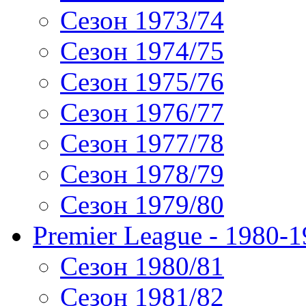
Сезон 1973/74
Сезон 1974/75
Сезон 1975/76
Сезон 1976/77
Сезон 1977/78
Сезон 1978/79
Сезон 1979/80
Premier League - 1980-
Сезон 1980/81
Сезон 1981/82