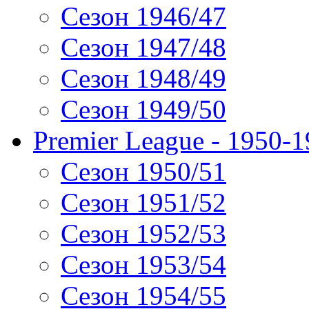
Сезон 1946/47
Сезон 1947/48
Сезон 1948/49
Сезон 1949/50
Premier League - 1950-
Сезон 1950/51
Сезон 1951/52
Сезон 1952/53
Сезон 1953/54
Сезон 1954/55