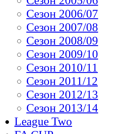
Сезон 2005/06
Сезон 2006/07
Сезон 2007/08
Сезон 2008/09
Сезон 2009/10
Сезон 2010/11
Сезон 2011/12
Сезон 2012/13
Сезон 2013/14
League Two