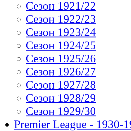
Сезон 1921/22
Сезон 1922/23
Сезон 1923/24
Сезон 1924/25
Сезон 1925/26
Сезон 1926/27
Сезон 1927/28
Сезон 1928/29
Сезон 1929/30
Premier League - 1930-