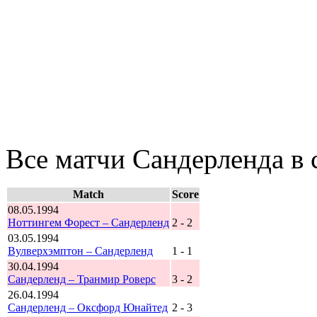
Все матчи Сандерленда в 
Match
Score
08.05.1994
Ноттингем Форест – Сандерленд
2 - 2
03.05.1994
Вулверхэмптон – Сандерленд
1 - 1
30.04.1994
Сандерленд – Транмир Роверс
3 - 2
26.04.1994
Сандерленд – Оксфорд Юнайтед
2 - 3