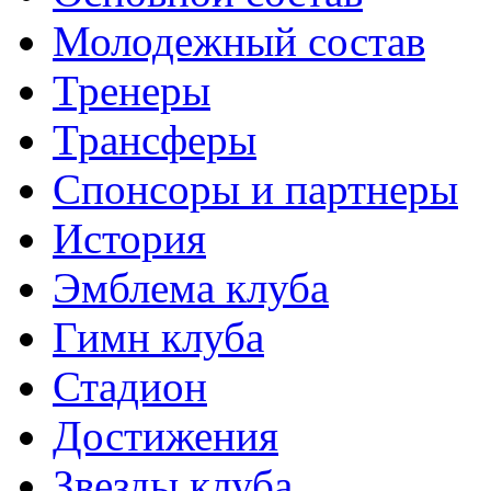
Молодежный состав
Тренеры
Трансферы
Спонсоры и партнеры
История
Эмблема клуба
Гимн клуба
Стадион
Достижения
Звезды клуба