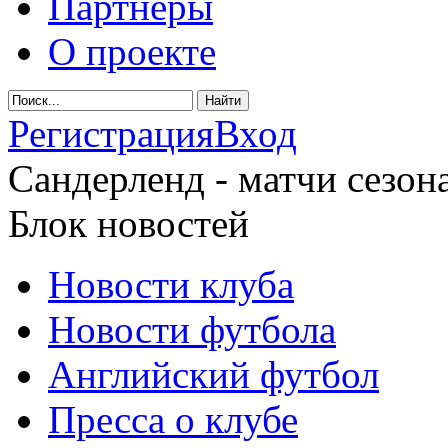
Партнеры
О проекте
Регистрация
Вход
Сандерленд - матчи сезона
Блок новостей
Новости клуба
Новости футбола
Английский футбол
Пресса о клубе