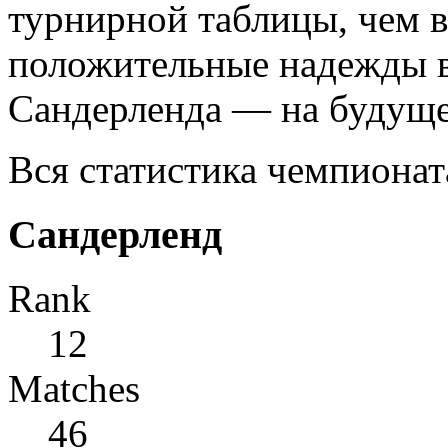
турнирной таблицы, чем 
положительные надежды в
Сандерленда — на будуще
Вся статистика чемпионат
Сандерленд
Rank
12
Matches
46