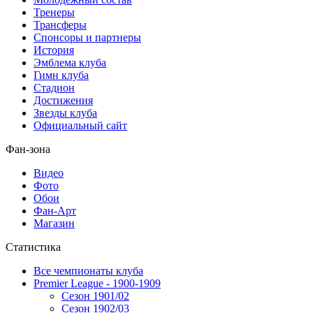
Тренеры
Трансферы
Спонсоры и партнеры
История
Эмблема клуба
Гимн клуба
Стадион
Достижения
Звезды клуба
Официальный сайт
Фан-зона
Видео
Фото
Обои
Фан-Арт
Магазин
Статистика
Все чемпионаты клуба
Premier League - 1900-1909
Сезон 1901/02
Сезон 1902/03