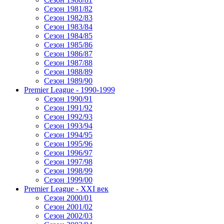
Сезон 1981/82
Сезон 1982/83
Сезон 1983/84
Сезон 1984/85
Сезон 1985/86
Сезон 1986/87
Сезон 1987/88
Сезон 1988/89
Сезон 1989/90
Premier League - 1990-1999
Сезон 1990/91
Сезон 1991/92
Сезон 1992/93
Сезон 1993/94
Сезон 1994/95
Сезон 1995/96
Сезон 1996/97
Сезон 1997/98
Сезон 1998/99
Сезон 1999/00
Premier League - XXI век
Сезон 2000/01
Сезон 2001/02
Сезон 2002/03