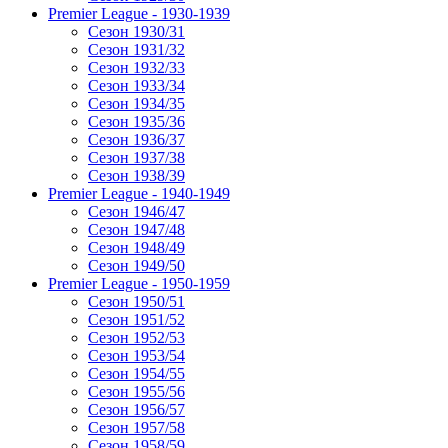
Premier League - 1930-1939
Сезон 1930/31
Сезон 1931/32
Сезон 1932/33
Сезон 1933/34
Сезон 1934/35
Сезон 1935/36
Сезон 1936/37
Сезон 1937/38
Сезон 1938/39
Premier League - 1940-1949
Сезон 1946/47
Сезон 1947/48
Сезон 1948/49
Сезон 1949/50
Premier League - 1950-1959
Сезон 1950/51
Сезон 1951/52
Сезон 1952/53
Сезон 1953/54
Сезон 1954/55
Сезон 1955/56
Сезон 1956/57
Сезон 1957/58
Сезон 1958/59