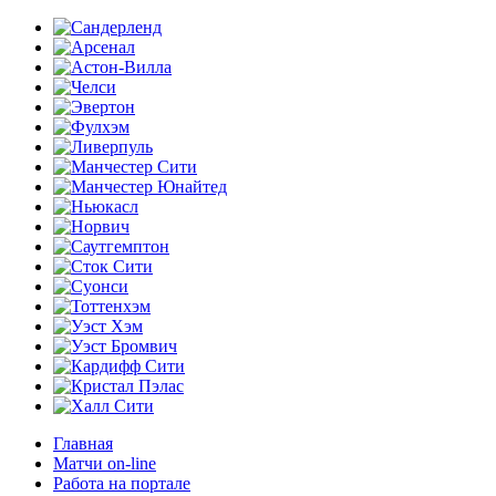
Главная
Матчи on-line
Работа на портале