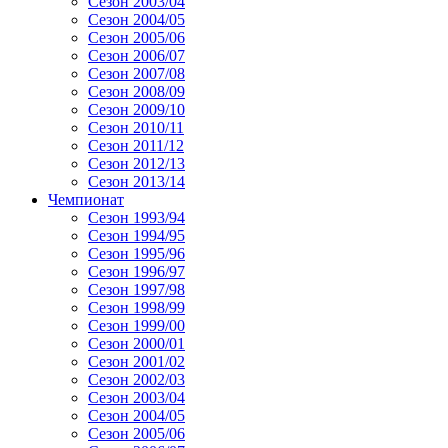
Сезон 2003/04
Сезон 2004/05
Сезон 2005/06
Сезон 2006/07
Сезон 2007/08
Сезон 2008/09
Сезон 2009/10
Сезон 2010/11
Сезон 2011/12
Сезон 2012/13
Сезон 2013/14
Чемпионат
Сезон 1993/94
Сезон 1994/95
Сезон 1995/96
Сезон 1996/97
Сезон 1997/98
Сезон 1998/99
Сезон 1999/00
Сезон 2000/01
Сезон 2001/02
Сезон 2002/03
Сезон 2003/04
Сезон 2004/05
Сезон 2005/06