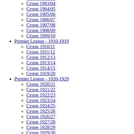
Сезон 1903/04
Сезон 1904/05
Сезон 1905/06
Сезон 1906/07
Сезон 1907/08
Сезон 1908/09
Сезон 1909/10
Premier League - 1910-1919
Сезон 1910/11
Сезон 1911/12
Сезон 1912/13
Сезон 1913/14
Сезон 1914/15
Сезон 1919/20
Premier League - 1920-1929
Сезон 1920/21
Сезон 1921/22
Сезон 1922/23
Сезон 1923/24
Сезон 1924/25
Сезон 1925/26
Сезон 1926/27
Сезон 1927/28
Сезон 1928/29
Сезон 1929/30