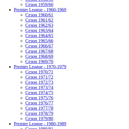
Сезон 1959/60
Premier League - 1960-1969
Сезон 1960/61
Сезон 1961/62
Сезон 1962/63
Сезон 1963/64
Сезон 1964/65
Сезон 1965/66
Сезон 1966/67
Сезон 1967/68
Сезон 1968/69
Сезон 1969/70
Premier League - 1970-1979
Сезон 1970/71
Сезон 1971/72
Сезон 1972/73
Сезон 1973/74
Сезон 1974/75
Сезон 1975/76
Сезон 1976/77
Сезон 1977/78
Сезон 1978/79
Сезон 1979/80
Premier League - 1980-1989
Сезон 1980/81