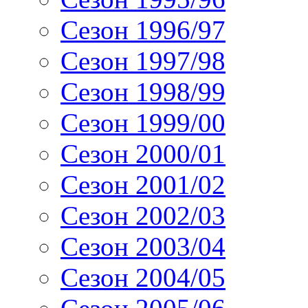
Сезон 1996/97
Сезон 1997/98
Сезон 1998/99
Сезон 1999/00
Сезон 2000/01
Сезон 2001/02
Сезон 2002/03
Сезон 2003/04
Сезон 2004/05