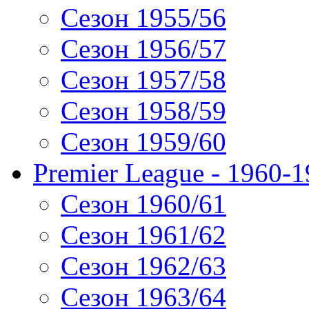
Сезон 1955/56
Сезон 1956/57
Сезон 1957/58
Сезон 1958/59
Сезон 1959/60
Premier League - 1960-
Сезон 1960/61
Сезон 1961/62
Сезон 1962/63
Сезон 1963/64