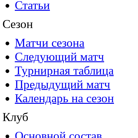
Статьи
Сезон
Матчи сезона
Следующий матч
Турнирная таблица
Предыдущий матч
Календарь на сезон
Клуб
Основной состав