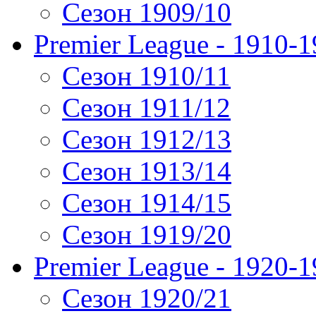
Сезон 1909/10
Premier League - 1910-
Сезон 1910/11
Сезон 1911/12
Сезон 1912/13
Сезон 1913/14
Сезон 1914/15
Сезон 1919/20
Premier League - 1920-
Сезон 1920/21