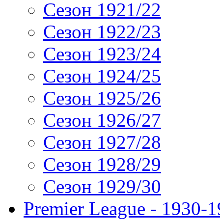
Сезон 1921/22
Сезон 1922/23
Сезон 1923/24
Сезон 1924/25
Сезон 1925/26
Сезон 1926/27
Сезон 1927/28
Сезон 1928/29
Сезон 1929/30
Premier League - 1930-