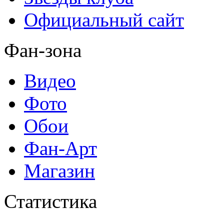
Официальный сайт
Фан-зона
Видео
Фото
Обои
Фан-Арт
Магазин
Статистика