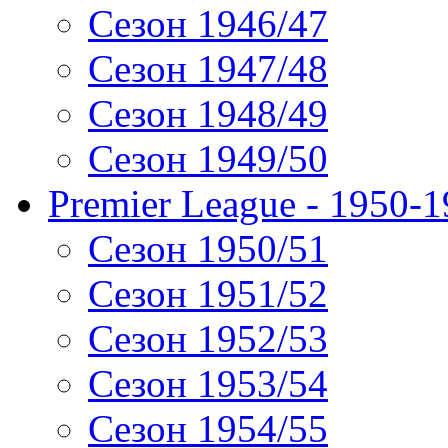
Сезон 1946/47
Сезон 1947/48
Сезон 1948/49
Сезон 1949/50
Premier League - 1950-
Сезон 1950/51
Сезон 1951/52
Сезон 1952/53
Сезон 1953/54
Сезон 1954/55