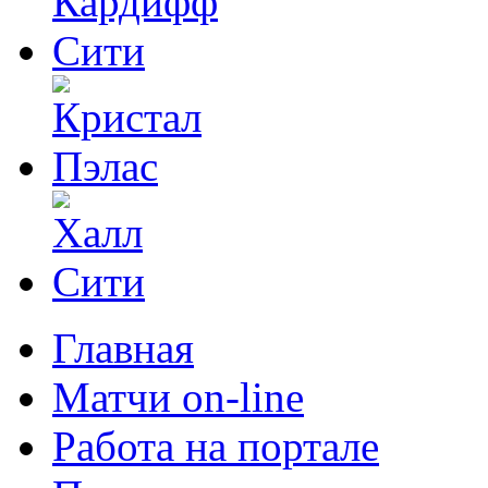
Главная
Матчи on-line
Работа на портале