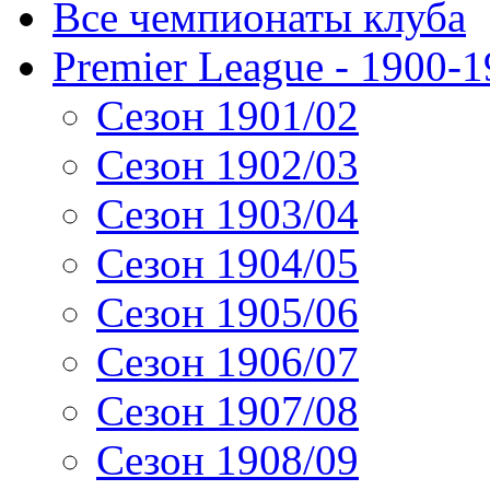
Все чемпионаты клуба
Premier League - 1900-
Сезон 1901/02
Сезон 1902/03
Сезон 1903/04
Сезон 1904/05
Сезон 1905/06
Сезон 1906/07
Сезон 1907/08
Сезон 1908/09