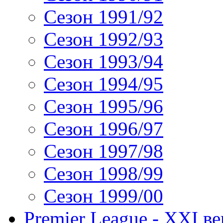
Сезон 1991/92
Сезон 1992/93
Сезон 1993/94
Сезон 1994/95
Сезон 1995/96
Сезон 1996/97
Сезон 1997/98
Сезон 1998/99
Сезон 1999/00
Premier League - XXI ве