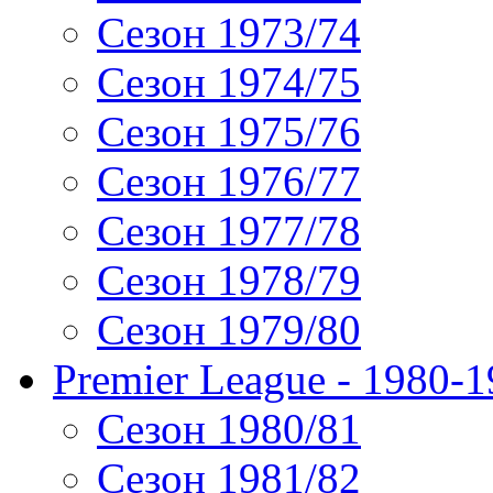
Сезон 1973/74
Сезон 1974/75
Сезон 1975/76
Сезон 1976/77
Сезон 1977/78
Сезон 1978/79
Сезон 1979/80
Premier League - 1980-
Сезон 1980/81
Сезон 1981/82