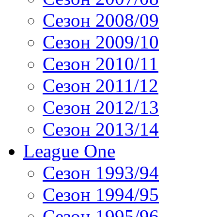
Сезон 2008/09
Сезон 2009/10
Сезон 2010/11
Сезон 2011/12
Сезон 2012/13
Сезон 2013/14
League One
Сезон 1993/94
Сезон 1994/95
Сезон 1995/96