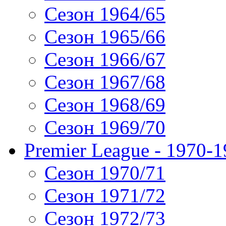
Сезон 1964/65
Сезон 1965/66
Сезон 1966/67
Сезон 1967/68
Сезон 1968/69
Сезон 1969/70
Premier League - 1970-
Сезон 1970/71
Сезон 1971/72
Сезон 1972/73