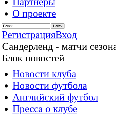
Партнеры
О проекте
Регистрация
Вход
Сандерленд - матчи сезона
Блок новостей
Новости клуба
Новости футбола
Английский футбол
Пресса о клубе