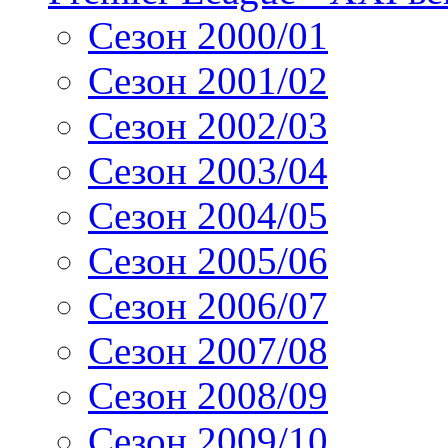
Сезон 2000/01
Сезон 2001/02
Сезон 2002/03
Сезон 2003/04
Сезон 2004/05
Сезон 2005/06
Сезон 2006/07
Сезон 2007/08
Сезон 2008/09
Сезон 2009/10