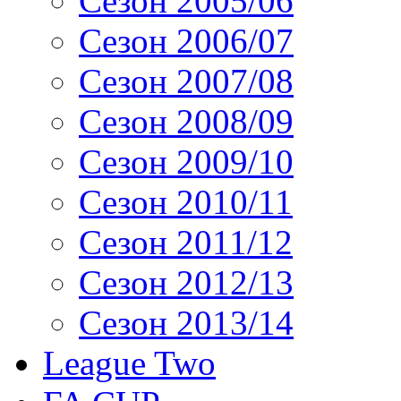
Сезон 2005/06
Сезон 2006/07
Сезон 2007/08
Сезон 2008/09
Сезон 2009/10
Сезон 2010/11
Сезон 2011/12
Сезон 2012/13
Сезон 2013/14
League Two