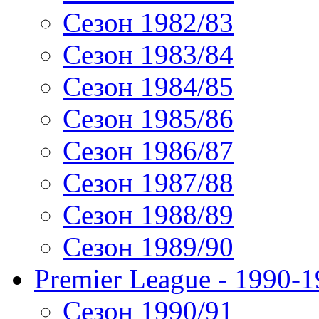
Сезон 1982/83
Сезон 1983/84
Сезон 1984/85
Сезон 1985/86
Сезон 1986/87
Сезон 1987/88
Сезон 1988/89
Сезон 1989/90
Premier League - 1990-
Сезон 1990/91