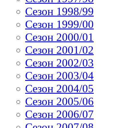
Сезон 1998/99
Сезон 1999/00
Сезон 2000/01
Сезон 2001/02
Сезон 2002/03
Сезон 2003/04
Сезон 2004/05
Сезон 2005/06
Сезон 2006/07
Сезон 2007/08