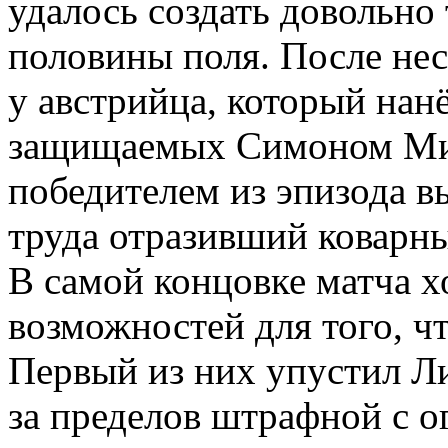
удалось создать довольно
половины поля. После нес
у австрийца, который нанё
защищаемых Симоном Минь
победителем из эпизода вы
труда отразивший коварны
В самой концовке матча х
возможностей для того, чт
Первый из них упустил Ли
за пределов штрафной с 