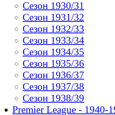
Сезон 1930/31
Сезон 1931/32
Сезон 1932/33
Сезон 1933/34
Сезон 1934/35
Сезон 1935/36
Сезон 1936/37
Сезон 1937/38
Сезон 1938/39
Premier League - 1940-