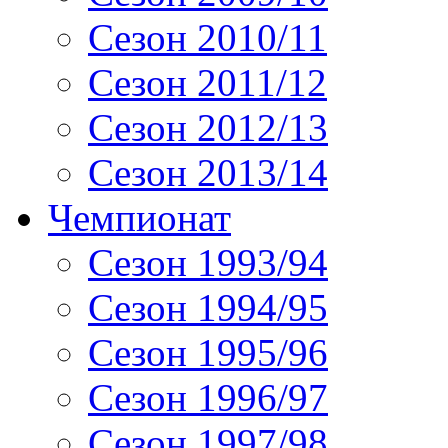
Сезон 2010/11
Сезон 2011/12
Сезон 2012/13
Сезон 2013/14
Чемпионат
Сезон 1993/94
Сезон 1994/95
Сезон 1995/96
Сезон 1996/97
Сезон 1997/98