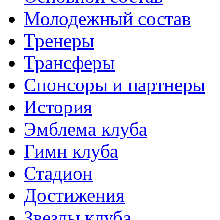
Молодежный состав
Тренеры
Трансферы
Спонсоры и партнеры
История
Эмблема клуба
Гимн клуба
Стадион
Достижения
Звезды клуба