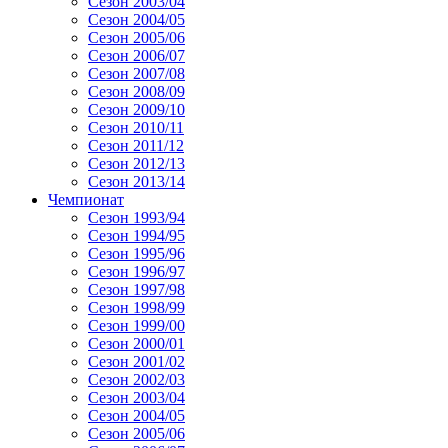
Сезон 2003/04
Сезон 2004/05
Сезон 2005/06
Сезон 2006/07
Сезон 2007/08
Сезон 2008/09
Сезон 2009/10
Сезон 2010/11
Сезон 2011/12
Сезон 2012/13
Сезон 2013/14
Чемпионат
Сезон 1993/94
Сезон 1994/95
Сезон 1995/96
Сезон 1996/97
Сезон 1997/98
Сезон 1998/99
Сезон 1999/00
Сезон 2000/01
Сезон 2001/02
Сезон 2002/03
Сезон 2003/04
Сезон 2004/05
Сезон 2005/06