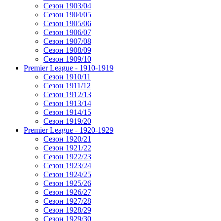
Сезон 1903/04
Сезон 1904/05
Сезон 1905/06
Сезон 1906/07
Сезон 1907/08
Сезон 1908/09
Сезон 1909/10
Premier League - 1910-1919
Сезон 1910/11
Сезон 1911/12
Сезон 1912/13
Сезон 1913/14
Сезон 1914/15
Сезон 1919/20
Premier League - 1920-1929
Сезон 1920/21
Сезон 1921/22
Сезон 1922/23
Сезон 1923/24
Сезон 1924/25
Сезон 1925/26
Сезон 1926/27
Сезон 1927/28
Сезон 1928/29
Сезон 1929/30