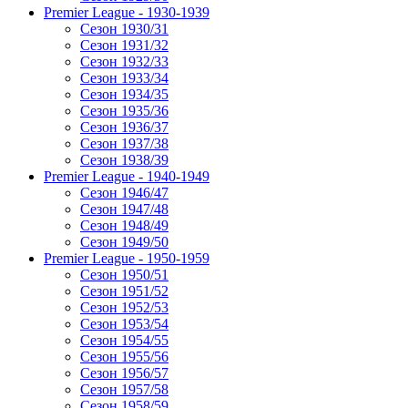
Premier League - 1930-1939
Сезон 1930/31
Сезон 1931/32
Сезон 1932/33
Сезон 1933/34
Сезон 1934/35
Сезон 1935/36
Сезон 1936/37
Сезон 1937/38
Сезон 1938/39
Premier League - 1940-1949
Сезон 1946/47
Сезон 1947/48
Сезон 1948/49
Сезон 1949/50
Premier League - 1950-1959
Сезон 1950/51
Сезон 1951/52
Сезон 1952/53
Сезон 1953/54
Сезон 1954/55
Сезон 1955/56
Сезон 1956/57
Сезон 1957/58
Сезон 1958/59