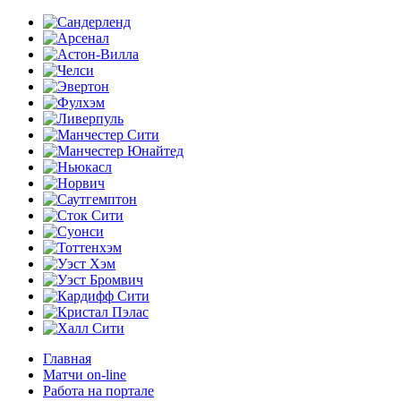
Главная
Матчи on-line
Работа на портале