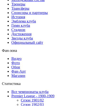
Тренеры
Трансферы
Спонсоры и партнеры
История
Эмблема клуба
Гимн клуба
Стадион
Достижения
Звезды клуба
Официальный сайт
Фан-зона
Видео
Фото
Обои
Фан-Арт
Магазин
Статистика
Все чемпионаты клуба
Premier League - 1900-1909
Сезон 1901/02
Сезон 1902/03