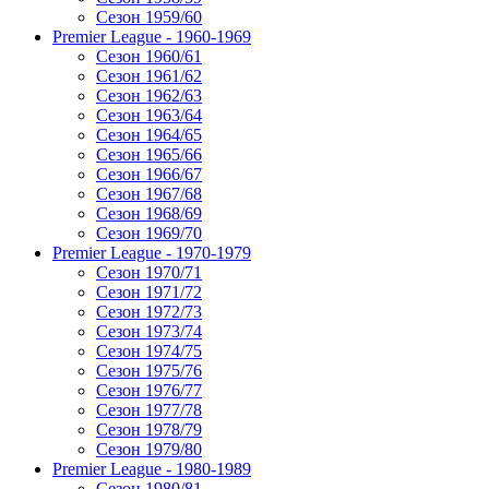
Сезон 1959/60
Premier League - 1960-1969
Сезон 1960/61
Сезон 1961/62
Сезон 1962/63
Сезон 1963/64
Сезон 1964/65
Сезон 1965/66
Сезон 1966/67
Сезон 1967/68
Сезон 1968/69
Сезон 1969/70
Premier League - 1970-1979
Сезон 1970/71
Сезон 1971/72
Сезон 1972/73
Сезон 1973/74
Сезон 1974/75
Сезон 1975/76
Сезон 1976/77
Сезон 1977/78
Сезон 1978/79
Сезон 1979/80
Premier League - 1980-1989
Сезон 1980/81