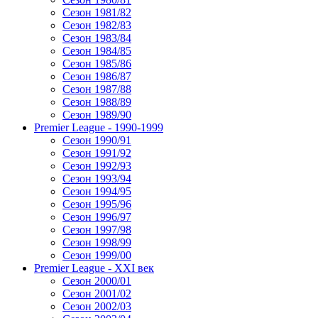
Сезон 1981/82
Сезон 1982/83
Сезон 1983/84
Сезон 1984/85
Сезон 1985/86
Сезон 1986/87
Сезон 1987/88
Сезон 1988/89
Сезон 1989/90
Premier League - 1990-1999
Сезон 1990/91
Сезон 1991/92
Сезон 1992/93
Сезон 1993/94
Сезон 1994/95
Сезон 1995/96
Сезон 1996/97
Сезон 1997/98
Сезон 1998/99
Сезон 1999/00
Premier League - XXI век
Сезон 2000/01
Сезон 2001/02
Сезон 2002/03